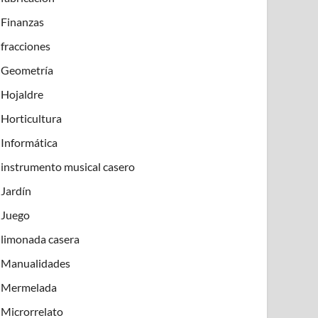
Finanzas
fracciones
Geometría
Hojaldre
Horticultura
Informática
instrumento musical casero
Jardín
Juego
limonada casera
Manualidades
Mermelada
Microrrelato