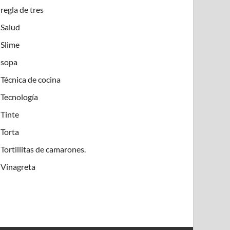
regla de tres
Salud
Slime
sopa
Técnica de cocina
Tecnología
Tinte
Torta
Tortillitas de camarones.
Vinagreta