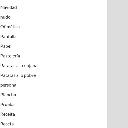
Navidad
nudo
Ofimática
Pantalla
Papel
Pastelería
Patatas a la riojana
Patatas a lo pobre
persona
Plancha
Prueba
Receita
Receta