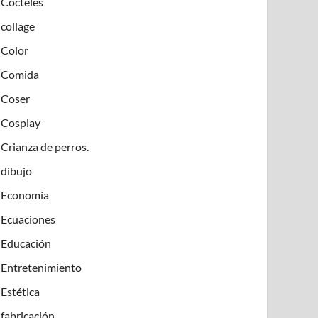
Cócteles
collage
Color
Comida
Coser
Cosplay
Crianza de perros.
dibujo
Economía
Ecuaciones
Educación
Entretenimiento
Estética
fabricación