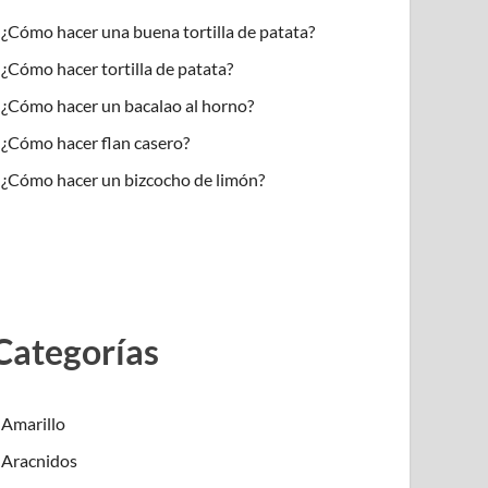
¿Cómo hacer una buena tortilla de patata?
¿Cómo hacer tortilla de patata?
¿Cómo hacer un bacalao al horno?
¿Cómo hacer flan casero?
¿Cómo hacer un bizcocho de limón?
Categorías
Amarillo
Aracnidos