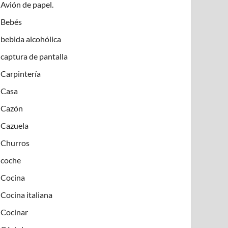
Avión de papel.
Bebés
bebida alcohólica
captura de pantalla
Carpintería
Casa
Cazón
Cazuela
Churros
coche
Cocina
Cocina italiana
Cocinar