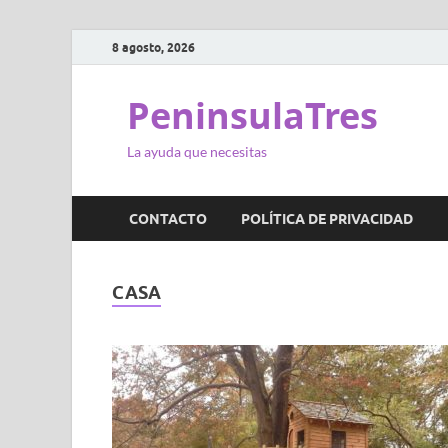
8 agosto, 2026
PeninsulaTres
La ayuda que necesitas
CONTACTO
POLÍTICA DE PRIVACIDAD
CASA