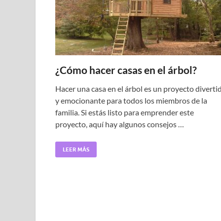
¿Cómo hacer casas en el árbol?
Hacer una casa en el árbol es un proyecto diverti
y emocionante para todos los miembros de la
familia. Si estás listo para emprender este
proyecto, aquí hay algunos consejos …
LEER MÁS