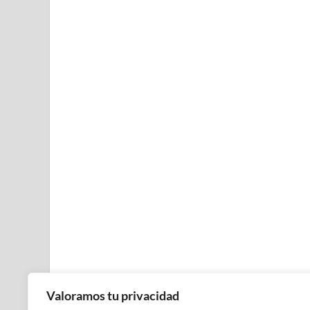
Valoramos tu privacidad