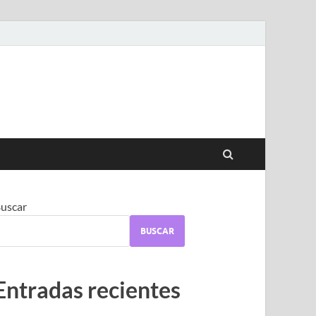
uscar
BUSCAR
Entradas recientes