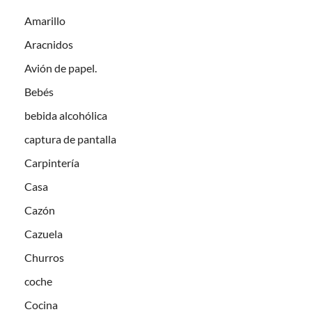
Amarillo
Aracnidos
Avión de papel.
Bebés
bebida alcohólica
captura de pantalla
Carpintería
Casa
Cazón
Cazuela
Churros
coche
Cocina