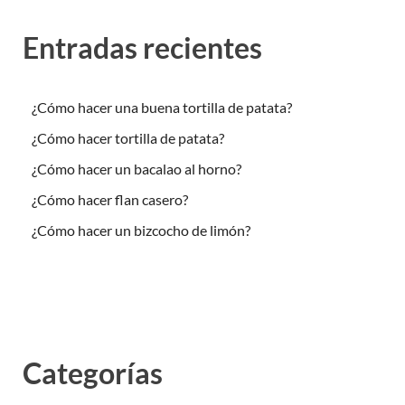
Entradas recientes
¿Cómo hacer una buena tortilla de patata?
¿Cómo hacer tortilla de patata?
¿Cómo hacer un bacalao al horno?
¿Cómo hacer flan casero?
¿Cómo hacer un bizcocho de limón?
Categorías