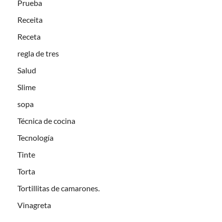
Prueba
Receita
Receta
regla de tres
Salud
Slime
sopa
Técnica de cocina
Tecnología
Tinte
Torta
Tortillitas de camarones.
Vinagreta