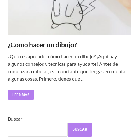
¿Cómo hacer un dibujo?
¿Quieres aprender cómo hacer un dibujo? ¡Aquí hay
algunos consejos y técnicas para ayudarte! Antes de
comenzar a dibujar, es importante que tengas en cuenta
algunas cosas. Primero, tienes que …
LEER MÁS
Buscar
BUSCAR