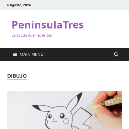
6 agosto, 2026
PeninsulaTres
La ayuda que necesitas
MAIN MENU
DIBUJO