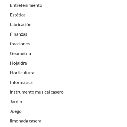
Entretenimiento
Estética
fabricación
Finanzas
fracciones
Geometría
Hojaldre
Horticultura
Informática
instrumento musical casero
Jardín
Juego
limonada casera