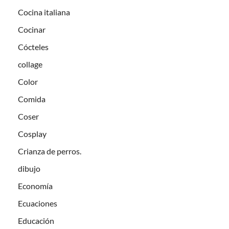
Cocina italiana
Cocinar
Cócteles
collage
Color
Comida
Coser
Cosplay
Crianza de perros.
dibujo
Economía
Ecuaciones
Educación