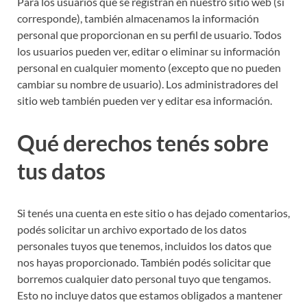
Para los usuarios que se registran en nuestro sitio web (si
corresponde), también almacenamos la información
personal que proporcionan en su perfil de usuario. Todos
los usuarios pueden ver, editar o eliminar su información
personal en cualquier momento (excepto que no pueden
cambiar su nombre de usuario). Los administradores del
sitio web también pueden ver y editar esa información.
Qué derechos tenés sobre
tus datos
Si tenés una cuenta en este sitio o has dejado comentarios,
podés solicitar un archivo exportado de los datos
personales tuyos que tenemos, incluidos los datos que
nos hayas proporcionado. También podés solicitar que
borremos cualquier dato personal tuyo que tengamos.
Esto no incluye datos que estamos obligados a mantener