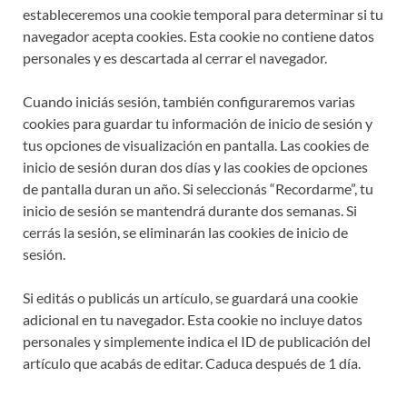
estableceremos una cookie temporal para determinar si tu
navegador acepta cookies. Esta cookie no contiene datos
personales y es descartada al cerrar el navegador.
Cuando iniciás sesión, también configuraremos varias
cookies para guardar tu información de inicio de sesión y
tus opciones de visualización en pantalla. Las cookies de
inicio de sesión duran dos días y las cookies de opciones
de pantalla duran un año. Si seleccionás “Recordarme”, tu
inicio de sesión se mantendrá durante dos semanas. Si
cerrás la sesión, se eliminarán las cookies de inicio de
sesión.
Si editás o publicás un artículo, se guardará una cookie
adicional en tu navegador. Esta cookie no incluye datos
personales y simplemente indica el ID de publicación del
artículo que acabás de editar. Caduca después de 1 día.