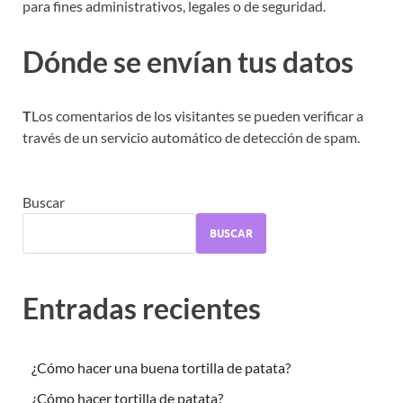
para fines administrativos, legales o de seguridad.
Dónde se envían tus datos
T
Los comentarios de los visitantes se pueden verificar a
través de un servicio automático de detección de spam.
Buscar
BUSCAR
Entradas recientes
¿Cómo hacer una buena tortilla de patata?
¿Cómo hacer tortilla de patata?