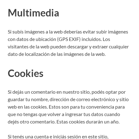
Multimedia
Si subís imágenes a la web deberías evitar subir imágenes
con datos de ubicación (GPS EXIF) incluidos. Los
visitantes de la web pueden descargar y extraer cualquier
dato de localización de las imágenes de la web.
Cookies
Si dejás un comentario en nuestro sitio, podés optar por
guardar tu nombre, dirección de correo electrónico y sitio
web en las cookies. Estos son para tu conveniencia para
que no tengas que volver a ingresar tus datos cuando
dejés otro comentario. Estas cookies durarán un año.
Si tenés una cuenta e iniciás sesión en este sitio,