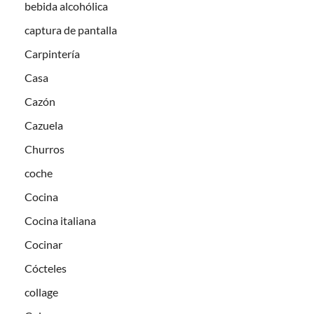
bebida alcohólica
captura de pantalla
Carpintería
Casa
Cazón
Cazuela
Churros
coche
Cocina
Cocina italiana
Cocinar
Cócteles
collage