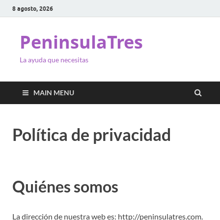
8 agosto, 2026
PeninsulaTres
La ayuda que necesitas
MAIN MENU
Política de privacidad
Quiénes somos
La dirección de nuestra web es: http://peninsulatres.com.