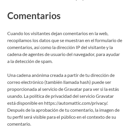
Comentarios
Cuando los visitantes dejan comentarios en la web,
recopilamos los datos que se muestran en el formulario de
comentarios, así como la dirección IP del visitante y la
cadena de agentes de usuario del navegador, para ayudar
a la detección de spam.
Una cadena anónima creada a partir de tu dirección de
correo electrónico (también llamada hash) puede ser
proporcionada al servicio de Gravatar para ver si la estás
usando. La política de privacidad del servicio Gravatar
está disponible en https://automattic.com/privacy/.
Después de la aprobación de tu comentario, la imagen de
tu perfil será visible para el público en el contexto de su
comentario.