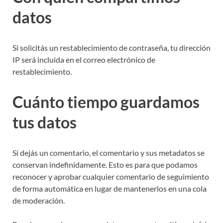
datos
Si solicitás un restablecimiento de contraseña, tu dirección
IP será incluida en el correo electrónico de
restablecimiento.
Cuánto tiempo guardamos
tus datos
Si dejás un comentario, el comentario y sus metadatos se
conservan indefinidamente. Esto es para que podamos
reconocer y aprobar cualquier comentario de seguimiento
de forma automática en lugar de mantenerlos en una cola
de moderación.