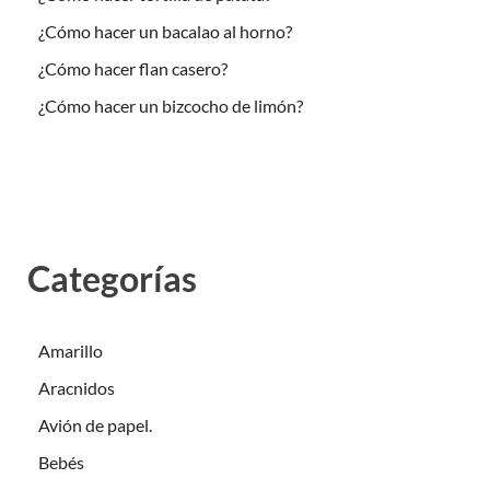
¿Cómo hacer un bacalao al horno?
¿Cómo hacer flan casero?
¿Cómo hacer un bizcocho de limón?
Categorías
Amarillo
Aracnidos
Avión de papel.
Bebés