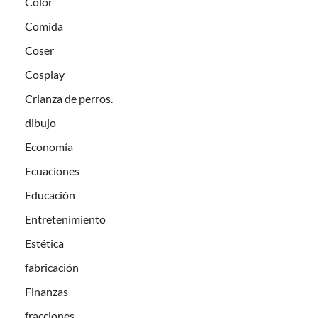
Color
Comida
Coser
Cosplay
Crianza de perros.
dibujo
Economía
Ecuaciones
Educación
Entretenimiento
Estética
fabricación
Finanzas
fracciones