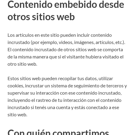
Contenido embebido desde
otros sitios web
Los artículos en este sitio pueden incluir contenido
incrustado (por ejemplo, videos, imágenes, artículos, etc.).
El contenido incrustado de otros sitios web se comporta
de la misma manera que si el visitante hubiera visitado el
otro sitio web.
Estos sitios web pueden recopilar tus datos, utilizar
cookies, incrustar un sistema de seguimiento de terceros y
supervisar su interacción con ese contenido incrustado,
incluyendo el rastreo de tu interacción con el contenido
incrustado si tenés una cuenta y estás conectado a ese
sitio web.
Con quién compartimos