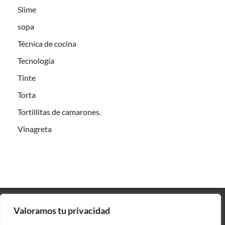
Slime
sopa
Técnica de cocina
Tecnología
Tinte
Torta
Tortillitas de camarones.
Vinagreta
Valoramos tu privacidad
Contacto