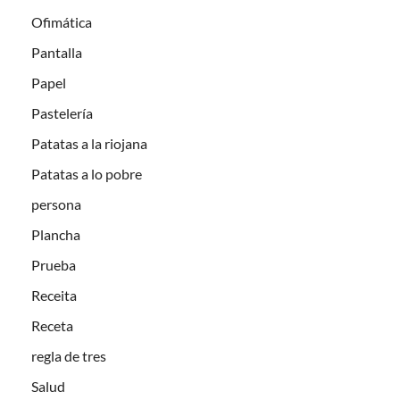
Ofimática
Pantalla
Papel
Pastelería
Patatas a la riojana
Patatas a lo pobre
persona
Plancha
Prueba
Receita
Receta
regla de tres
Salud