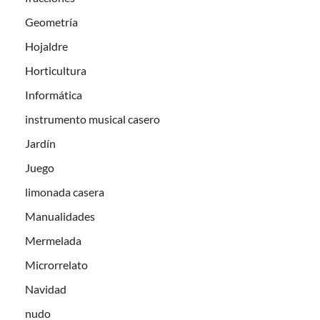
Geometría
Hojaldre
Horticultura
Informática
instrumento musical casero
Jardín
Juego
limonada casera
Manualidades
Mermelada
Microrrelato
Navidad
nudo