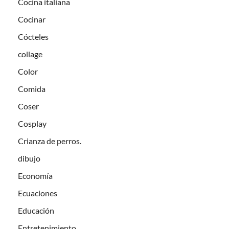
Cocina italiana
Cocinar
Cócteles
collage
Color
Comida
Coser
Cosplay
Crianza de perros.
dibujo
Economía
Ecuaciones
Educación
Entretenimiento