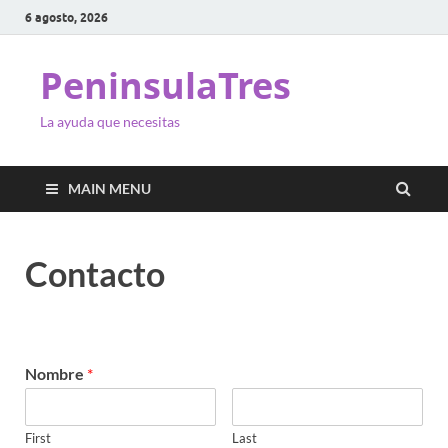
6 agosto, 2026
PeninsulaTres
La ayuda que necesitas
MAIN MENU
Contacto
Nombre
*
First
Last