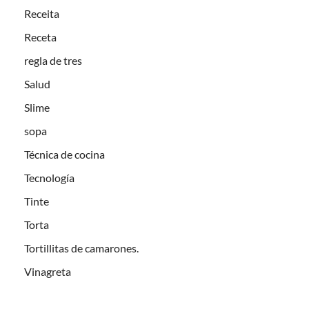
Receita
Receta
regla de tres
Salud
Slime
sopa
Técnica de cocina
Tecnología
Tinte
Torta
Tortillitas de camarones.
Vinagreta