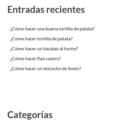
Entradas recientes
¿Cómo hacer una buena tortilla de patata?
¿Cómo hacer tortilla de patata?
¿Cómo hacer un bacalao al horno?
¿Cómo hacer flan casero?
¿Cómo hacer un bizcocho de limón?
Categorías