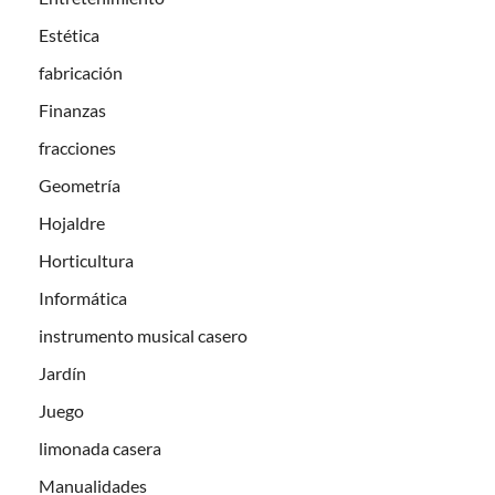
Estética
fabricación
Finanzas
fracciones
Geometría
Hojaldre
Horticultura
Informática
instrumento musical casero
Jardín
Juego
limonada casera
Manualidades