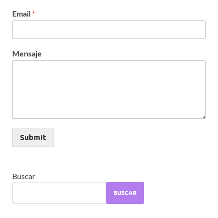
Email
*
Mensaje
Submit
Buscar
BUSCAR