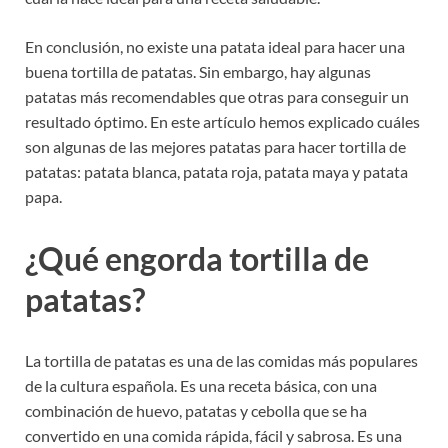
En conclusión, no existe una patata ideal para hacer una
buena tortilla de patatas. Sin embargo, hay algunas
patatas más recomendables que otras para conseguir un
resultado óptimo. En este artículo hemos explicado cuáles
son algunas de las mejores patatas para hacer tortilla de
patatas: patata blanca, patata roja, patata maya y patata
papa.
¿Qué engorda tortilla de
patatas?
La tortilla de patatas es una de las comidas más populares
de la cultura española. Es una receta básica, con una
combinación de huevo, patatas y cebolla que se ha
convertido en una comida rápida, fácil y sabrosa. Es una