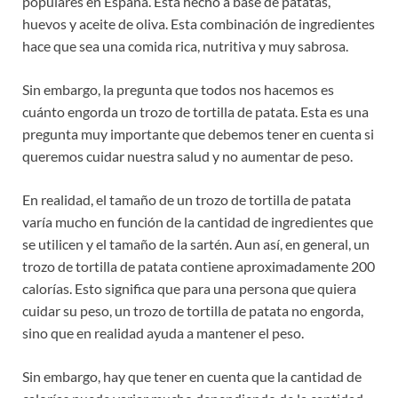
populares en España. Está hecho a base de patatas,
huevos y aceite de oliva. Esta combinación de ingredientes
hace que sea una comida rica, nutritiva y muy sabrosa.
Sin embargo, la pregunta que todos nos hacemos es
cuánto engorda un trozo de tortilla de patata. Esta es una
pregunta muy importante que debemos tener en cuenta si
queremos cuidar nuestra salud y no aumentar de peso.
En realidad, el tamaño de un trozo de tortilla de patata
varía mucho en función de la cantidad de ingredientes que
se utilicen y el tamaño de la sartén. Aun así, en general, un
trozo de tortilla de patata contiene aproximadamente 200
calorías. Esto significa que para una persona que quiera
cuidar su peso, un trozo de tortilla de patata no engorda,
sino que en realidad ayuda a mantener el peso.
Sin embargo, hay que tener en cuenta que la cantidad de