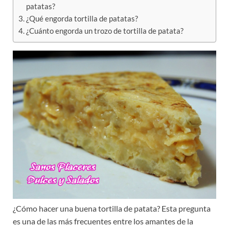
patatas?
¿Qué engorda tortilla de patatas?
¿Cuánto engorda un trozo de tortilla de patata?
¿Cómo hacer una buena tortilla de patata? Esta pregunta
es una de las más frecuentes entre los amantes de la