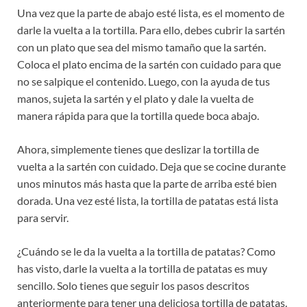
Una vez que la parte de abajo esté lista, es el momento de
darle la vuelta a la tortilla. Para ello, debes cubrir la sartén
con un plato que sea del mismo tamaño que la sartén.
Coloca el plato encima de la sartén con cuidado para que
no se salpique el contenido. Luego, con la ayuda de tus
manos, sujeta la sartén y el plato y dale la vuelta de
manera rápida para que la tortilla quede boca abajo.
Ahora, simplemente tienes que deslizar la tortilla de
vuelta a la sartén con cuidado. Deja que se cocine durante
unos minutos más hasta que la parte de arriba esté bien
dorada. Una vez esté lista, la tortilla de patatas está lista
para servir.
¿Cuándo se le da la vuelta a la tortilla de patatas? Como
has visto, darle la vuelta a la tortilla de patatas es muy
sencillo. Solo tienes que seguir los pasos descritos
anteriormente para tener una deliciosa tortilla de patatas.