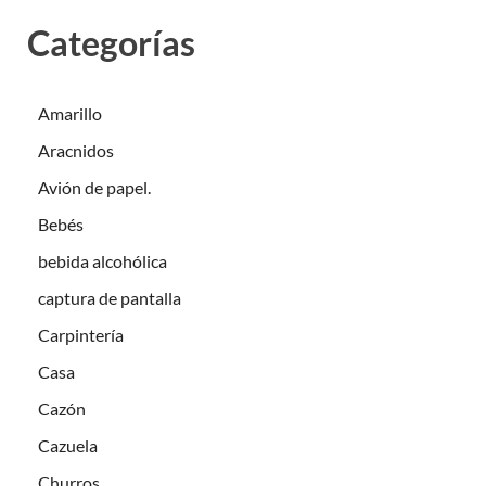
Categorías
Amarillo
Aracnidos
Avión de papel.
Bebés
bebida alcohólica
captura de pantalla
Carpintería
Casa
Cazón
Cazuela
Churros