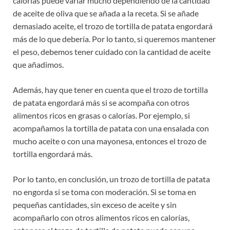
calorías puede variar mucho dependiendo de la cantidad
de aceite de oliva que se añada a la receta. Si se añade
demasiado aceite, el trozo de tortilla de patata engordará
más de lo que debería. Por lo tanto, si queremos mantener
el peso, debemos tener cuidado con la cantidad de aceite
que añadimos.
Además, hay que tener en cuenta que el trozo de tortilla
de patata engordará más si se acompaña con otros
alimentos ricos en grasas o calorías. Por ejemplo, si
acompañamos la tortilla de patata con una ensalada con
mucho aceite o con una mayonesa, entonces el trozo de
tortilla engordará más.
Por lo tanto, en conclusión, un trozo de tortilla de patata
no engorda si se toma con moderación. Si se toma en
pequeñas cantidades, sin exceso de aceite y sin
acompañarlo con otros alimentos ricos en calorías,