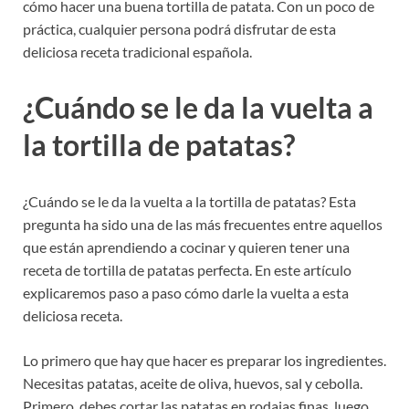
cómo hacer una buena tortilla de patata. Con un poco de
práctica, cualquier persona podrá disfrutar de esta
deliciosa receta tradicional española.
¿Cuándo se le da la vuelta a
la tortilla de patatas?
¿Cuándo se le da la vuelta a la tortilla de patatas? Esta
pregunta ha sido una de las más frecuentes entre aquellos
que están aprendiendo a cocinar y quieren tener una
receta de tortilla de patatas perfecta. En este artículo
explicaremos paso a paso cómo darle la vuelta a esta
deliciosa receta.
Lo primero que hay que hacer es preparar los ingredientes.
Necesitas patatas, aceite de oliva, huevos, sal y cebolla.
Primero, debes cortar las patatas en rodajas finas, luego