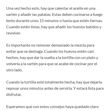
Una vez hecho esto, hay que calentar el aceite en una
sartén y añadir las patatas. Estas deben cocinarse a fuego
lento durante unos 15 minutos o hasta que estén tiernas.
Cuando estén listas, hay que añadir los huevos batidos y
revolver.
Es importante no remover demasiado la mezcla para
evitar que se deshaga. Cuando los huevos estén casi
hechos, hay que dar la vuelta a la tortilla con un plato y
volverla a la sartén para que se acabe de cocinar por el
otro lado.
Cuando la tortilla esté totalmente hecha, hay que dejarla
reposar unos minutos antes de servirla. Y estará lista para
disfrutar.
Esperamos que con estos consejos haya quedado claro