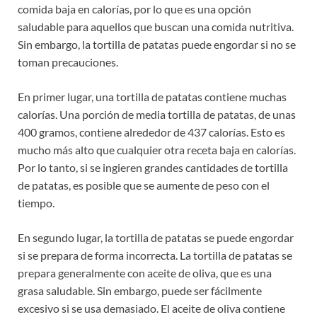
comida baja en calorías, por lo que es una opción
saludable para aquellos que buscan una comida nutritiva.
Sin embargo, la tortilla de patatas puede engordar si no se
toman precauciones.
En primer lugar, una tortilla de patatas contiene muchas
calorías. Una porción de media tortilla de patatas, de unas
400 gramos, contiene alrededor de 437 calorías. Esto es
mucho más alto que cualquier otra receta baja en calorías.
Por lo tanto, si se ingieren grandes cantidades de tortilla
de patatas, es posible que se aumente de peso con el
tiempo.
En segundo lugar, la tortilla de patatas se puede engordar
si se prepara de forma incorrecta. La tortilla de patatas se
prepara generalmente con aceite de oliva, que es una
grasa saludable. Sin embargo, puede ser fácilmente
excesivo si se usa demasiado. El aceite de oliva contiene