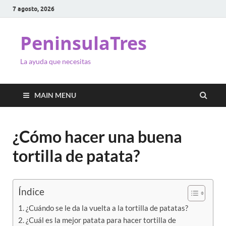
7 agosto, 2026
PeninsulaTres
La ayuda que necesitas
MAIN MENU
¿Cómo hacer una buena
tortilla de patata?
Índice
¿Cuándo se le da la vuelta a la tortilla de patatas?
¿Cuál es la mejor patata para hacer tortilla de