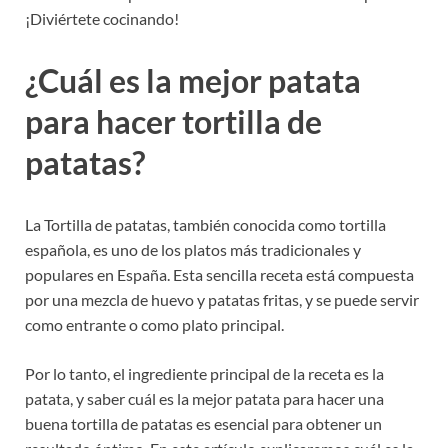
¡Diviértete cocinando!
¿Cuál es la mejor patata
para hacer tortilla de
patatas?
La Tortilla de patatas, también conocida como tortilla
española, es uno de los platos más tradicionales y
populares en España. Esta sencilla receta está compuesta
por una mezcla de huevo y patatas fritas, y se puede servir
como entrante o como plato principal.
Por lo tanto, el ingrediente principal de la receta es la
patata, y saber cuál es la mejor patata para hacer una
buena tortilla de patatas es esencial para obtener un