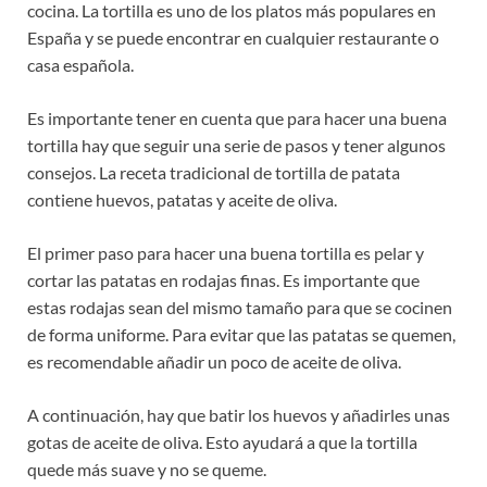
cocina. La tortilla es uno de los platos más populares en
España y se puede encontrar en cualquier restaurante o
casa española.
Es importante tener en cuenta que para hacer una buena
tortilla hay que seguir una serie de pasos y tener algunos
consejos. La receta tradicional de tortilla de patata
contiene huevos, patatas y aceite de oliva.
El primer paso para hacer una buena tortilla es pelar y
cortar las patatas en rodajas finas. Es importante que
estas rodajas sean del mismo tamaño para que se cocinen
de forma uniforme. Para evitar que las patatas se quemen,
es recomendable añadir un poco de aceite de oliva.
A continuación, hay que batir los huevos y añadirles unas
gotas de aceite de oliva. Esto ayudará a que la tortilla
quede más suave y no se queme.