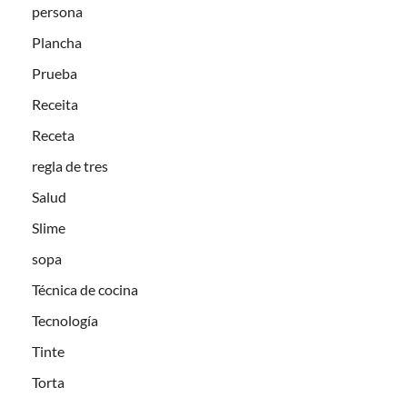
persona
Plancha
Prueba
Receita
Receta
regla de tres
Salud
Slime
sopa
Técnica de cocina
Tecnología
Tinte
Torta