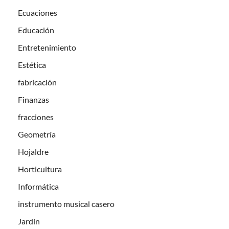
Ecuaciones
Educación
Entretenimiento
Estética
fabricación
Finanzas
fracciones
Geometría
Hojaldre
Horticultura
Informática
instrumento musical casero
Jardín