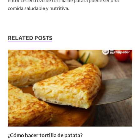
entonces el trozo de tortilla de patata puede ser una
comida saludable y nutritiva.
RELATED POSTS
¿Cómo hacer tortilla de patata?