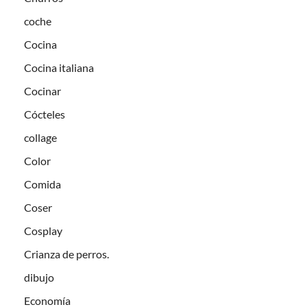
coche
Cocina
Cocina italiana
Cocinar
Cócteles
collage
Color
Comida
Coser
Cosplay
Crianza de perros.
dibujo
Economía