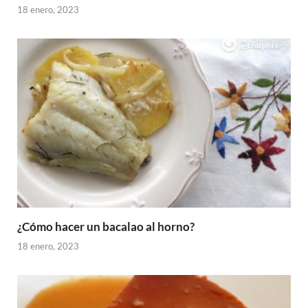
18 enero, 2023
¿Cómo hacer un bacalao al horno?
18 enero, 2023