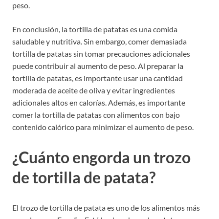
peso.
En conclusión, la tortilla de patatas es una comida
saludable y nutritiva. Sin embargo, comer demasiada
tortilla de patatas sin tomar precauciones adicionales
puede contribuir al aumento de peso. Al preparar la
tortilla de patatas, es importante usar una cantidad
moderada de aceite de oliva y evitar ingredientes
adicionales altos en calorías. Además, es importante
comer la tortilla de patatas con alimentos con bajo
contenido calórico para minimizar el aumento de peso.
¿Cuánto engorda un trozo
de tortilla de patata?
El trozo de tortilla de patata es uno de los alimentos más