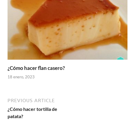
¿Cómo hacer flan casero?
18 enero, 2023
PREVIOUS ARTICLE
¿Cómo hacer tortilla de
patata?