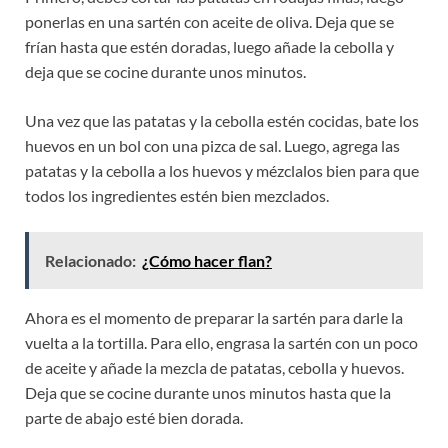
ponerlas en una sartén con aceite de oliva. Deja que se
frían hasta que estén doradas, luego añade la cebolla y
deja que se cocine durante unos minutos.
Una vez que las patatas y la cebolla estén cocidas, bate los
huevos en un bol con una pizca de sal. Luego, agrega las
patatas y la cebolla a los huevos y mézclalos bien para que
todos los ingredientes estén bien mezclados.
Relacionado:
¿Cómo hacer flan?
Ahora es el momento de preparar la sartén para darle la
vuelta a la tortilla. Para ello, engrasa la sartén con un poco
de aceite y añade la mezcla de patatas, cebolla y huevos.
Deja que se cocine durante unos minutos hasta que la
parte de abajo esté bien dorada.