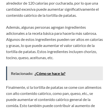
alrededor de 120 calorías por cucharada, por lo que una
cantidad excesiva puede aumentar significativamente el
contenido calórico de la tortilla de patatas.
Además, algunas personas agregan ingredientes
adicionales a la receta básica para hacerla más sabrosa.
Algunos de estos ingredientes pueden ser altos en calorías
y grasas, lo que puede aumentar el valor calórico de la
tortilla de patatas. Estos ingredientes incluyen chorizo,
tocino, queso, aceitunas, etc.
Relacionado:
¿Cómo se hace la?
Finalmente, si la tortilla de patatas se come con alimentos
con alto contenido calórico, como pan, queso, etc., se
puede aumentar el contenido calórico general de la
comida. Esto también puede contribuir al aumento de