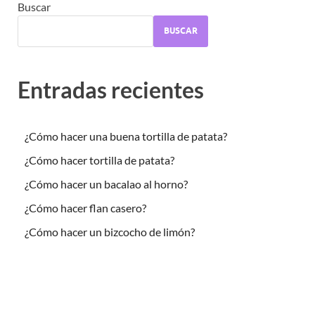
Buscar
BUSCAR
Entradas recientes
¿Cómo hacer una buena tortilla de patata?
¿Cómo hacer tortilla de patata?
¿Cómo hacer un bacalao al horno?
¿Cómo hacer flan casero?
¿Cómo hacer un bizcocho de limón?