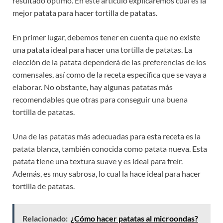
resultado óptimo. En este artículo explicaremos cuál es la
mejor patata para hacer tortilla de patatas.
En primer lugar, debemos tener en cuenta que no existe
una patata ideal para hacer una tortilla de patatas. La
elección de la patata dependerá de las preferencias de los
comensales, así como de la receta específica que se vaya a
elaborar. No obstante, hay algunas patatas más
recomendables que otras para conseguir una buena
tortilla de patatas.
Una de las patatas más adecuadas para esta receta es la
patata blanca, también conocida como patata nueva. Esta
patata tiene una textura suave y es ideal para freír.
Además, es muy sabrosa, lo cual la hace ideal para hacer
tortilla de patatas.
Relacionado:
¿Cómo hacer patatas al microondas?