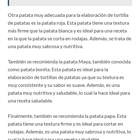
Otra patata muy adecuada para la elaboración de tortilla
de patatas es la patata roja. Esta patata tiene una textura
más firme que la patata blanca y es ideal para una receta
en la que la patata se corta en rodajas. Además, se trata de
una patata muy sabrosa y nutritiva.
También se recomienda la patata Maya, también conocida
como patata bonita. Esta patata es ideal para la
elaboración de tortillas de patatas ya que su textura es
muy consistente y su sabor es suave. Además, es una
patata muy nutritiva y saludable, lo cual la hace ideal para
una receta saludable.
Finalmente, también se recomienda la patata papa. Esta
patata tiene una textura firme y es ideal para cortar en
rodajas. Además, es una patata muy sabrosa y nutritiva, lo
cual la hace ideal para una receta saludable.