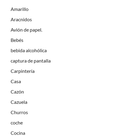
Amarillo
Aracnidos
Avión de papel.
Bebés
bebida alcohólica
captura de pantalla
Carpintería
Casa
Cazón
Cazuela
Churros
coche
Cocina