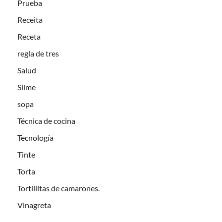
Prueba
Receita
Receta
regla de tres
Salud
Slime
sopa
Técnica de cocina
Tecnología
Tinte
Torta
Tortillitas de camarones.
Vinagreta