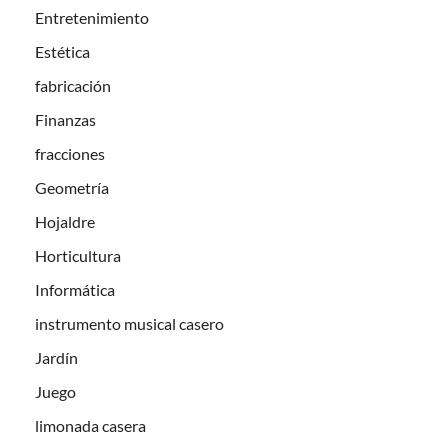
Entretenimiento
Estética
fabricación
Finanzas
fracciones
Geometría
Hojaldre
Horticultura
Informática
instrumento musical casero
Jardín
Juego
limonada casera