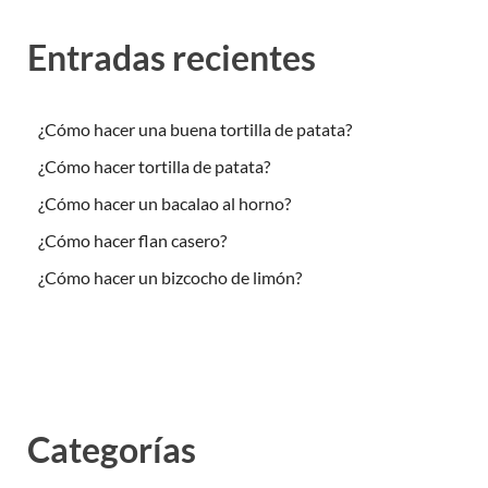
Entradas recientes
¿Cómo hacer una buena tortilla de patata?
¿Cómo hacer tortilla de patata?
¿Cómo hacer un bacalao al horno?
¿Cómo hacer flan casero?
¿Cómo hacer un bizcocho de limón?
Categorías