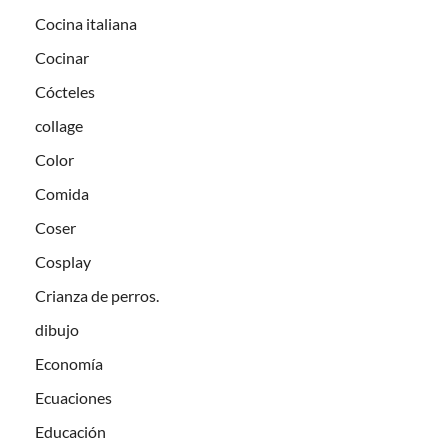
Cocina italiana
Cocinar
Cócteles
collage
Color
Comida
Coser
Cosplay
Crianza de perros.
dibujo
Economía
Ecuaciones
Educación