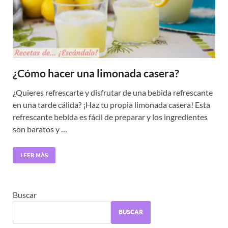
¿Cómo hacer una limonada casera?
¿Quieres refrescarte y disfrutar de una bebida refrescante
en una tarde cálida? ¡Haz tu propia limonada casera! Esta
refrescante bebida es fácil de preparar y los ingredientes
son baratos y …
LEER MÁS
Buscar
BUSCAR