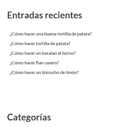
Entradas recientes
¿Cómo hacer una buena tortilla de patata?
¿Cómo hacer tortilla de patata?
¿Cómo hacer un bacalao al horno?
¿Cómo hacer flan casero?
¿Cómo hacer un bizcocho de limón?
Categorías