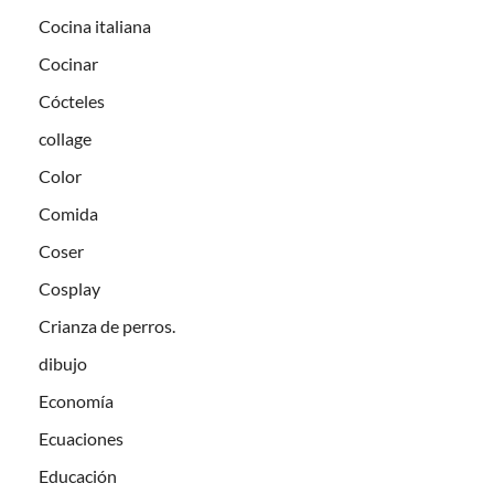
Cocina italiana
Cocinar
Cócteles
collage
Color
Comida
Coser
Cosplay
Crianza de perros.
dibujo
Economía
Ecuaciones
Educación