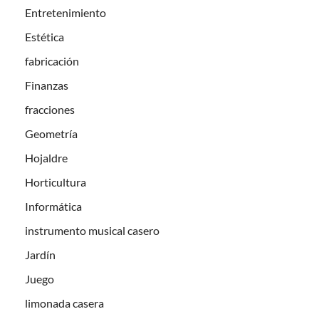
Entretenimiento
Estética
fabricación
Finanzas
fracciones
Geometría
Hojaldre
Horticultura
Informática
instrumento musical casero
Jardín
Juego
limonada casera