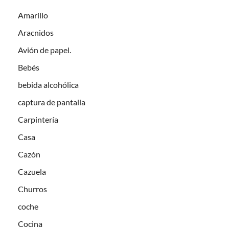
Amarillo
Aracnidos
Avión de papel.
Bebés
bebida alcohólica
captura de pantalla
Carpintería
Casa
Cazón
Cazuela
Churros
coche
Cocina