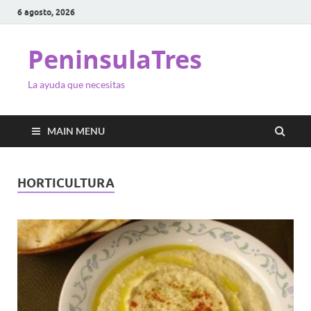
6 agosto, 2026
PeninsulaTres
La ayuda que necesitas
MAIN MENU
HORTICULTURA