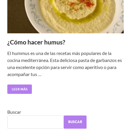
¿Cómo hacer humus?
El hummus es una de las recetas más populares de la
cocina mediterránea. Esta deliciosa pasta de garbanzos es
una excelente opción para servir como aperitivo o para
acompañar tus …
LEER MÁS
Buscar
BUSCAR