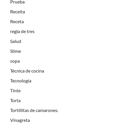
Prueba
Receita
Receta
regla de tres
Salud
Slime
sopa
Técnica de cocina
Tecnología
Tinte
Torta
Tortillitas de camarones.
Vinagreta