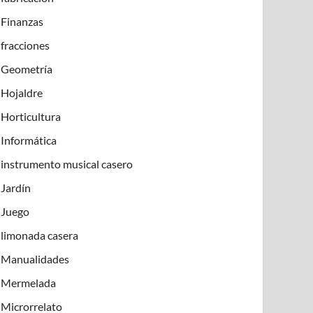
Finanzas
fracciones
Geometría
Hojaldre
Horticultura
Informática
instrumento musical casero
Jardín
Juego
limonada casera
Manualidades
Mermelada
Microrrelato