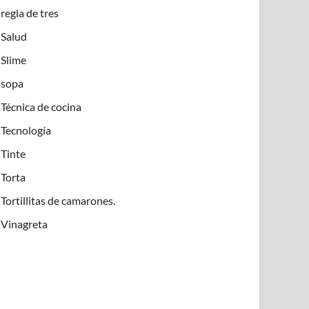
regla de tres
Salud
Slime
sopa
Técnica de cocina
Tecnología
Tinte
Torta
Tortillitas de camarones.
Vinagreta