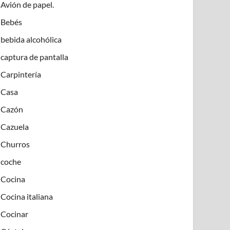
Avión de papel.
Bebés
bebida alcohólica
captura de pantalla
Carpintería
Casa
Cazón
Cazuela
Churros
coche
Cocina
Cocina italiana
Cocinar