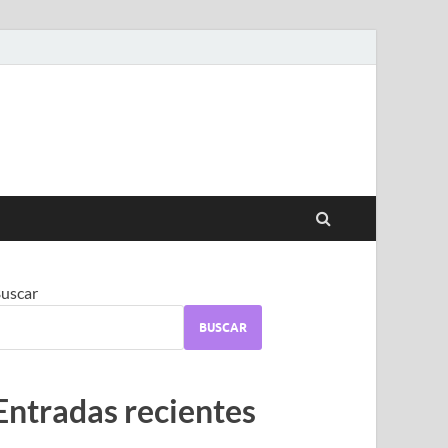
uscar
BUSCAR
Entradas recientes