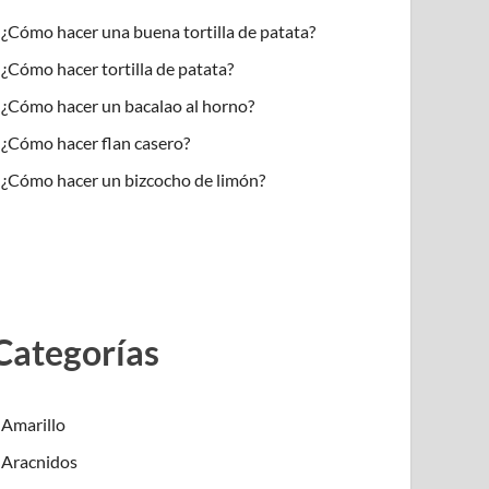
¿Cómo hacer una buena tortilla de patata?
¿Cómo hacer tortilla de patata?
¿Cómo hacer un bacalao al horno?
¿Cómo hacer flan casero?
¿Cómo hacer un bizcocho de limón?
Categorías
Amarillo
Aracnidos