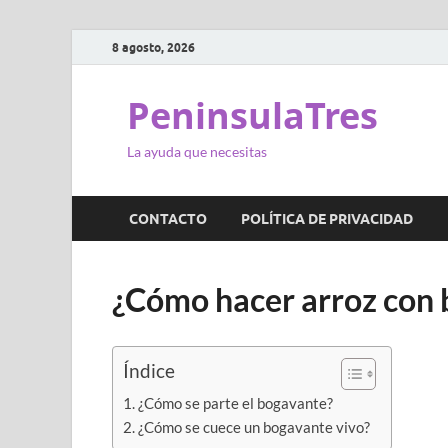
8 agosto, 2026
PeninsulaTres
La ayuda que necesitas
CONTACTO
POLÍTICA DE PRIVACIDAD
¿Cómo hacer arroz con
Índice
¿Cómo se parte el bogavante?
¿Cómo se cuece un bogavante vivo?