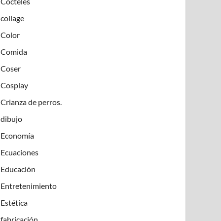
Cócteles
collage
Color
Comida
Coser
Cosplay
Crianza de perros.
dibujo
Economía
Ecuaciones
Educación
Entretenimiento
Estética
fabricación