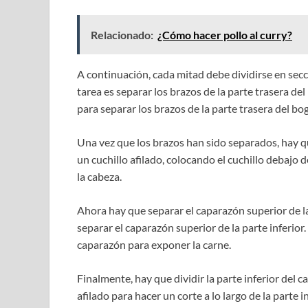
Relacionado:
¿Cómo hacer pollo al curry?
A continuación, cada mitad debe dividirse en secc
tarea es separar los brazos de la parte trasera de
para separar los brazos de la parte trasera del bo
Una vez que los brazos han sido separados, hay que
un cuchillo afilado, colocando el cuchillo debajo 
la cabeza.
Ahora hay que separar el caparazón superior de la
separar el caparazón superior de la parte inferior.
caparazón para exponer la carne.
Finalmente, hay que dividir la parte inferior del 
afilado para hacer un corte a lo largo de la parte 