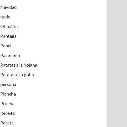
Navidad
nudo
Ofimática
Pantalla
Papel
Pastelería
Patatas a la riojana
Patatas a lo pobre
persona
Plancha
Prueba
Receita
Receta