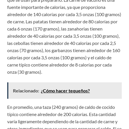
fuente importante de calorías, ya que proporciona
alrededor de 140 calorías por cada 3,5 onzas (100 gramos)
de carne. Las patatas tienen alrededor de 80 calorías por
cada 6 onzas (170 gramos), las zanahorias tienen
alrededor de 40 calorías por cada 3,5 onzas (100 gramos),
las cebollas tienen alrededor de 40 calorías por cada 2,5
onzas (70 gramos), los garbanzos tienen alrededor de 160
calorías por cada 3,5 onzas (100 gramos) y el caldo de
carne típico contiene alrededor de 8 calorías por cada
onza (30 gramos).
Relacionado:
¿Cómo hacer tequeños?
En promedio, una taza (240 gramos) de caldo de cocido
típico contiene alrededor de 200 calorías. Esta cantidad
varía ligeramente dependiendo de la cantidad de carne y
otros ingredientes que se usen para preparar el caldo. Si se