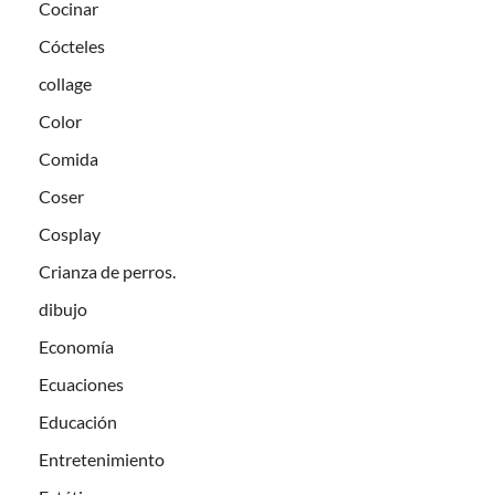
Cocinar
Cócteles
collage
Color
Comida
Coser
Cosplay
Crianza de perros.
dibujo
Economía
Ecuaciones
Educación
Entretenimiento