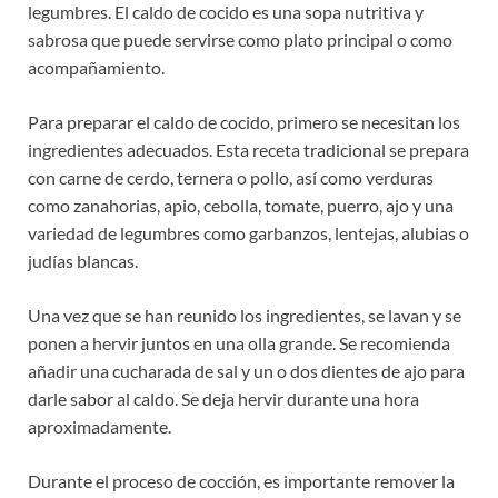
legumbres. El caldo de cocido es una sopa nutritiva y
sabrosa que puede servirse como plato principal o como
acompañamiento.
Para preparar el caldo de cocido, primero se necesitan los
ingredientes adecuados. Esta receta tradicional se prepara
con carne de cerdo, ternera o pollo, así como verduras
como zanahorias, apio, cebolla, tomate, puerro, ajo y una
variedad de legumbres como garbanzos, lentejas, alubias o
judías blancas.
Una vez que se han reunido los ingredientes, se lavan y se
ponen a hervir juntos en una olla grande. Se recomienda
añadir una cucharada de sal y un o dos dientes de ajo para
darle sabor al caldo. Se deja hervir durante una hora
aproximadamente.
Durante el proceso de cocción, es importante remover la