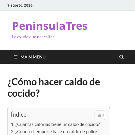
9 agosto, 2026
PeninsulaTres
La ayuda que necesitas
MAIN MENU
¿Cómo hacer caldo de
cocido?
Índice
¿Cuántas calorías tiene un caldo de cocido?
¿Cuánto tiempo se hace un caldo de pollo?