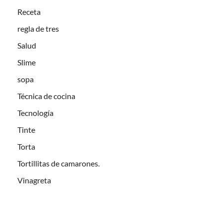
Receta
regla de tres
Salud
Slime
sopa
Técnica de cocina
Tecnología
Tinte
Torta
Tortillitas de camarones.
Vinagreta