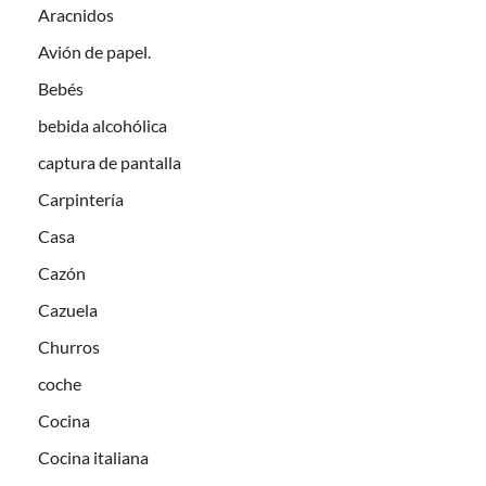
Aracnidos
Avión de papel.
Bebés
bebida alcohólica
captura de pantalla
Carpintería
Casa
Cazón
Cazuela
Churros
coche
Cocina
Cocina italiana