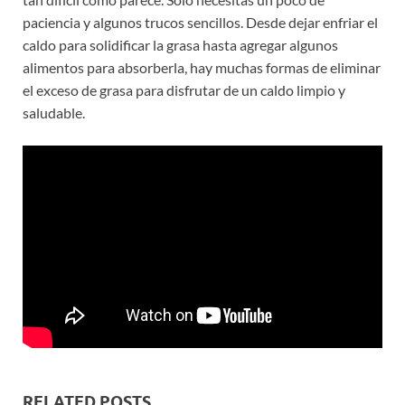
paciencia y algunos trucos sencillos. Desde dejar enfriar el
caldo para solidificar la grasa hasta agregar algunos
alimentos para absorberla, hay muchas formas de eliminar
el exceso de grasa para disfrutar de un caldo limpio y
saludable.
RELATED POSTS