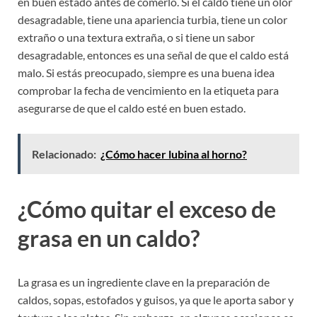
en buen estado antes de comerlo. Si el caldo tiene un olor
desagradable, tiene una apariencia turbia, tiene un color
extraño o una textura extraña, o si tiene un sabor
desagradable, entonces es una señal de que el caldo está
malo. Si estás preocupado, siempre es una buena idea
comprobar la fecha de vencimiento en la etiqueta para
asegurarse de que el caldo esté en buen estado.
Relacionado:
¿Cómo hacer lubina al horno?
¿Cómo quitar el exceso de
grasa en un caldo?
La grasa es un ingrediente clave en la preparación de
caldos, sopas, estofados y guisos, ya que le aporta sabor y