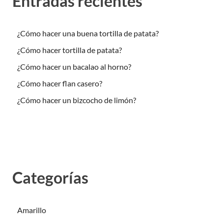
Entradas recientes
¿Cómo hacer una buena tortilla de patata?
¿Cómo hacer tortilla de patata?
¿Cómo hacer un bacalao al horno?
¿Cómo hacer flan casero?
¿Cómo hacer un bizcocho de limón?
Categorías
Amarillo