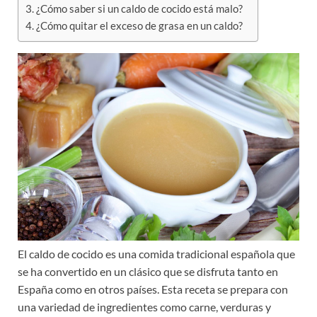
¿Cómo saber si un caldo de cocido está malo?
¿Cómo quitar el exceso de grasa en un caldo?
El caldo de cocido es una comida tradicional española que
se ha convertido en un clásico que se disfruta tanto en
España como en otros países. Esta receta se prepara con
una variedad de ingredientes como carne, verduras y