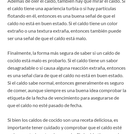
Además de oler el caldo, también hay que mirar el caldo. Si
el caldo tiene una apariencia turbia o si hay partículas
flotando en él, entonces es una buena señal de que el
caldo no está en buen estado. Si el caldo tiene un color
extraño o una textura extraña, entonces también puede
ser una señal de que el caldo está malo.
Finalmente, la forma más segura de saber si un caldo de
cocido está malo es probarlo. Si el caldo tiene un sabor
desagradable o si causa alguna reacción extraña, entonces
es una señal clara de que el caldo no está en buen estado.
Si el caldo sabe normal, entonces generalmente es seguro
de comer, aunque siempre es una buena idea comprobar la
etiqueta de la fecha de vencimiento para asegurarse de
que el caldo no esté pasado de fecha.
Si bien los caldos de cocido son una receta deliciosa, es
importante tener cuidado y comprobar que el caldo esté