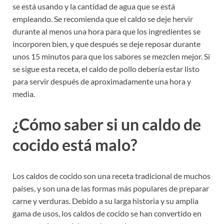
se está usando y la cantidad de agua que se está
empleando. Se recomienda que el caldo se deje hervir
durante al menos una hora para que los ingredientes se
incorporen bien, y que después se deje reposar durante
unos 15 minutos para que los sabores se mezclen mejor. Si
se sigue esta receta, el caldo de pollo debería estar listo
para servir después de aproximadamente una hora y
media.
¿Cómo saber si un caldo de
cocido está malo?
Los caldos de cocido son una receta tradicional de muchos
países, y son una de las formas más populares de preparar
carne y verduras. Debido a su larga historia y su amplia
gama de usos, los caldos de cocido se han convertido en