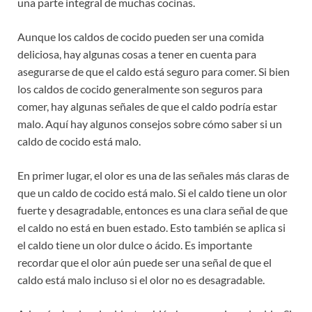
una parte integral de muchas cocinas.
Aunque los caldos de cocido pueden ser una comida
deliciosa, hay algunas cosas a tener en cuenta para
asegurarse de que el caldo está seguro para comer. Si bien
los caldos de cocido generalmente son seguros para
comer, hay algunas señales de que el caldo podría estar
malo. Aquí hay algunos consejos sobre cómo saber si un
caldo de cocido está malo.
En primer lugar, el olor es una de las señales más claras de
que un caldo de cocido está malo. Si el caldo tiene un olor
fuerte y desagradable, entonces es una clara señal de que
el caldo no está en buen estado. Esto también se aplica si
el caldo tiene un olor dulce o ácido. Es importante
recordar que el olor aún puede ser una señal de que el
caldo está malo incluso si el olor no es desagradable.