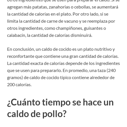
agregan más patatas, zanahorias o cebollas, se aumentará
la cantidad de calorías en el plato. Por otro lado, si se
limita la cantidad de carne de vacuno y se reemplaza por
otros ingredientes, como champiñones, guisantes o
calabacín, la cantidad de calorías disminuirá.
En conclusión, un caldo de cocido es un plato nutritivo y
reconfortante que contiene una gran cantidad de calorías.
La cantidad exacta de calorías depende de los ingredientes
que se usen para prepararlo. En promedio, una taza (240
gramos) de caldo de cocido típico contiene alrededor de
200 calorías.
¿Cuánto tiempo se hace un
caldo de pollo?