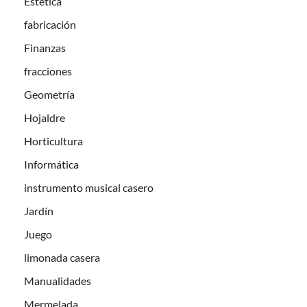
Estética
fabricación
Finanzas
fracciones
Geometría
Hojaldre
Horticultura
Informática
instrumento musical casero
Jardín
Juego
limonada casera
Manualidades
Mermelada