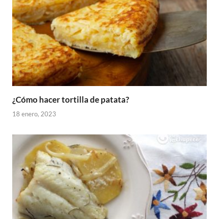
¿Cómo hacer tortilla de patata?
18 enero, 2023