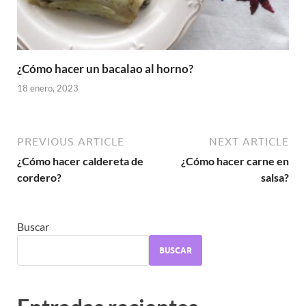
¿Cómo hacer un bacalao al horno?
18 enero, 2023
PREVIOUS ARTICLE
NEXT ARTICLE
¿Cómo hacer caldereta de
¿Cómo hacer carne en
cordero?
salsa?
Buscar
BUSCAR