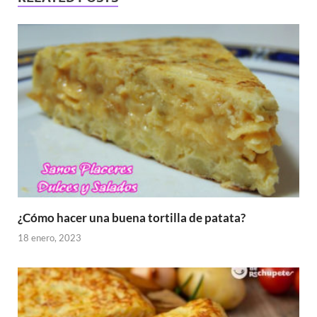
¿Cómo hacer una buena tortilla de patata?
18 enero, 2023