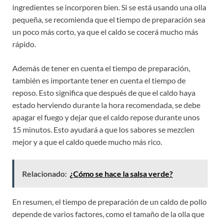
ingredientes se incorporen bien. Si se está usando una olla
pequeña, se recomienda que el tiempo de preparación sea
un poco más corto, ya que el caldo se cocerá mucho más
rápido.
Además de tener en cuenta el tiempo de preparación,
también es importante tener en cuenta el tiempo de
reposo. Esto significa que después de que el caldo haya
estado herviendo durante la hora recomendada, se debe
apagar el fuego y dejar que el caldo repose durante unos
15 minutos. Esto ayudará a que los sabores se mezclen
mejor y a que el caldo quede mucho más rico.
Relacionado:
¿Cómo se hace la salsa verde?
En resumen, el tiempo de preparación de un caldo de pollo
depende de varios factores, como el tamaño de la olla que