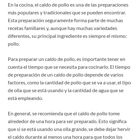
En la cocina, el caldo de pollo es una de las preparaciones
más populares y tradicionales que se pueden encontrar.
Esta preparación seguramente forma parte de muchas
recetas familiares y, aunque hay muchas variedades
diferentes, su principal ingrediente es siempre el mismo:
pollo.
Para preparar un caldo de pollo, es importante tener en
cuenta el tiempo que se necesita para cocinarlo. El tiempo
de preparación de un caldo de pollo depende de varios
factores, como la cantidad de pollo que se va a usar, el tipo
de olla que se está usando y la cantidad de agua que se
está empleando.
En general, se recomienda que el caldo de pollo tome
alrededor de una hora para ser preparado. Esto significa
que si se está usando una olla grande, se debe dejar hervir
el caldo durante al menos una hora para que todos los