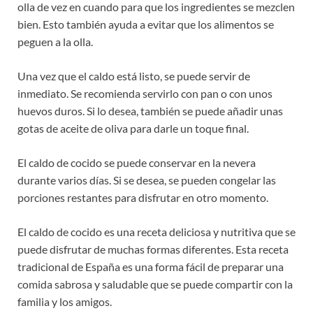
olla de vez en cuando para que los ingredientes se mezclen
bien. Esto también ayuda a evitar que los alimentos se
peguen a la olla.
Una vez que el caldo está listo, se puede servir de
inmediato. Se recomienda servirlo con pan o con unos
huevos duros. Si lo desea, también se puede añadir unas
gotas de aceite de oliva para darle un toque final.
El caldo de cocido se puede conservar en la nevera
durante varios días. Si se desea, se pueden congelar las
porciones restantes para disfrutar en otro momento.
El caldo de cocido es una receta deliciosa y nutritiva que se
puede disfrutar de muchas formas diferentes. Esta receta
tradicional de España es una forma fácil de preparar una
comida sabrosa y saludable que se puede compartir con la
familia y los amigos.