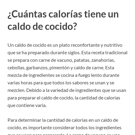
¿Cuántas calorías tiene un
caldo de cocido?
Un caldo de cocido es un plato reconfortante y nutritivo
que se ha preparado durante siglos. Esta receta tradicional
se prepara con carne de vacuno, patatas, zanahorias,
cebollas, garbanzos, pimentón y caldo de carne. Esta
mezcla de ingredientes se cocina a fuego lento durante
varias horas para que todos los sabores se unan y se
mezclen. Debido a la variedad de ingredientes que se usan
para preparar el caldo de cocido, la cantidad de calorías
que contiene varía.
Para determinar la cantidad de calorías en un caldo de
cocido, es importante considerar todos los ingredientes
que se usan para prepararlo. La carne de vacuno es una