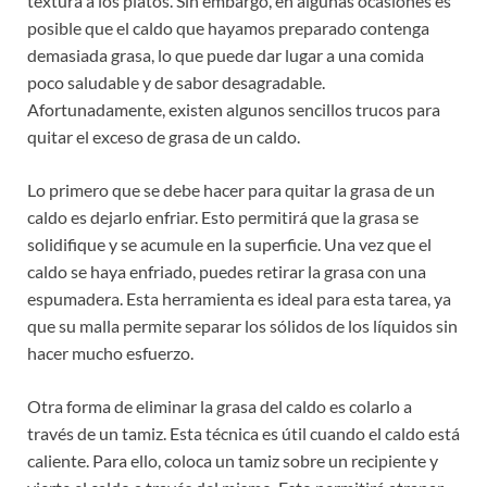
textura a los platos. Sin embargo, en algunas ocasiones es
posible que el caldo que hayamos preparado contenga
demasiada grasa, lo que puede dar lugar a una comida
poco saludable y de sabor desagradable.
Afortunadamente, existen algunos sencillos trucos para
quitar el exceso de grasa de un caldo.
Lo primero que se debe hacer para quitar la grasa de un
caldo es dejarlo enfriar. Esto permitirá que la grasa se
solidifique y se acumule en la superficie. Una vez que el
caldo se haya enfriado, puedes retirar la grasa con una
espumadera. Esta herramienta es ideal para esta tarea, ya
que su malla permite separar los sólidos de los líquidos sin
hacer mucho esfuerzo.
Otra forma de eliminar la grasa del caldo es colarlo a
través de un tamiz. Esta técnica es útil cuando el caldo está
caliente. Para ello, coloca un tamiz sobre un recipiente y