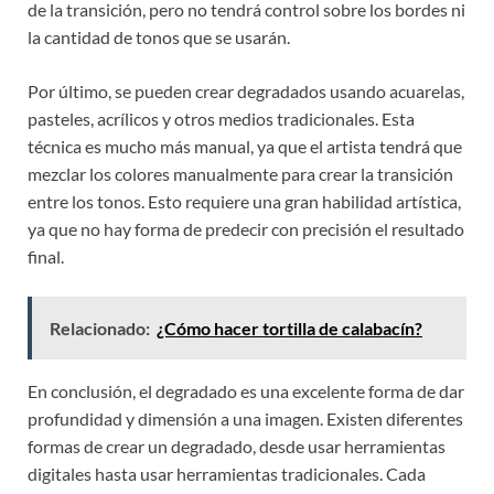
de la transición, pero no tendrá control sobre los bordes ni
la cantidad de tonos que se usarán.
Por último, se pueden crear degradados usando acuarelas,
pasteles, acrílicos y otros medios tradicionales. Esta
técnica es mucho más manual, ya que el artista tendrá que
mezclar los colores manualmente para crear la transición
entre los tonos. Esto requiere una gran habilidad artística,
ya que no hay forma de predecir con precisión el resultado
final.
Relacionado:
¿Cómo hacer tortilla de calabacín?
En conclusión, el degradado es una excelente forma de dar
profundidad y dimensión a una imagen. Existen diferentes
formas de crear un degradado, desde usar herramientas
digitales hasta usar herramientas tradicionales. Cada