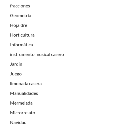
fracciones
Geometría
Hojaldre
Horticultura
Informática
instrumento musical casero
Jardín
Juego
limonada casera
Manualidades
Mermelada
Microrrelato
Navidad