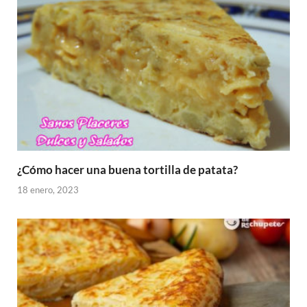
¿Cómo hacer una buena tortilla de patata?
18 enero, 2023