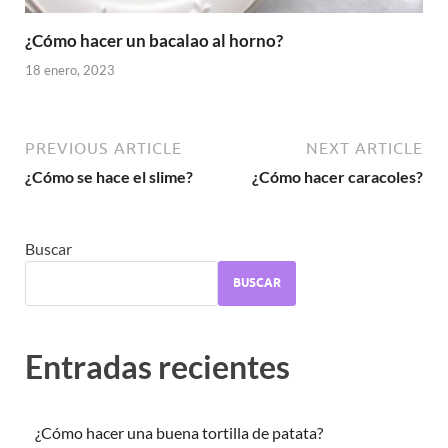
¿Cómo hacer un bacalao al horno?
18 enero, 2023
PREVIOUS ARTICLE
NEXT ARTICLE
¿Cómo se hace el slime?
¿Cómo hacer caracoles?
Buscar
BUSCAR
Entradas recientes
¿Cómo hacer una buena tortilla de patata?