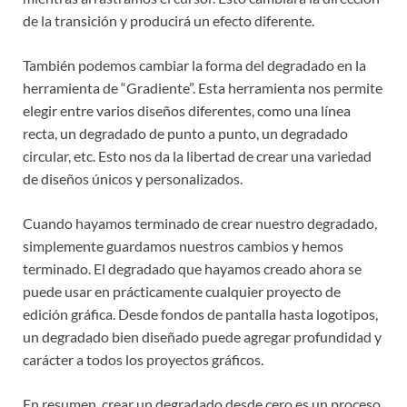
de la transición y producirá un efecto diferente.
También podemos cambiar la forma del degradado en la
herramienta de “Gradiente”. Esta herramienta nos permite
elegir entre varios diseños diferentes, como una línea
recta, un degradado de punto a punto, un degradado
circular, etc. Esto nos da la libertad de crear una variedad
de diseños únicos y personalizados.
Cuando hayamos terminado de crear nuestro degradado,
simplemente guardamos nuestros cambios y hemos
terminado. El degradado que hayamos creado ahora se
puede usar en prácticamente cualquier proyecto de
edición gráfica. Desde fondos de pantalla hasta logotipos,
un degradado bien diseñado puede agregar profundidad y
carácter a todos los proyectos gráficos.
En resumen, crear un degradado desde cero es un proceso