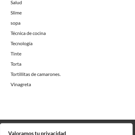
Salud
Slime
sopa
Técnica de cocina
Tecnología
Tinte
Torta
Tortillitas de camarones.
Vinagreta
Valoramos tu privacidad