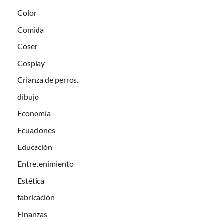
Color
Comida
Coser
Cosplay
Crianza de perros.
dibujo
Economía
Ecuaciones
Educación
Entretenimiento
Estética
fabricación
Finanzas