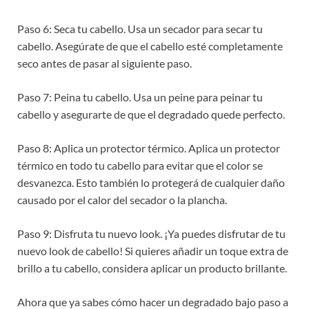
Paso 6: Seca tu cabello. Usa un secador para secar tu
cabello. Asegúrate de que el cabello esté completamente
seco antes de pasar al siguiente paso.
Paso 7: Peina tu cabello. Usa un peine para peinar tu
cabello y asegurarte de que el degradado quede perfecto.
Paso 8: Aplica un protector térmico. Aplica un protector
térmico en todo tu cabello para evitar que el color se
desvanezca. Esto también lo protegerá de cualquier daño
causado por el calor del secador o la plancha.
Paso 9: Disfruta tu nuevo look. ¡Ya puedes disfrutar de tu
nuevo look de cabello! Si quieres añadir un toque extra de
brillo a tu cabello, considera aplicar un producto brillante.
Ahora que ya sabes cómo hacer un degradado bajo paso a