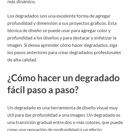
más dinámico.
Los degradados son una excelente forma de agregar
profundidad y dimensión a sus proyectos gráficos. Esta
técnica de diseño se puede usar para agregar color y
profundidad a los diseños y para destacar y enfatizar la
imagen. Si desea aprender cómo hacer degradados, siga
los pasos anteriores para crear degradados profesionales
de alta calidad.
¿Cómo hacer un degradado
fácil paso a paso?
Un degradado es una herramienta de diseño visual muy
útil para dar profundidad a una imagen. Un degradado es
una transición gradual entre dos o más colores, que puede
crear una sensación de profundidad o un efecto