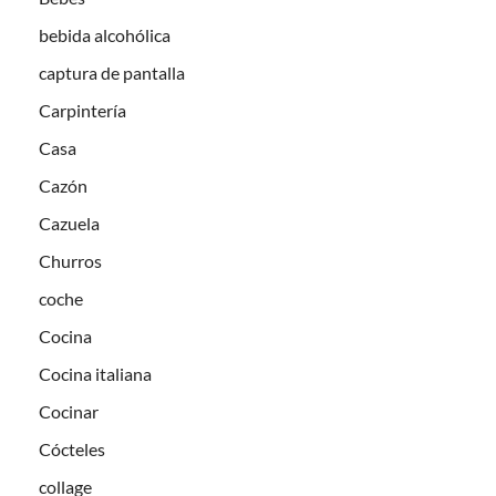
bebida alcohólica
captura de pantalla
Carpintería
Casa
Cazón
Cazuela
Churros
coche
Cocina
Cocina italiana
Cocinar
Cócteles
collage