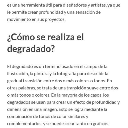
es una herramienta útil para diseñadores y artistas, ya que
le permite crear profundidad y una sensación de
movimiento en sus proyectos.
¿Cómo se realiza el
degradado?
El degradado es un término usado en el campo de la
ilustración, la pintura y la fotografía para describir la
gradual transición entre dos o más colores o tonos. En
otras palabras, se trata de una transición suave entre dos
o más tonos o colores. En la mayoría de los casos, los
degradados se usan para crear un efecto de profundidad y
dimensión en una imagen. Esto se logra mediante la
combinación de tonos de color similares y
complementarios, y se puede crear tanto en gráficos