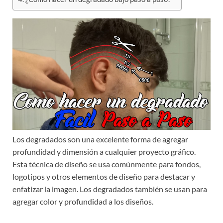
Los degradados son una excelente forma de agregar
profundidad y dimensión a cualquier proyecto gráfico.
Esta técnica de diseño se usa comúnmente para fondos,
logotipos y otros elementos de diseño para destacar y
enfatizar la imagen. Los degradados también se usan para
agregar color y profundidad a los diseños.