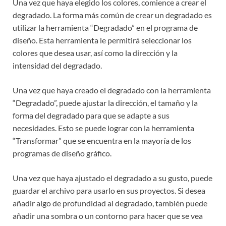
Una vez que haya elegido los colores, comience a crear el
degradado. La forma más común de crear un degradado es
utilizar la herramienta “Degradado” en el programa de
diseño. Esta herramienta le permitirá seleccionar los
colores que desea usar, así como la dirección y la
intensidad del degradado.
Una vez que haya creado el degradado con la herramienta
“Degradado”, puede ajustar la dirección, el tamaño y la
forma del degradado para que se adapte a sus
necesidades. Esto se puede lograr con la herramienta
“Transformar” que se encuentra en la mayoría de los
programas de diseño gráfico.
Una vez que haya ajustado el degradado a su gusto, puede
guardar el archivo para usarlo en sus proyectos. Si desea
añadir algo de profundidad al degradado, también puede
añadir una sombra o un contorno para hacer que se vea