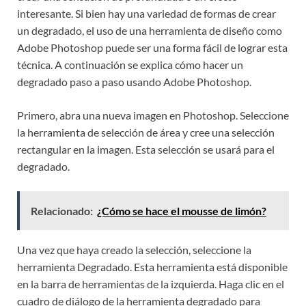
interesante. Si bien hay una variedad de formas de crear
un degradado, el uso de una herramienta de diseño como
Adobe Photoshop puede ser una forma fácil de lograr esta
técnica. A continuación se explica cómo hacer un
degradado paso a paso usando Adobe Photoshop.
Primero, abra una nueva imagen en Photoshop. Seleccione
la herramienta de selección de área y cree una selección
rectangular en la imagen. Esta selección se usará para el
degradado.
Relacionado:
¿Cómo se hace el mousse de limón?
Una vez que haya creado la selección, seleccione la
herramienta Degradado. Esta herramienta está disponible
en la barra de herramientas de la izquierda. Haga clic en el
cuadro de diálogo de la herramienta degradado para