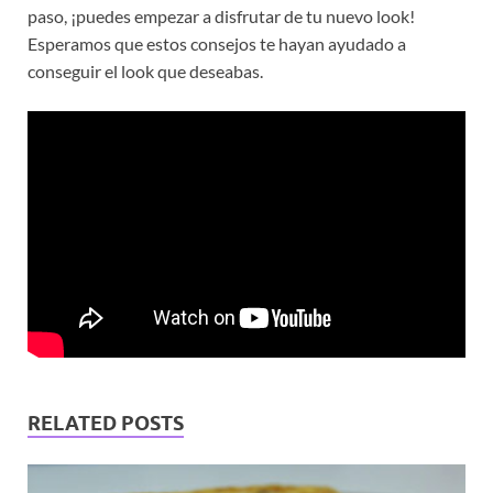
paso, ¡puedes empezar a disfrutar de tu nuevo look!
Esperamos que estos consejos te hayan ayudado a
conseguir el look que deseabas.
RELATED POSTS