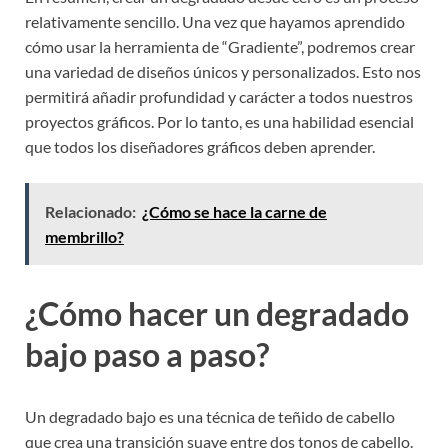
relativamente sencillo. Una vez que hayamos aprendido
cómo usar la herramienta de “Gradiente”, podremos crear
una variedad de diseños únicos y personalizados. Esto nos
permitirá añadir profundidad y carácter a todos nuestros
proyectos gráficos. Por lo tanto, es una habilidad esencial
que todos los diseñadores gráficos deben aprender.
Relacionado:
¿Cómo se hace la carne de
membrillo?
¿Cómo hacer un degradado
bajo paso a paso?
Un degradado bajo es una técnica de teñido de cabello
que crea una transición suave entre dos tonos de cabello.