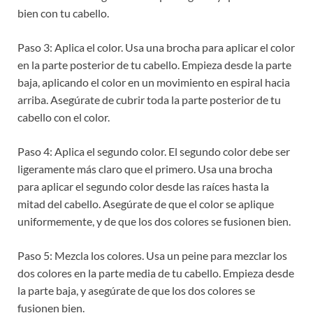
bien con tu cabello.
Paso 3: Aplica el color. Usa una brocha para aplicar el color
en la parte posterior de tu cabello. Empieza desde la parte
baja, aplicando el color en un movimiento en espiral hacia
arriba. Asegúrate de cubrir toda la parte posterior de tu
cabello con el color.
Paso 4: Aplica el segundo color. El segundo color debe ser
ligeramente más claro que el primero. Usa una brocha
para aplicar el segundo color desde las raíces hasta la
mitad del cabello. Asegúrate de que el color se aplique
uniformemente, y de que los dos colores se fusionen bien.
Paso 5: Mezcla los colores. Usa un peine para mezclar los
dos colores en la parte media de tu cabello. Empieza desde
la parte baja, y asegúrate de que los dos colores se
fusionen bien.