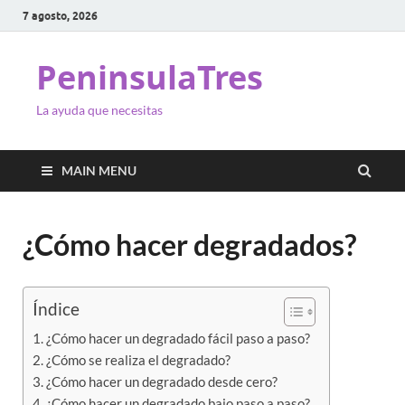
7 agosto, 2026
PeninsulaTres
La ayuda que necesitas
MAIN MENU
¿Cómo hacer degradados?
Índice
¿Cómo hacer un degradado fácil paso a paso?
¿Cómo se realiza el degradado?
¿Cómo hacer un degradado desde cero?
¿Cómo hacer un degradado bajo paso a paso?