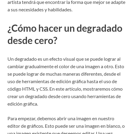
artista tendrá que encontrar la forma que mejor se adapte
a sus necesidades y habilidades.
¿Cómo hacer un degradado
desde cero?
Un degradado es un efecto visual que se puede lograr al
cambiar gradualmente el color de una imagen a otro. Esto
se puede lograr de muchas maneras diferentes, desde el
uso de herramientas de edición gráfica hasta el uso de
código HTML y CSS. En este artículo, mostraremos cómo
crear un degradado desde cero usando herramientas de
edición gráfica.
Para empezar, debemos abrir una imagen en nuestro
editor de gráficos. Esto puede ser una imagen en blanco, o
una imagen existente que deseemos editar. Una vez