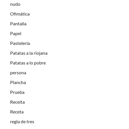
nudo
Ofimática
Pantalla
Papel
Pastelería
Patatas a la riojana
Patatas a lo pobre
persona
Plancha
Prueba
Receita
Receta
regla de tres