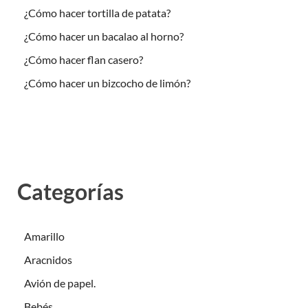
¿Cómo hacer tortilla de patata?
¿Cómo hacer un bacalao al horno?
¿Cómo hacer flan casero?
¿Cómo hacer un bizcocho de limón?
Categorías
Amarillo
Aracnidos
Avión de papel.
Bebés