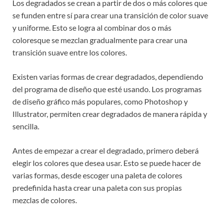
Los degradados se crean a partir de dos o más colores que
se funden entre sí para crear una transición de color suave
y uniforme. Esto se logra al combinar dos o más
coloresque se mezclan gradualmente para crear una
transición suave entre los colores.
Existen varias formas de crear degradados, dependiendo
del programa de diseño que esté usando. Los programas
de diseño gráfico más populares, como Photoshop y
Illustrator, permiten crear degradados de manera rápida y
sencilla.
Antes de empezar a crear el degradado, primero deberá
elegir los colores que desea usar. Esto se puede hacer de
varias formas, desde escoger una paleta de colores
predefinida hasta crear una paleta con sus propias
mezclas de colores.