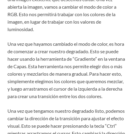
abierta la imagen, vamos a cambiar el modo de color a
RGB. Esto nos permitirá trabajar con los colores de la
imagen, en lugar de trabajar con los valores de
luminosidad.
Una vez que hayamos cambiado el modo de color, es hora
de comenzar a crear nuestro degradado. Esto se puede
hacer usando la herramienta de “Gradiente” en la ventana
de Capas. Esta herramienta nos permite elegir dos o más
colores y mezclarlos de manera gradual. Para hacer esto,
simplemente elegimos los colores que queremos mezclar,
y luego arrastramos el cursor de la izquierda a la derecha
para crear una transición entre los dos colores.
Una vez que tengamos nuestro degradado listo, podemos
cambiar la dirección de la transición para ajustar el efecto
visual. Esto se puede hacer presionando la tecla “Ctrl”
mientras arrastramos el cursor. Esto cambiará la dirección