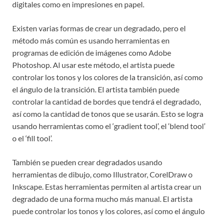
digitales como en impresiones en papel.
Existen varias formas de crear un degradado, pero el
método más común es usando herramientas en
programas de edición de imágenes como Adobe
Photoshop. Al usar este método, el artista puede
controlar los tonos y los colores de la transición, así como
el ángulo de la transición. El artista también puede
controlar la cantidad de bordes que tendrá el degradado,
así como la cantidad de tonos que se usarán. Esto se logra
usando herramientas como el ‘gradient tool’, el ‘blend tool’
o el ‘fill tool’.
También se pueden crear degradados usando
herramientas de dibujo, como Illustrator, CorelDraw o
Inkscape. Estas herramientas permiten al artista crear un
degradado de una forma mucho más manual. El artista
puede controlar los tonos y los colores, así como el ángulo