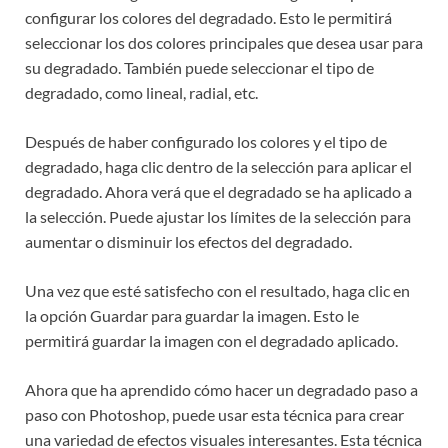
configurar los colores del degradado. Esto le permitirá
seleccionar los dos colores principales que desea usar para
su degradado. También puede seleccionar el tipo de
degradado, como lineal, radial, etc.
Después de haber configurado los colores y el tipo de
degradado, haga clic dentro de la selección para aplicar el
degradado. Ahora verá que el degradado se ha aplicado a
la selección. Puede ajustar los límites de la selección para
aumentar o disminuir los efectos del degradado.
Una vez que esté satisfecho con el resultado, haga clic en
la opción Guardar para guardar la imagen. Esto le
permitirá guardar la imagen con el degradado aplicado.
Ahora que ha aprendido cómo hacer un degradado paso a
paso con Photoshop, puede usar esta técnica para crear
una variedad de efectos visuales interesantes. Esta técnica