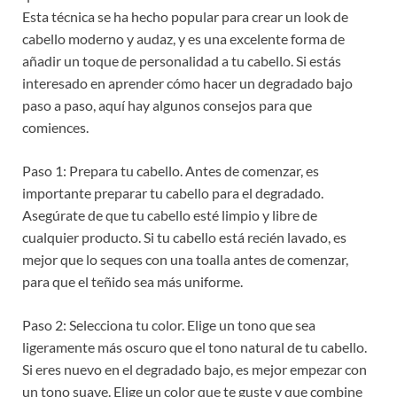
Esta técnica se ha hecho popular para crear un look de
cabello moderno y audaz, y es una excelente forma de
añadir un toque de personalidad a tu cabello. Si estás
interesado en aprender cómo hacer un degradado bajo
paso a paso, aquí hay algunos consejos para que
comiences.
Paso 1: Prepara tu cabello. Antes de comenzar, es
importante preparar tu cabello para el degradado.
Asegúrate de que tu cabello esté limpio y libre de
cualquier producto. Si tu cabello está recién lavado, es
mejor que lo seques con una toalla antes de comenzar,
para que el teñido sea más uniforme.
Paso 2: Selecciona tu color. Elige un tono que sea
ligeramente más oscuro que el tono natural de tu cabello.
Si eres nuevo en el degradado bajo, es mejor empezar con
un tono suave. Elige un color que te guste y que combine