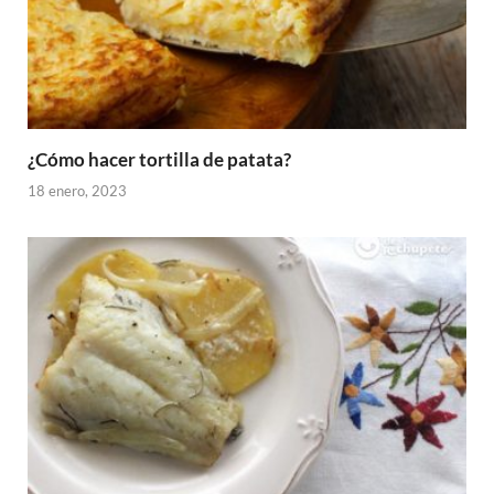
¿Cómo hacer tortilla de patata?
18 enero, 2023