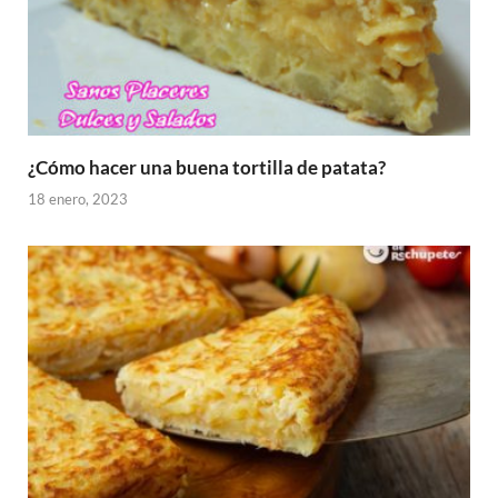
¿Cómo hacer una buena tortilla de patata?
18 enero, 2023