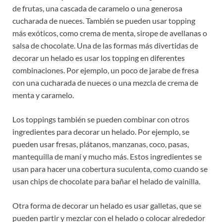
de frutas, una cascada de caramelo o una generosa
cucharada de nueces. También se pueden usar topping
más exóticos, como crema de menta, sirope de avellanas o
salsa de chocolate. Una de las formas más divertidas de
decorar un helado es usar los topping en diferentes
combinaciones. Por ejemplo, un poco de jarabe de fresa
con una cucharada de nueces o una mezcla de crema de
menta y caramelo.
Los toppings también se pueden combinar con otros
ingredientes para decorar un helado. Por ejemplo, se
pueden usar fresas, plátanos, manzanas, coco, pasas,
mantequilla de maní y mucho más. Estos ingredientes se
usan para hacer una cobertura suculenta, como cuando se
usan chips de chocolate para bañar el helado de vainilla.
Otra forma de decorar un helado es usar galletas, que se
pueden partir y mezclar con el helado o colocar alrededor