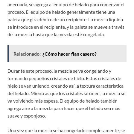
adecuada, se agrega al equipo de helado para comenzar el
proceso. El equipo de helado generalmente tiene una
paleta que gira dentro de un recipiente. La mezcla líquida
se introduce en el recipiente, y la paleta se mueve a través
de la mezcla hasta que la mezcla esté congelada.
Relacionado:
¿Cómo hacer flan casero?
Durante este proceso, la mezcla se va congelando y
formando pequeños cristales de hielo. Estos cristales de
hielo se van uniendo, creando así la textura característica
del helado. Mientras que los cristales se unen, la mezcla se
va volviendo más espesa. El equipo de helado también
agrega aire a la mezcla para hacer que el helado sea más
suave y esponjoso.
Una vez que la mezcla se ha congelado completamente, se