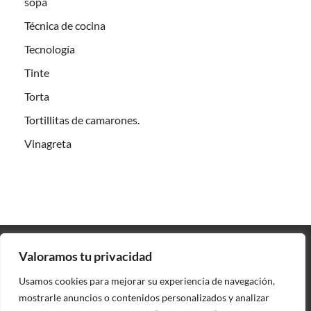
sopa
Técnica de cocina
Tecnología
Tinte
Torta
Tortillitas de camarones.
Vinagreta
Valoramos tu privacidad
Contacto
Usamos cookies para mejorar su experiencia de navegación,
Política de privacidad
mostrarle anuncios o contenidos personalizados y analizar