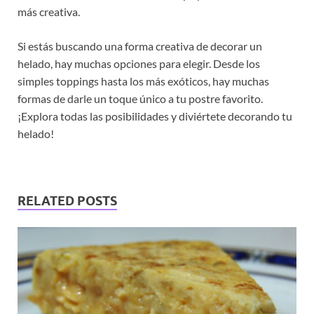
más creativa.
Si estás buscando una forma creativa de decorar un
helado, hay muchas opciones para elegir. Desde los
simples toppings hasta los más exóticos, hay muchas
formas de darle un toque único a tu postre favorito.
¡Explora todas las posibilidades y diviértete decorando tu
helado!
RELATED POSTS