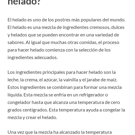
helado?
El helado es uno de los postres más populares del mundo.
El helado es una mezcla de ingredientes cremosos, dulces
y helados que se pueden encontrar en una variedad de
sabores. Al igual que muchas otras comidas, el proceso
para hacer helado comienza con la selección de los
ingredientes adecuados.
Los ingredientes principales para hacer helado son la
leche, la crema, el azúcar, la vainilla y el jarabe de maíz.
Estos ingredientes se combinan para formar una mezcla
líquida. Esta mezcla se enfría en un refrigerador o
congelador hasta que alcanza una temperatura de cero
grados centígrados. Esta temperatura ayuda a congelar la
mezcla y crear el helado.
Una vez que la mezcla ha alcanzado la temperatura