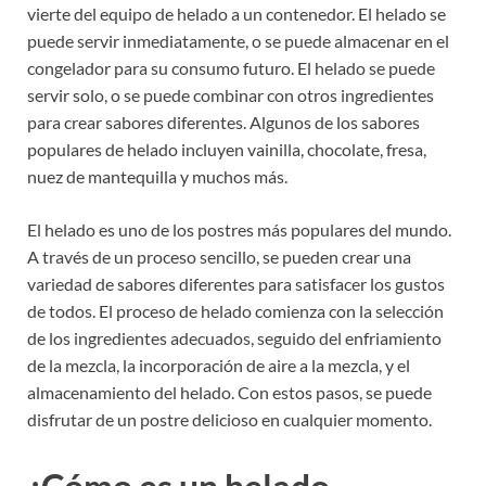
vierte del equipo de helado a un contenedor. El helado se
puede servir inmediatamente, o se puede almacenar en el
congelador para su consumo futuro. El helado se puede
servir solo, o se puede combinar con otros ingredientes
para crear sabores diferentes. Algunos de los sabores
populares de helado incluyen vainilla, chocolate, fresa,
nuez de mantequilla y muchos más.
El helado es uno de los postres más populares del mundo.
A través de un proceso sencillo, se pueden crear una
variedad de sabores diferentes para satisfacer los gustos
de todos. El proceso de helado comienza con la selección
de los ingredientes adecuados, seguido del enfriamiento
de la mezcla, la incorporación de aire a la mezcla, y el
almacenamiento del helado. Con estos pasos, se puede
disfrutar de un postre delicioso en cualquier momento.