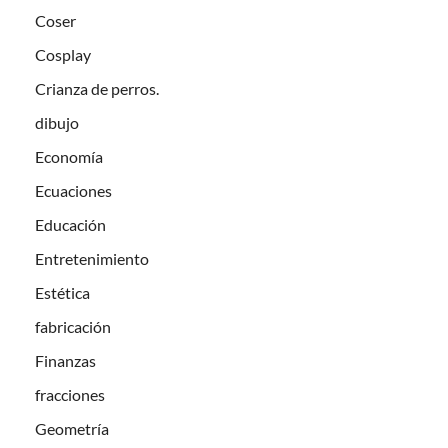
Coser
Cosplay
Crianza de perros.
dibujo
Economía
Ecuaciones
Educación
Entretenimiento
Estética
fabricación
Finanzas
fracciones
Geometría