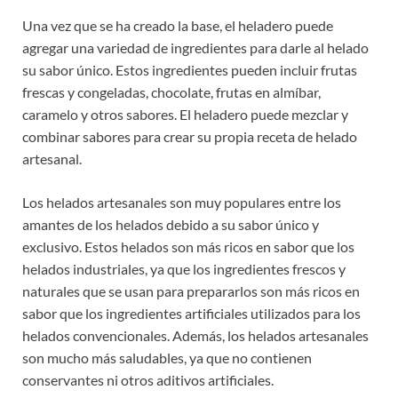
Una vez que se ha creado la base, el heladero puede
agregar una variedad de ingredientes para darle al helado
su sabor único. Estos ingredientes pueden incluir frutas
frescas y congeladas, chocolate, frutas en almíbar,
caramelo y otros sabores. El heladero puede mezclar y
combinar sabores para crear su propia receta de helado
artesanal.
Los helados artesanales son muy populares entre los
amantes de los helados debido a su sabor único y
exclusivo. Estos helados son más ricos en sabor que los
helados industriales, ya que los ingredientes frescos y
naturales que se usan para prepararlos son más ricos en
sabor que los ingredientes artificiales utilizados para los
helados convencionales. Además, los helados artesanales
son mucho más saludables, ya que no contienen
conservantes ni otros aditivos artificiales.