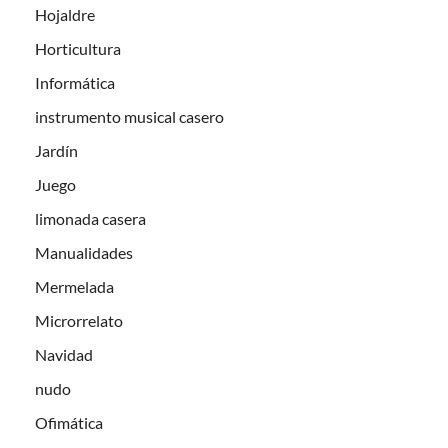
Hojaldre
Horticultura
Informática
instrumento musical casero
Jardín
Juego
limonada casera
Manualidades
Mermelada
Microrrelato
Navidad
nudo
Ofimática