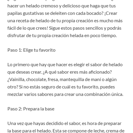
hacer un helado cremoso y delicioso que haga que tus
papilas gustativas se deleiten con cada bocado? ¡Crear
una receta de helado de tu propia creación es mucho más
fácil de lo que crees! Sigue estos pasos sencillos y podrás
disfrutar de tu propia creación helada en poco tiempo.
Paso 1: Elige tu favorito
Lo primero que hay que hacer es elegir el sabor de helado
que deseas crear. ¿A qué sabor eres más aficionado?
¿Vainilla, chocolate, fresa, mantequilla de maní o algún
otro? Si no estás seguro de cuál es tu favorito, puedes
mezclar varios sabores para crear una combinación única.
Paso 2: Prepara la base
Una vez que hayas decidido el sabor, es hora de preparar
la base para el helado. Esta se compone de leche, crema de