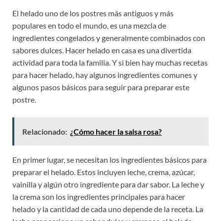
El helado uno de los postres más antiguos y más
populares en todo el mundo, es una mezcla de
ingredientes congelados y generalmente combinados con
sabores dulces. Hacer helado en casa es una divertida
actividad para toda la familia. Y si bien hay muchas recetas
para hacer helado, hay algunos ingredientes comunes y
algunos pasos básicos para seguir para preparar este
postre.
Relacionado:
¿Cómo hacer la salsa rosa?
En primer lugar, se necesitan los ingredientes básicos para
preparar el helado. Estos incluyen leche, crema, azúcar,
vainilla y algún otro ingrediente para dar sabor. La leche y
la crema son los ingredientes principales para hacer
helado y la cantidad de cada uno depende de la receta. La