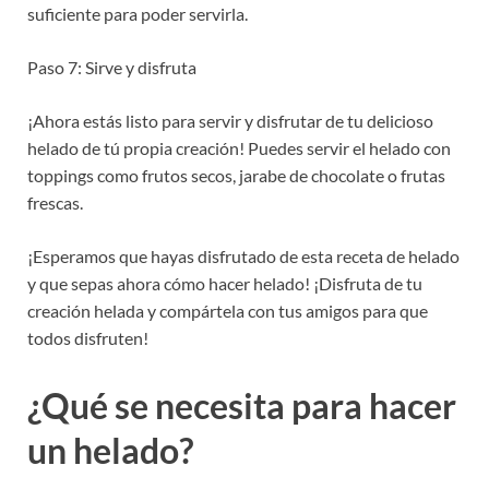
suficiente para poder servirla.
Paso 7: Sirve y disfruta
¡Ahora estás listo para servir y disfrutar de tu delicioso
helado de tú propia creación! Puedes servir el helado con
toppings como frutos secos, jarabe de chocolate o frutas
frescas.
¡Esperamos que hayas disfrutado de esta receta de helado
y que sepas ahora cómo hacer helado! ¡Disfruta de tu
creación helada y compártela con tus amigos para que
todos disfruten!
¿Qué se necesita para hacer
un helado?