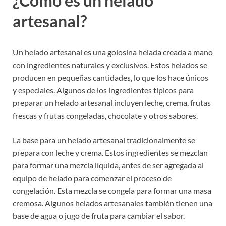
¿Cómo es un helado
artesanal?
Un helado artesanal es una golosina helada creada a mano
con ingredientes naturales y exclusivos. Estos helados se
producen en pequeñas cantidades, lo que los hace únicos
y especiales. Algunos de los ingredientes típicos para
preparar un helado artesanal incluyen leche, crema, frutas
frescas y frutas congeladas, chocolate y otros sabores.
La base para un helado artesanal tradicionalmente se
prepara con leche y crema. Estos ingredientes se mezclan
para formar una mezcla líquida, antes de ser agregada al
equipo de helado para comenzar el proceso de
congelación. Esta mezcla se congela para formar una masa
cremosa. Algunos helados artesanales también tienen una
base de agua o jugo de fruta para cambiar el sabor.