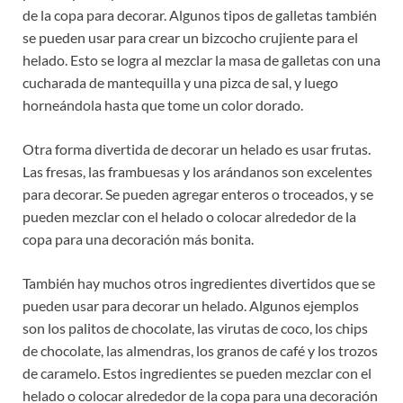
de la copa para decorar. Algunos tipos de galletas también
se pueden usar para crear un bizcocho crujiente para el
helado. Esto se logra al mezclar la masa de galletas con una
cucharada de mantequilla y una pizca de sal, y luego
horneándola hasta que tome un color dorado.
Otra forma divertida de decorar un helado es usar frutas.
Las fresas, las frambuesas y los arándanos son excelentes
para decorar. Se pueden agregar enteros o troceados, y se
pueden mezclar con el helado o colocar alrededor de la
copa para una decoración más bonita.
También hay muchos otros ingredientes divertidos que se
pueden usar para decorar un helado. Algunos ejemplos
son los palitos de chocolate, las virutas de coco, los chips
de chocolate, las almendras, los granos de café y los trozos
de caramelo. Estos ingredientes se pueden mezclar con el
helado o colocar alrededor de la copa para una decoración