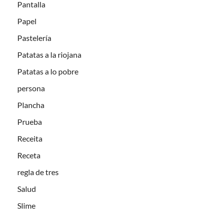
Pantalla
Papel
Pastelería
Patatas a la riojana
Patatas a lo pobre
persona
Plancha
Prueba
Receita
Receta
regla de tres
Salud
Slime