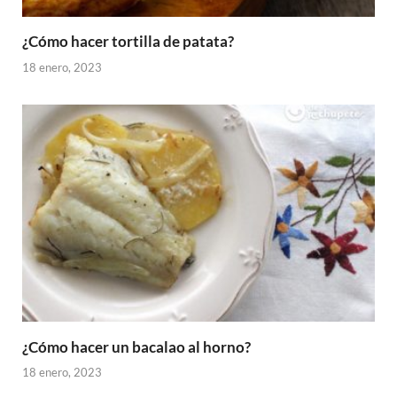
¿Cómo hacer tortilla de patata?
18 enero, 2023
¿Cómo hacer un bacalao al horno?
18 enero, 2023