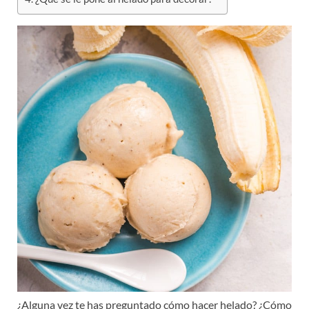
¿Alguna vez te has preguntado cómo hacer helado? ¿Cómo