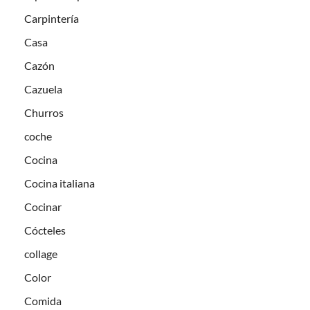
Carpintería
Casa
Cazón
Cazuela
Churros
coche
Cocina
Cocina italiana
Cocinar
Cócteles
collage
Color
Comida