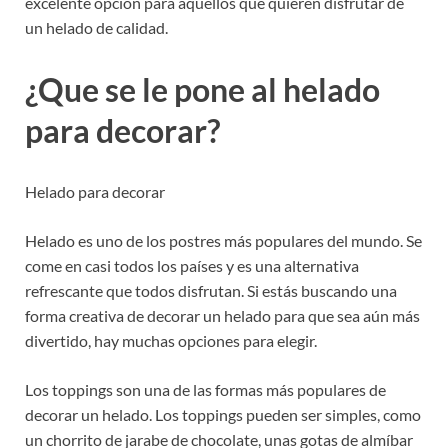
excelente opción para aquellos que quieren disfrutar de
un helado de calidad.
¿Que se le pone al helado
para decorar?
Helado para decorar
Helado es uno de los postres más populares del mundo. Se
come en casi todos los países y es una alternativa
refrescante que todos disfrutan. Si estás buscando una
forma creativa de decorar un helado para que sea aún más
divertido, hay muchas opciones para elegir.
Los toppings son una de las formas más populares de
decorar un helado. Los toppings pueden ser simples, como
un chorrito de jarabe de chocolate, unas gotas de almíbar