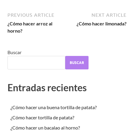
PREVIOUS ARTICLE
NEXT ARTICLE
¿Cómo hacer arroz al
¿Cómo hacer limonada?
horno?
Buscar
BUSCAR
Entradas recientes
¿Cómo hacer una buena tortilla de patata?
¿Cómo hacer tortilla de patata?
¿Cómo hacer un bacalao al horno?