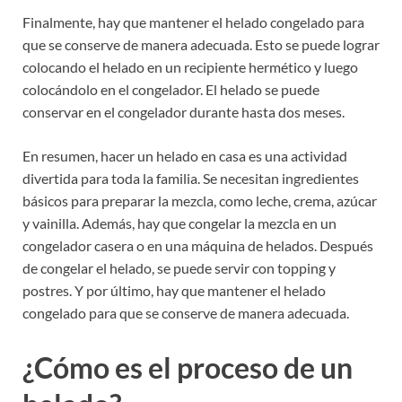
Finalmente, hay que mantener el helado congelado para
que se conserve de manera adecuada. Esto se puede lograr
colocando el helado en un recipiente hermético y luego
colocándolo en el congelador. El helado se puede
conservar en el congelador durante hasta dos meses.
En resumen, hacer un helado en casa es una actividad
divertida para toda la familia. Se necesitan ingredientes
básicos para preparar la mezcla, como leche, crema, azúcar
y vainilla. Además, hay que congelar la mezcla en un
congelador casera o en una máquina de helados. Después
de congelar el helado, se puede servir con topping y
postres. Y por último, hay que mantener el helado
congelado para que se conserve de manera adecuada.
¿Cómo es el proceso de un