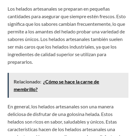
Los helados artesanales se preparan en pequeñas
cantidades para asegurar que siempre estén frescos. Esto
significa que los sabores cambian frecuentemente, lo que
permite a los amantes del helado probar una variedad de
sabores únicos. Los helados artesanales también suelen
ser más caros que los helados industriales, ya que los
ingredientes de calidad superior se utilizan para
prepararlos.
Relacionado:
¿Cómo se hace la carne de
membrillo?
En general, los helados artesanales son una manera
deliciosa de disfrutar de una golosina helada. Estos
helados son ricos en sabor, saludables y únicos. Estas
características hacen de los helados artesanales una