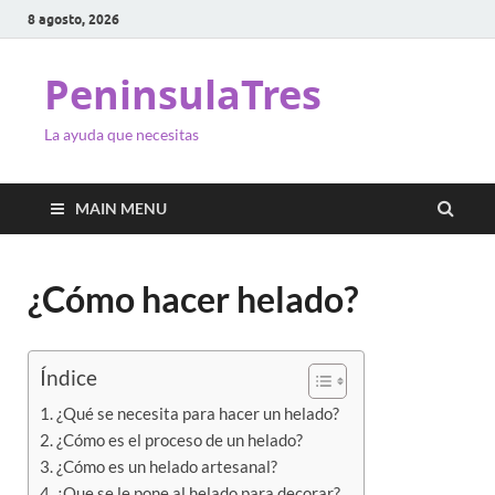
8 agosto, 2026
PeninsulaTres
La ayuda que necesitas
MAIN MENU
¿Cómo hacer helado?
Índice
¿Qué se necesita para hacer un helado?
¿Cómo es el proceso de un helado?
¿Cómo es un helado artesanal?
¿Que se le pone al helado para decorar?