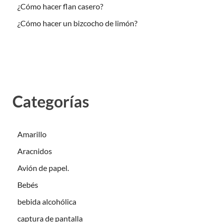
¿Cómo hacer flan casero?
¿Cómo hacer un bizcocho de limón?
Categorías
Amarillo
Aracnidos
Avión de papel.
Bebés
bebida alcohólica
captura de pantalla