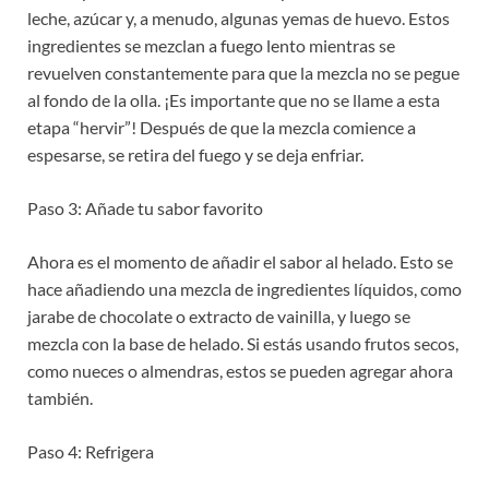
leche, azúcar y, a menudo, algunas yemas de huevo. Estos
ingredientes se mezclan a fuego lento mientras se
revuelven constantemente para que la mezcla no se pegue
al fondo de la olla. ¡Es importante que no se llame a esta
etapa “hervir”! Después de que la mezcla comience a
espesarse, se retira del fuego y se deja enfriar.
Paso 3: Añade tu sabor favorito
Ahora es el momento de añadir el sabor al helado. Esto se
hace añadiendo una mezcla de ingredientes líquidos, como
jarabe de chocolate o extracto de vainilla, y luego se
mezcla con la base de helado. Si estás usando frutos secos,
como nueces o almendras, estos se pueden agregar ahora
también.
Paso 4: Refrigera