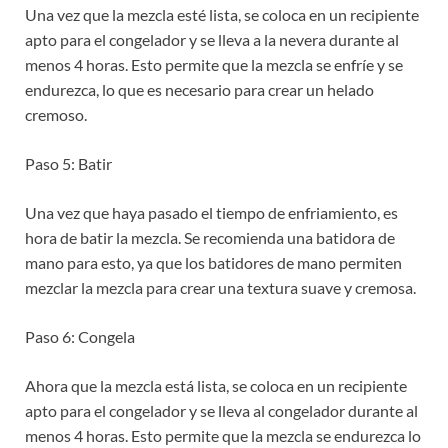
Una vez que la mezcla esté lista, se coloca en un recipiente
apto para el congelador y se lleva a la nevera durante al
menos 4 horas. Esto permite que la mezcla se enfríe y se
endurezca, lo que es necesario para crear un helado
cremoso.
Paso 5: Batir
Una vez que haya pasado el tiempo de enfriamiento, es
hora de batir la mezcla. Se recomienda una batidora de
mano para esto, ya que los batidores de mano permiten
mezclar la mezcla para crear una textura suave y cremosa.
Paso 6: Congela
Ahora que la mezcla está lista, se coloca en un recipiente
apto para el congelador y se lleva al congelador durante al
menos 4 horas. Esto permite que la mezcla se endurezca lo