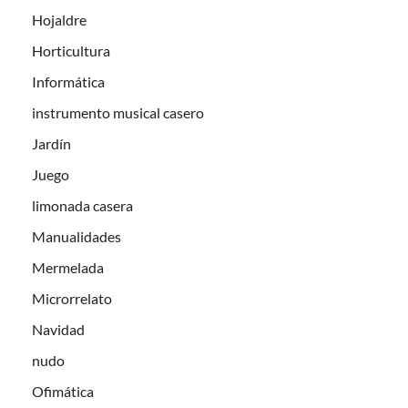
Hojaldre
Horticultura
Informática
instrumento musical casero
Jardín
Juego
limonada casera
Manualidades
Mermelada
Microrrelato
Navidad
nudo
Ofimática