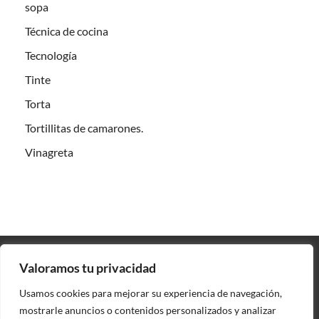
sopa
Técnica de cocina
Tecnología
Tinte
Torta
Tortillitas de camarones.
Vinagreta
Valoramos tu privacidad
Contacto
Usamos cookies para mejorar su experiencia de navegación,
Política de privacidad
mostrarle anuncios o contenidos personalizados y analizar