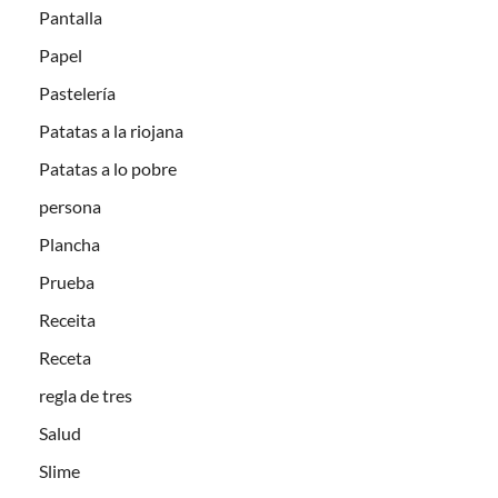
Pantalla
Papel
Pastelería
Patatas a la riojana
Patatas a lo pobre
persona
Plancha
Prueba
Receita
Receta
regla de tres
Salud
Slime