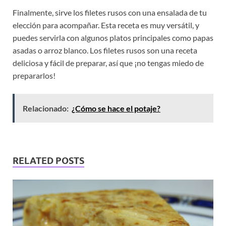
Finalmente, sirve los filetes rusos con una ensalada de tu
elección para acompañar. Esta receta es muy versátil, y
puedes servirla con algunos platos principales como papas
asadas o arroz blanco. Los filetes rusos son una receta
deliciosa y fácil de preparar, así que ¡no tengas miedo de
prepararlos!
Relacionado:
¿Cómo se hace el potaje?
RELATED POSTS