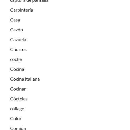
Carpintería
Casa
Cazón
Cazuela
Churros
coche
Cocina
Cocina italiana
Cocinar
Cócteles
collage
Color
Comida