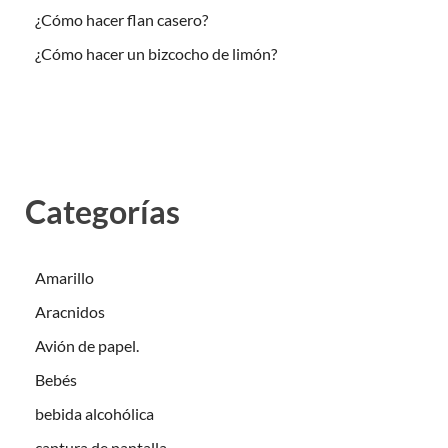
¿Cómo hacer flan casero?
¿Cómo hacer un bizcocho de limón?
Categorías
Amarillo
Aracnidos
Avión de papel.
Bebés
bebida alcohólica
captura de pantalla