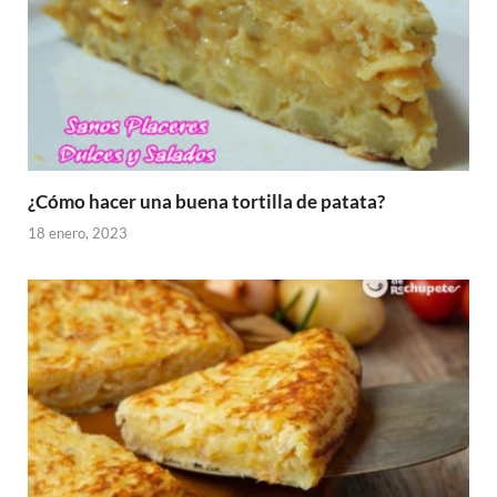
¿Cómo hacer una buena tortilla de patata?
18 enero, 2023