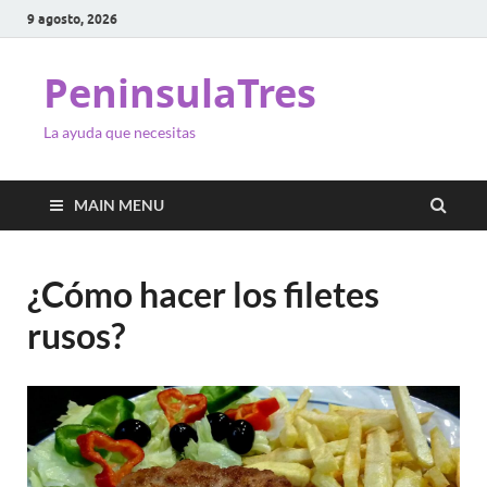
9 agosto, 2026
PeninsulaTres
La ayuda que necesitas
MAIN MENU
¿Cómo hacer los filetes
rusos?