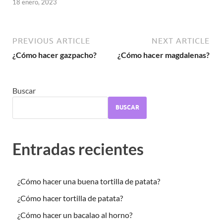
18 enero, 2023
PREVIOUS ARTICLE
NEXT ARTICLE
¿Cómo hacer gazpacho?
¿Cómo hacer magdalenas?
Buscar
BUSCAR
Entradas recientes
¿Cómo hacer una buena tortilla de patata?
¿Cómo hacer tortilla de patata?
¿Cómo hacer un bacalao al horno?