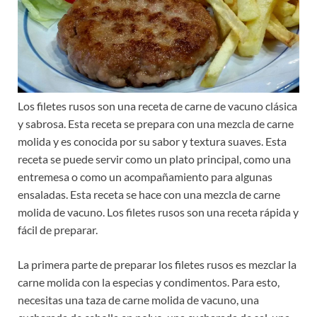
Los filetes rusos son una receta de carne de vacuno clásica
y sabrosa. Esta receta se prepara con una mezcla de carne
molida y es conocida por su sabor y textura suaves. Esta
receta se puede servir como un plato principal, como una
entremesa o como un acompañamiento para algunas
ensaladas. Esta receta se hace con una mezcla de carne
molida de vacuno. Los filetes rusos son una receta rápida y
fácil de preparar.
La primera parte de preparar los filetes rusos es mezclar la
carne molida con la especias y condimentos. Para esto,
necesitas una taza de carne molida de vacuno, una