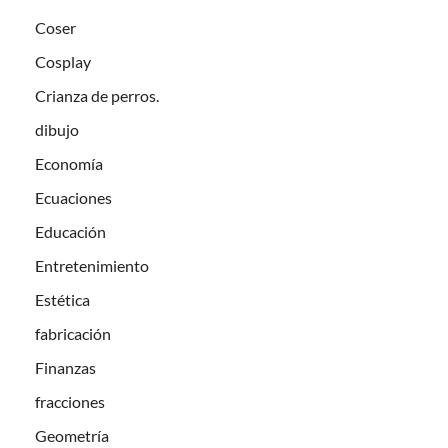
Coser
Cosplay
Crianza de perros.
dibujo
Economía
Ecuaciones
Educación
Entretenimiento
Estética
fabricación
Finanzas
fracciones
Geometría