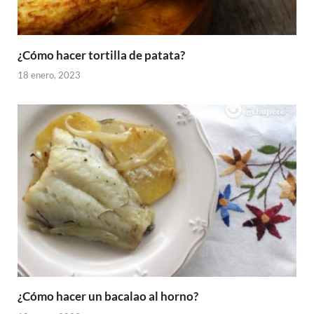
¿Cómo hacer tortilla de patata?
18 enero, 2023
¿Cómo hacer un bacalao al horno?