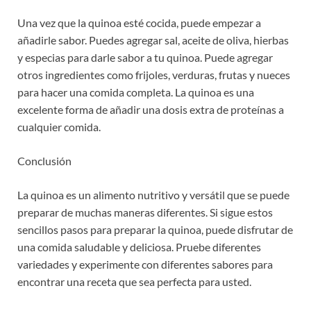
Una vez que la quinoa esté cocida, puede empezar a
añadirle sabor. Puedes agregar sal, aceite de oliva, hierbas
y especias para darle sabor a tu quinoa. Puede agregar
otros ingredientes como frijoles, verduras, frutas y nueces
para hacer una comida completa. La quinoa es una
excelente forma de añadir una dosis extra de proteínas a
cualquier comida.
Conclusión
La quinoa es un alimento nutritivo y versátil que se puede
preparar de muchas maneras diferentes. Si sigue estos
sencillos pasos para preparar la quinoa, puede disfrutar de
una comida saludable y deliciosa. Pruebe diferentes
variedades y experimente con diferentes sabores para
encontrar una receta que sea perfecta para usted.