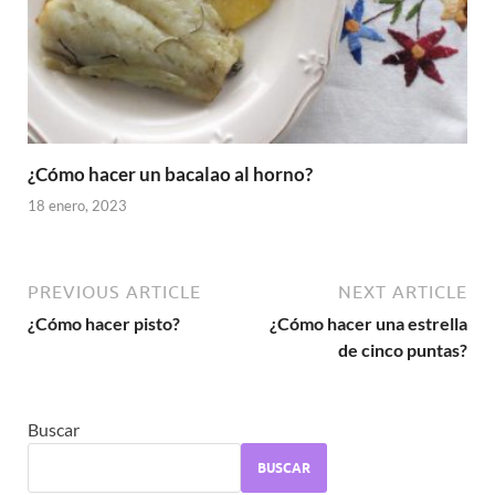
¿Cómo hacer un bacalao al horno?
18 enero, 2023
PREVIOUS ARTICLE
NEXT ARTICLE
¿Cómo hacer pisto?
¿Cómo hacer una estrella
de cinco puntas?
Buscar
BUSCAR