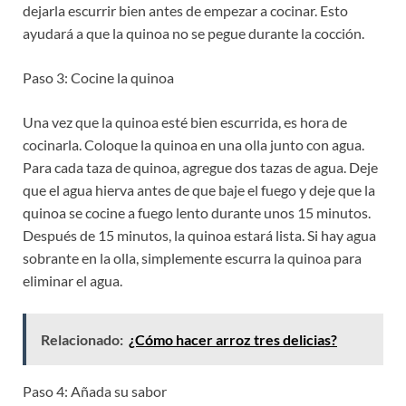
dejarla escurrir bien antes de empezar a cocinar. Esto
ayudará a que la quinoa no se pegue durante la cocción.
Paso 3: Cocine la quinoa
Una vez que la quinoa esté bien escurrida, es hora de
cocinarla. Coloque la quinoa en una olla junto con agua.
Para cada taza de quinoa, agregue dos tazas de agua. Deje
que el agua hierva antes de que baje el fuego y deje que la
quinoa se cocine a fuego lento durante unos 15 minutos.
Después de 15 minutos, la quinoa estará lista. Si hay agua
sobrante en la olla, simplemente escurra la quinoa para
eliminar el agua.
Relacionado:
¿Cómo hacer arroz tres delicias?
Paso 4: Añada su sabor