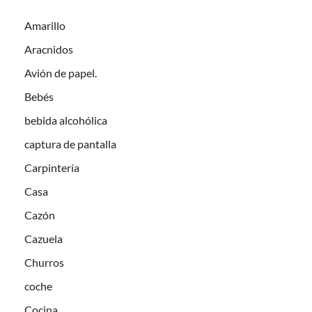
Amarillo
Aracnidos
Avión de papel.
Bebés
bebida alcohólica
captura de pantalla
Carpintería
Casa
Cazón
Cazuela
Churros
coche
Cocina