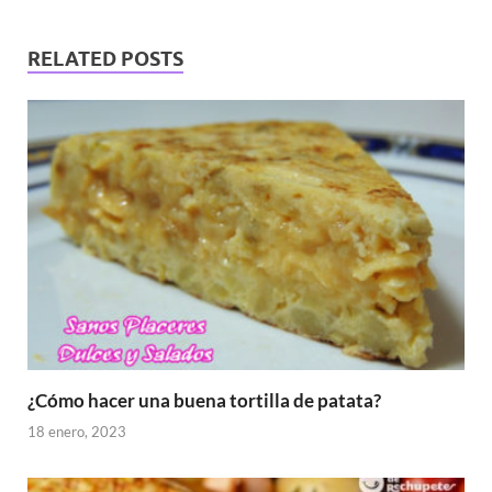
RELATED POSTS
¿Cómo hacer una buena tortilla de patata?
18 enero, 2023