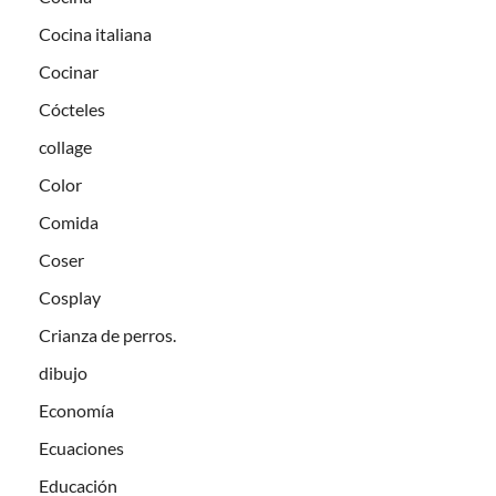
Cocina italiana
Cocinar
Cócteles
collage
Color
Comida
Coser
Cosplay
Crianza de perros.
dibujo
Economía
Ecuaciones
Educación