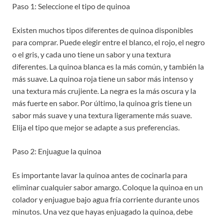
Paso 1: Seleccione el tipo de quinoa
Existen muchos tipos diferentes de quinoa disponibles
para comprar. Puede elegir entre el blanco, el rojo, el negro
o el gris, y cada uno tiene un sabor y una textura
diferentes. La quinoa blanca es la más común, y también la
más suave. La quinoa roja tiene un sabor más intenso y
una textura más crujiente. La negra es la más oscura y la
más fuerte en sabor. Por último, la quinoa gris tiene un
sabor más suave y una textura ligeramente más suave.
Elija el tipo que mejor se adapte a sus preferencias.
Paso 2: Enjuague la quinoa
Es importante lavar la quinoa antes de cocinarla para
eliminar cualquier sabor amargo. Coloque la quinoa en un
colador y enjuague bajo agua fría corriente durante unos
minutos. Una vez que hayas enjuagado la quinoa, debe