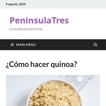
9 agosto, 2026
PeninsulaTres
La ayuda que necesitas
MAIN MENU
¿Cómo hacer quinoa?