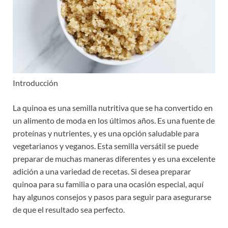
Introducción
La quinoa es una semilla nutritiva que se ha convertido en
un alimento de moda en los últimos años. Es una fuente de
proteínas y nutrientes, y es una opción saludable para
vegetarianos y veganos. Esta semilla versátil se puede
preparar de muchas maneras diferentes y es una excelente
adición a una variedad de recetas. Si desea preparar
quinoa para su familia o para una ocasión especial, aquí
hay algunos consejos y pasos para seguir para asegurarse
de que el resultado sea perfecto.