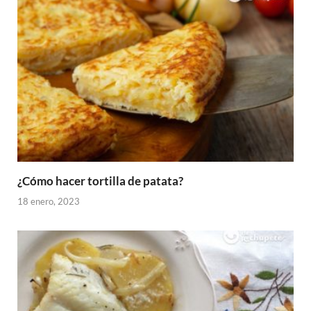
¿Cómo hacer tortilla de patata?
18 enero, 2023