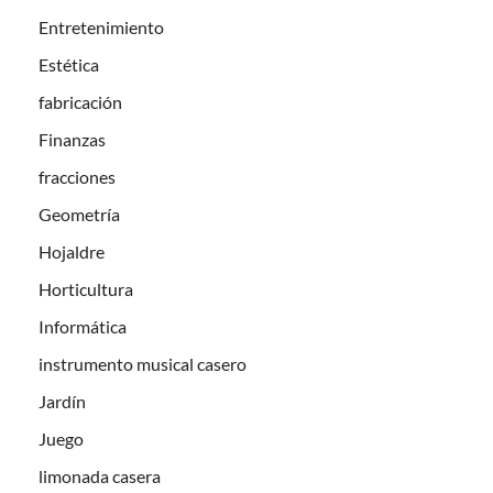
Entretenimiento
Estética
fabricación
Finanzas
fracciones
Geometría
Hojaldre
Horticultura
Informática
instrumento musical casero
Jardín
Juego
limonada casera