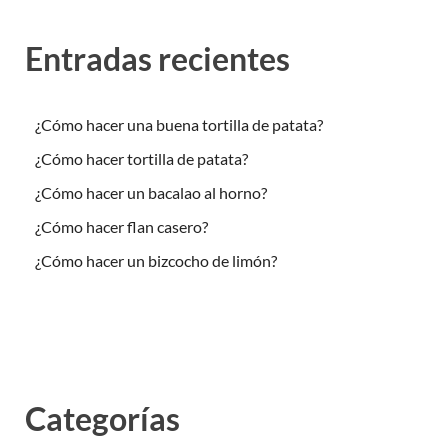
Entradas recientes
¿Cómo hacer una buena tortilla de patata?
¿Cómo hacer tortilla de patata?
¿Cómo hacer un bacalao al horno?
¿Cómo hacer flan casero?
¿Cómo hacer un bizcocho de limón?
Categorías