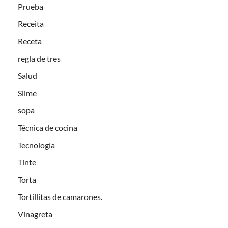
Prueba
Receita
Receta
regla de tres
Salud
Slime
sopa
Técnica de cocina
Tecnología
Tinte
Torta
Tortillitas de camarones.
Vinagreta