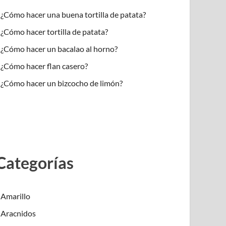
¿Cómo hacer una buena tortilla de patata?
¿Cómo hacer tortilla de patata?
¿Cómo hacer un bacalao al horno?
¿Cómo hacer flan casero?
¿Cómo hacer un bizcocho de limón?
Categorías
Amarillo
Aracnidos