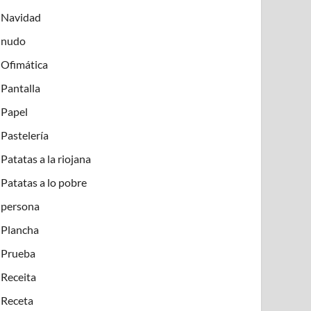
Navidad
nudo
Ofimática
Pantalla
Papel
Pastelería
Patatas a la riojana
Patatas a lo pobre
persona
Plancha
Prueba
Receita
Receta