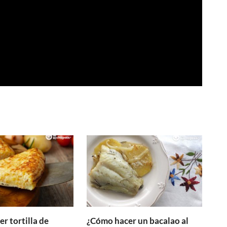
r tortilla de
¿Cómo hacer un bacalao al