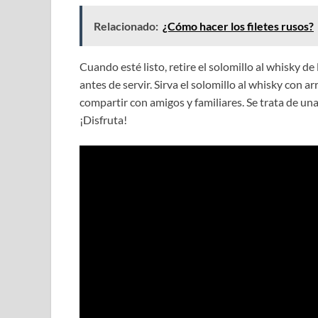
Relacionado:
¿Cómo hacer los filetes rusos?
Cuando esté listo, retire el solomillo al whisky d
antes de servir. Sirva el solomillo al whisky con a
compartir con amigos y familiares. Se trata de una
¡Disfruta!