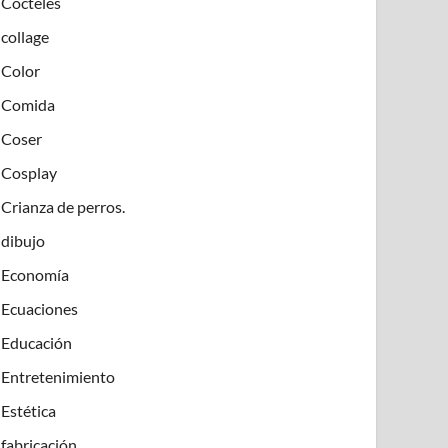
Cócteles
collage
Color
Comida
Coser
Cosplay
Crianza de perros.
dibujo
Economía
Ecuaciones
Educación
Entretenimiento
Estética
fabricación