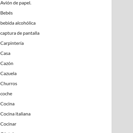
Avión de papel.
Bebés
bebida alcohólica
captura de pantalla
Carpintería
Casa
Cazón
Cazuela
Churros
coche
Cocina
Cocina italiana
Cocinar