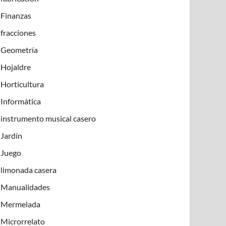
Finanzas
fracciones
Geometría
Hojaldre
Horticultura
Informática
instrumento musical casero
Jardín
Juego
limonada casera
Manualidades
Mermelada
Microrrelato