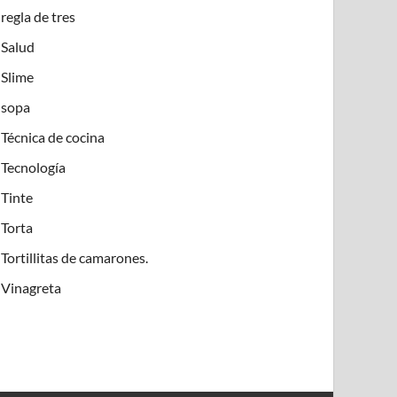
regla de tres
Salud
Slime
sopa
Técnica de cocina
Tecnología
Tinte
Torta
Tortillitas de camarones.
Vinagreta