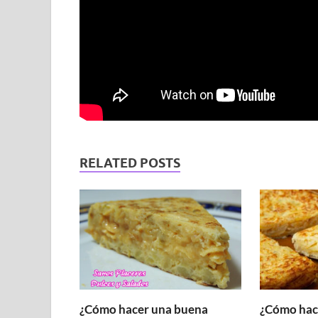
RELATED POSTS
¿Cómo hacer una buena
¿Cómo hace