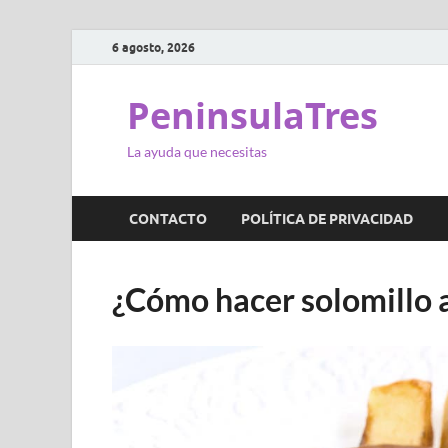
6 agosto, 2026
PeninsulaTres
La ayuda que necesitas
CONTACTO
POLÍTICA DE PRIVACIDAD
¿Cómo hacer solomillo 