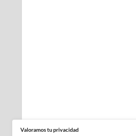
Valoramos tu privacidad