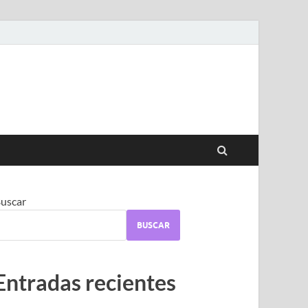
uscar
BUSCAR
Entradas recientes