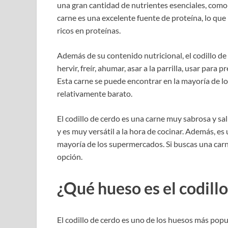
una gran cantidad de nutrientes esenciales, como 
carne es una excelente fuente de proteína, lo que
ricos en proteínas.
Además de su contenido nutricional, el codillo de 
hervir, freír, ahumar, asar a la parrilla, usar para
Esta carne se puede encontrar en la mayoría de 
relativamente barato.
El codillo de cerdo es una carne muy sabrosa y sa
y es muy versátil a la hora de cocinar. Además, es
mayoría de los supermercados. Si buscas una carne
opción.
¿Qué hueso es el codill
El codillo de cerdo es uno de los huesos más popu