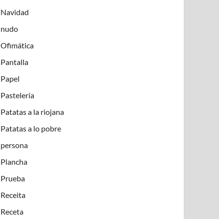
Navidad
nudo
Ofimática
Pantalla
Papel
Pastelería
Patatas a la riojana
Patatas a lo pobre
persona
Plancha
Prueba
Receita
Receta