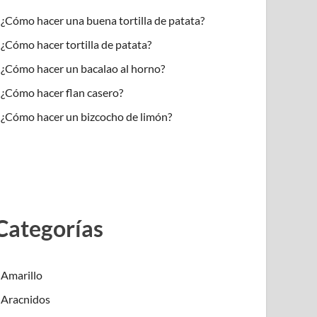
¿Cómo hacer una buena tortilla de patata?
¿Cómo hacer tortilla de patata?
¿Cómo hacer un bacalao al horno?
¿Cómo hacer flan casero?
¿Cómo hacer un bizcocho de limón?
Categorías
Amarillo
Aracnidos