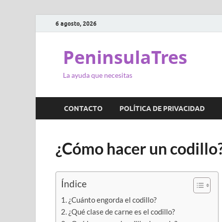
6 agosto, 2026
PeninsulaTres
La ayuda que necesitas
CONTACTO
POLÍTICA DE PRIVACIDAD
¿Cómo hacer un codillo
Índice
¿Cuánto engorda el codillo?
¿Qué clase de carne es el codillo?