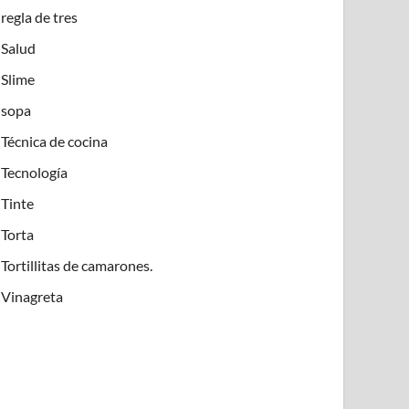
regla de tres
Salud
Slime
sopa
Técnica de cocina
Tecnología
Tinte
Torta
Tortillitas de camarones.
Vinagreta