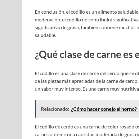
En conclusión, el codillo es un alimento saludabl
moderación, el codillo no contribuirá significati
significativa de grasa, también contiene muchos 
saludable.
¿Qué clase de carne es e
El codillo es una clase de carne del cerdo que se o
de las piezas más apreciadas de la carne de cerdo.
un sabor muy intenso. Es una carne muy nutritiva
Relacionado:
¿Cómo hacer conejo al horno?
El codillo de cerdo es una carne de color rosado o
carne contiene una cantidad moderada de grasa y 