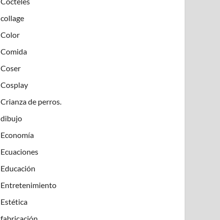
Cócteles
collage
Color
Comida
Coser
Cosplay
Crianza de perros.
dibujo
Economía
Ecuaciones
Educación
Entretenimiento
Estética
fabricación