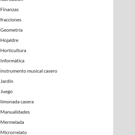
Finanzas
fracciones
Geometría
Hojaldre
Horticultura
Informática
instrumento musical casero
Jardín
Juego
limonada casera
Manualidades
Mermelada
Microrrelato