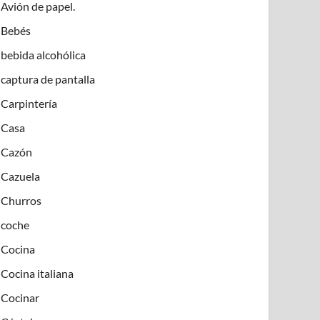
Avión de papel.
Bebés
bebida alcohólica
captura de pantalla
Carpintería
Casa
Cazón
Cazuela
Churros
coche
Cocina
Cocina italiana
Cocinar