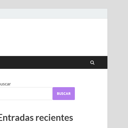
uscar
BUSCAR
Entradas recientes