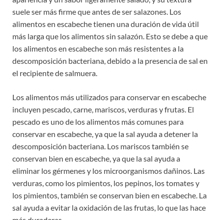
suele ser más firme que antes de ser salazones. Los
alimentos en escabeche tienen una duración de vida útil
más larga que los alimentos sin salazón. Esto se debe a que
los alimentos en escabeche son más resistentes a la
descomposición bacteriana, debido a la presencia de sal en
el recipiente de salmuera.
Los alimentos más utilizados para conservar en escabeche
incluyen pescado, carne, mariscos, verduras y frutas. El
pescado es uno de los alimentos más comunes para
conservar en escabeche, ya que la sal ayuda a detener la
descomposición bacteriana. Los mariscos también se
conservan bien en escabeche, ya que la sal ayuda a
eliminar los gérmenes y los microorganismos dañinos. Las
verduras, como los pimientos, los pepinos, los tomates y
los pimientos, también se conservan bien en escabeche. La
sal ayuda a evitar la oxidación de las frutas, lo que las hace
más duraderas.