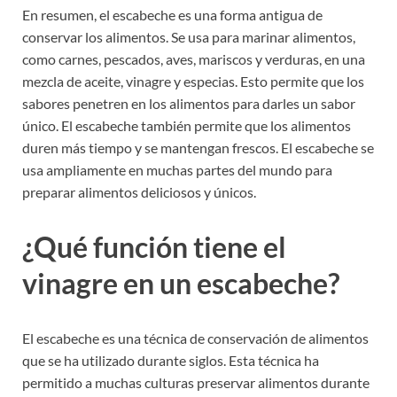
En resumen, el escabeche es una forma antigua de
conservar los alimentos. Se usa para marinar alimentos,
como carnes, pescados, aves, mariscos y verduras, en una
mezcla de aceite, vinagre y especias. Esto permite que los
sabores penetren en los alimentos para darles un sabor
único. El escabeche también permite que los alimentos
duren más tiempo y se mantengan frescos. El escabeche se
usa ampliamente en muchas partes del mundo para
preparar alimentos deliciosos y únicos.
¿Qué función tiene el
vinagre en un escabeche?
El escabeche es una técnica de conservación de alimentos
que se ha utilizado durante siglos. Esta técnica ha
permitido a muchas culturas preservar alimentos durante