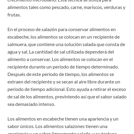
alimentos tales como pescado, carne, mariscos, verduras y
frutas.
En el proceso de salazón para conservar alimentos en
escabeche, los alimentos se colocan en un recipiente de
salmuera, que contiene una solución salada que consta de
agua y sal. La cantidad de sal utilizada dependerá del
alimento a conservar. Los alimentos se colocan en el
recipiente durante un periodo de tiempo determinado.
Después de este periodo de tiempo, los alimentos se
extraen del recipiente y se secan al aire libre durante un
periodo de tiempo adicional. Esto ayuda a retirar el exceso
de sal de los alimentos, previniendo así que el sabor salado
sea demasiado intenso.
Los alimentos en escabeche tienen una apariencia y un
sabor únicos. Los alimentos salazones tienen una
apariencia y un sabor ligeramente salado, y su textura