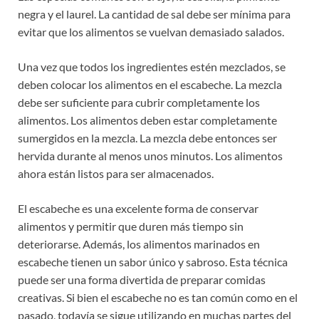
negra y el laurel. La cantidad de sal debe ser mínima para
evitar que los alimentos se vuelvan demasiado salados.
Una vez que todos los ingredientes estén mezclados, se
deben colocar los alimentos en el escabeche. La mezcla
debe ser suficiente para cubrir completamente los
alimentos. Los alimentos deben estar completamente
sumergidos en la mezcla. La mezcla debe entonces ser
hervida durante al menos unos minutos. Los alimentos
ahora están listos para ser almacenados.
El escabeche es una excelente forma de conservar
alimentos y permitir que duren más tiempo sin
deteriorarse. Además, los alimentos marinados en
escabeche tienen un sabor único y sabroso. Esta técnica
puede ser una forma divertida de preparar comidas
creativas. Si bien el escabeche no es tan común como en el
pasado, todavía se sigue utilizando en muchas partes del