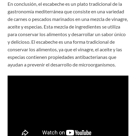
En conclusión, el escabeche es un plato tradicional de la
gastronomía mediterránea que consiste en una variedad
de carnes o pescados marinados en una mezcla de vinagre,
aceite y especias. Esta mezcla de ingredientes se utiliza
para conservar los alimentos y desarrollar un sabor único
y delicioso. El escabeche es una forma tradicional de
conservar los alimentos, ya que el vinagre, el aceite y las
especias contienen propiedades antibacterianas que
ayudan a prevenir el desarrollo de microorganismos.