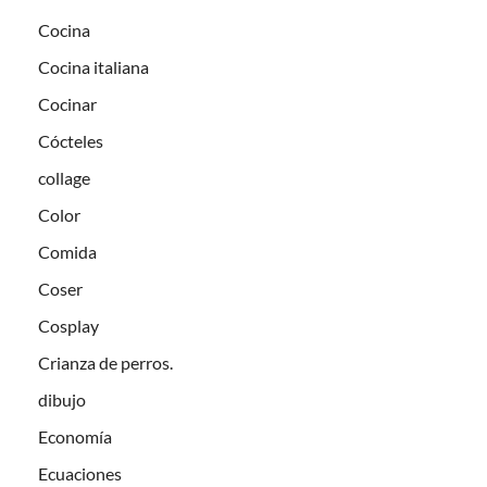
Cocina
Cocina italiana
Cocinar
Cócteles
collage
Color
Comida
Coser
Cosplay
Crianza de perros.
dibujo
Economía
Ecuaciones