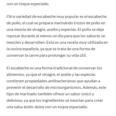
con un toque especiado.
Otra variedad de escabeche muy popular es el escabeche
de pollo, el cual se prepara marinando trozos de pollo en
una mezcla de vinagre, aceite y especias. El pollo se deja
reposar durante al menos un día para que los sabores se
mezclen y desarrollen. Esta es una receta muy utilizada en
la cocina española, ya que se trata de una forma de
conservar la carne para prolongar su vida útil.
El escabeche es una forma tradicional de conservar los
alimentos, ya que el vinagre, el aceite y las especias
contienen propiedades antibacterianas que ayudan a
prevenir el desarrollo de microorganismos. Además, este
tipo de marinado también ofrece un sabor único y
delicioso, ya que los ingredientes se mezclan para crear
una salsa ácido-dulce con un toque especiado.