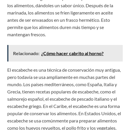
los alimentos, dándoles un sabor único. Después de la
marinada, los alimentos se fríen ligeramente en aceite
antes de ser envasados en un frasco hermético. Esto
permite que los alimentos duren más tiempo y se
mantengan frescos.
Relacionado:
¿Cómo hacer cabrito al horno?
El escabeche es una técnica de conservación muy antigua,
pero todavía se usa ampliamente en muchas partes del
mundo. Los países mediterráneos, como España, Italia y
Grecia, tienen recetas populares de escabeche, como el
salmorejo español, el escabeche de pescado italiano y el
escabeche griego. En el Caribe, el escabeche es una forma
popular de conservar los alimentos. En Estados Unidos, el
escabeche se usa comúnmente para preparar alimentos
como los huevos revueltos, el pollo frito y los vegetales.