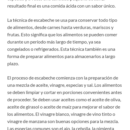
resultado final es una comida ácida con un sabor único.
La técnica de escabeche se usa para conservar todo tipo
de alimentos, desde carnes hasta verduras, mariscos y
frutas. Esto significa que los alimentos se pueden comer
durante un período más largo de tiempo, ya sea
congelados o refrigerados. Esta técnica también es una
forma de preparar alimentos para almacenarlos a largo
plazo.
El proceso de escabeche comienza con la preparación de
una mezcla de aceite, vinagre, especias y sal. Los alimentos
se deben limpiar y cortar en porciones convenientes antes
de proceder. Se deben usar aceites como el aceite de oliva,
aceite de girasol o aceite de maíz para mejorar el sabor de
los alimentos. El vinagre blanco, vinagre de vino tinto o
vinagre de manzana son buenas opciones para la mezcla.
Las especias comunes son el ajo, la cebolla, la pimienta