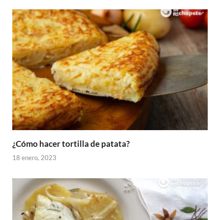
¿Cómo hacer tortilla de patata?
18 enero, 2023