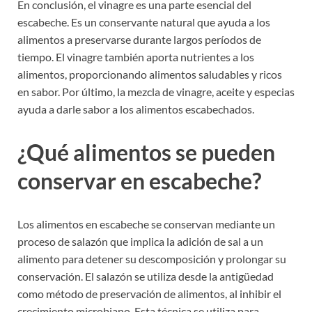
En conclusión, el vinagre es una parte esencial del
escabeche. Es un conservante natural que ayuda a los
alimentos a preservarse durante largos períodos de
tiempo. El vinagre también aporta nutrientes a los
alimentos, proporcionando alimentos saludables y ricos
en sabor. Por último, la mezcla de vinagre, aceite y especias
ayuda a darle sabor a los alimentos escabechados.
¿Qué alimentos se pueden
conservar en escabeche?
Los alimentos en escabeche se conservan mediante un
proceso de salazón que implica la adición de sal a un
alimento para detener su descomposición y prolongar su
conservación. El salazón se utiliza desde la antigüedad
como método de preservación de alimentos, al inhibir el
crecimiento microbiano. Esta técnica se utiliza para