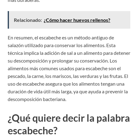
Relacionado:
¿Cómo hacer huevos rellenos?
En resumen, el escabeche es un método antiguo de
salazón utilizado para conservar los alimentos. Esta
técnica implica la adición de sal a un alimento para detener
su descomposición y prolongar su conservación. Los
alimentos más comunes usados para escabeche son el
pescado, la carne, los mariscos, las verduras y las frutas. El
uso de escabeche asegura que los alimentos tengan una
duración de vida útil más larga, ya que ayuda a prevenir la
descomposición bacteriana.
¿Qué quiere decir la palabra
escabeche?