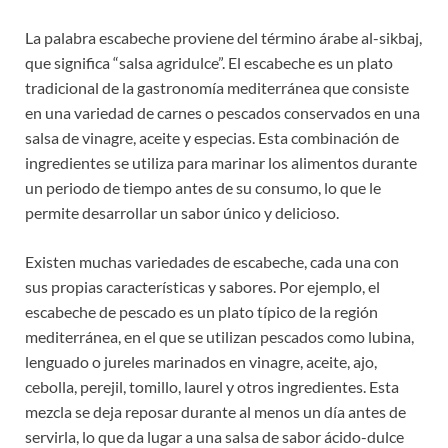
La palabra escabeche proviene del término árabe al-sikbaj,
que significa “salsa agridulce”. El escabeche es un plato
tradicional de la gastronomía mediterránea que consiste
en una variedad de carnes o pescados conservados en una
salsa de vinagre, aceite y especias. Esta combinación de
ingredientes se utiliza para marinar los alimentos durante
un periodo de tiempo antes de su consumo, lo que le
permite desarrollar un sabor único y delicioso.
Existen muchas variedades de escabeche, cada una con
sus propias características y sabores. Por ejemplo, el
escabeche de pescado es un plato típico de la región
mediterránea, en el que se utilizan pescados como lubina,
lenguado o jureles marinados en vinagre, aceite, ajo,
cebolla, perejil, tomillo, laurel y otros ingredientes. Esta
mezcla se deja reposar durante al menos un día antes de
servirla, lo que da lugar a una salsa de sabor ácido-dulce