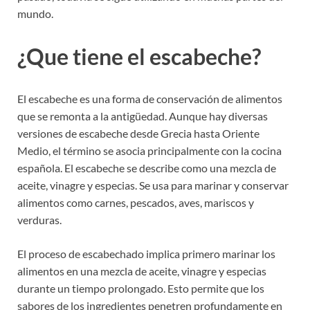
mundo.
¿Que tiene el escabeche?
El escabeche es una forma de conservación de alimentos
que se remonta a la antigüedad. Aunque hay diversas
versiones de escabeche desde Grecia hasta Oriente
Medio, el término se asocia principalmente con la cocina
española. El escabeche se describe como una mezcla de
aceite, vinagre y especias. Se usa para marinar y conservar
alimentos como carnes, pescados, aves, mariscos y
verduras.
El proceso de escabechado implica primero marinar los
alimentos en una mezcla de aceite, vinagre y especias
durante un tiempo prolongado. Esto permite que los
sabores de los ingredientes penetren profundamente en