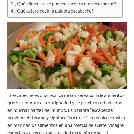
¿Qué alimentos se pueden conservar en escabeche?
¿Qué quiere decir la palabra escabeche?
El escabeche es una técnica de conservación de alimentos
que se remonta a la antigüedad y se practica todavía hoy
en muchas partes del mundo. La palabra “escabeche”
proviene del árabe y significa “encurtir”. La técnica consiste
en marinar los alimentos en una mezcla de aceite, vinagre,
especias y a veces una cantidad pequeña de sal. El