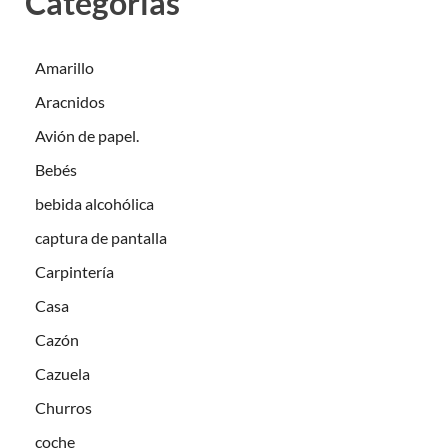
Categorías
Amarillo
Aracnidos
Avión de papel.
Bebés
bebida alcohólica
captura de pantalla
Carpintería
Casa
Cazón
Cazuela
Churros
coche