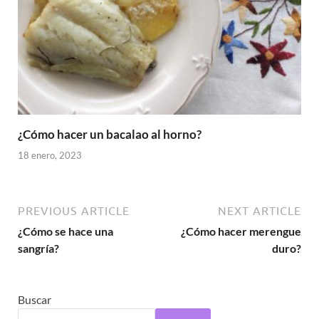
¿Cómo hacer un bacalao al horno?
18 enero, 2023
PREVIOUS ARTICLE
NEXT ARTICLE
¿Cómo se hace una
¿Cómo hacer merengue
sangría?
duro?
Buscar