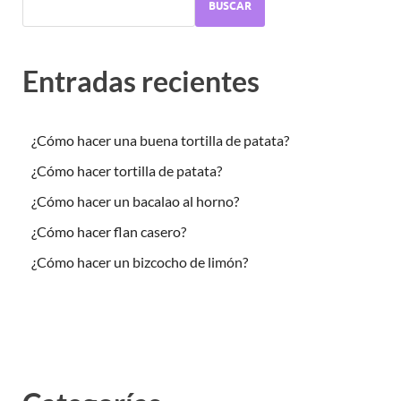
BUSCAR
Entradas recientes
¿Cómo hacer una buena tortilla de patata?
¿Cómo hacer tortilla de patata?
¿Cómo hacer un bacalao al horno?
¿Cómo hacer flan casero?
¿Cómo hacer un bizcocho de limón?