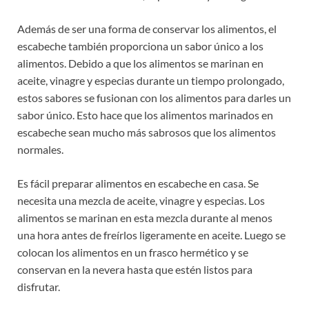
Además de ser una forma de conservar los alimentos, el
escabeche también proporciona un sabor único a los
alimentos. Debido a que los alimentos se marinan en
aceite, vinagre y especias durante un tiempo prolongado,
estos sabores se fusionan con los alimentos para darles un
sabor único. Esto hace que los alimentos marinados en
escabeche sean mucho más sabrosos que los alimentos
normales.
Es fácil preparar alimentos en escabeche en casa. Se
necesita una mezcla de aceite, vinagre y especias. Los
alimentos se marinan en esta mezcla durante al menos
una hora antes de freírlos ligeramente en aceite. Luego se
colocan los alimentos en un frasco hermético y se
conservan en la nevera hasta que estén listos para
disfrutar.