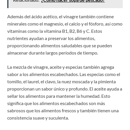
Además del ácido acético, el vinagre también contiene
minerales como el magnesio, el calcio y el fósforo, así como
vitaminas como la vitamina B1, B2, B6 y C. Estos
nutrientes ayudan a preservar los alimentos,
proporcionando alimentos saludables que se pueden
almacenar durante largos períodos de tiempo.
La mezcla de vinagre, aceite y especias también agrega
sabor a los alimentos escabechados. Las especias como el
tomillo, el laurel, el clavo, la nuez moscada y la pimienta
proporcionan un sabor único y profundo. El aceite ayuda a
sellar los alimentos para mantener la humedad. Esto
significa que los alimentos escabechados son más
sabrosos que los alimentos frescos y también tienen una
consistencia suave y suculenta.