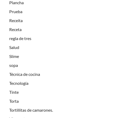
Plancha
Prueba
Receita
Receta
regla de tres
Salud
Slime
sopa
Técnica de cocina
Tecnología
Tinte
Torta
Tortillitas de camarones.