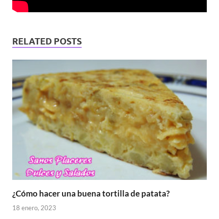
RELATED POSTS
¿Cómo hacer una buena tortilla de patata?
18 enero, 2023