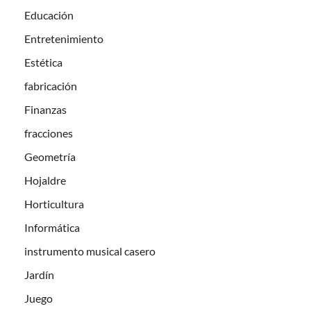
Educación
Entretenimiento
Estética
fabricación
Finanzas
fracciones
Geometría
Hojaldre
Horticultura
Informática
instrumento musical casero
Jardín
Juego