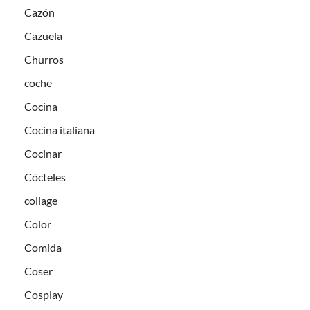
Cazón
Cazuela
Churros
coche
Cocina
Cocina italiana
Cocinar
Cócteles
collage
Color
Comida
Coser
Cosplay