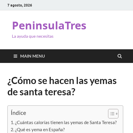
7 agosto, 2026
PeninsulaTres
La ayuda que necesitas
MAIN MENU
¿Cómo se hacen las yemas
de santa teresa?
Índice
¿Cuántas calorías tienen las yemas de Santa Teresa?
¿Qué es yema en España?