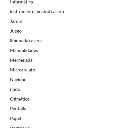
Informática
instrumento musical casero
Jardín
Juego
limonada casera
Manualidades
Mermelada
Microrrelato
Navidad
nudo
Ofimática
Pantalla
Papel
Pastelería