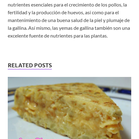
nutrientes esenciales para el crecimiento de los pollos, la
fertilidad y la producción de huevos, así como para el
mantenimiento de una buena salud de la piel y plumaje de
la gallina. Así mismo, las yemas de gallina también son una
excelente fuente de nutrientes para las plantas.
RELATED POSTS