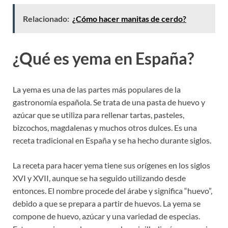
Relacionado:
¿Cómo hacer manitas de cerdo?
¿Qué es yema en España?
La yema es una de las partes más populares de la
gastronomía española. Se trata de una pasta de huevo y
azúcar que se utiliza para rellenar tartas, pasteles,
bizcochos, magdalenas y muchos otros dulces. Es una
receta tradicional en España y se ha hecho durante siglos.
La receta para hacer yema tiene sus orígenes en los siglos
XVI y XVII, aunque se ha seguido utilizando desde
entonces. El nombre procede del árabe y significa “huevo”,
debido a que se prepara a partir de huevos. La yema se
compone de huevo, azúcar y una variedad de especias.