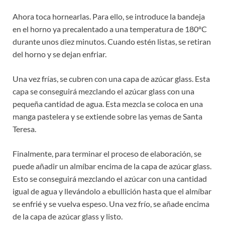
Ahora toca hornearlas. Para ello, se introduce la bandeja
en el horno ya precalentado a una temperatura de 180ºC
durante unos diez minutos. Cuando estén listas, se retiran
del horno y se dejan enfriar.
Una vez frías, se cubren con una capa de azúcar glass. Esta
capa se conseguirá mezclando el azúcar glass con una
pequeña cantidad de agua. Esta mezcla se coloca en una
manga pastelera y se extiende sobre las yemas de Santa
Teresa.
Finalmente, para terminar el proceso de elaboración, se
puede añadir un almíbar encima de la capa de azúcar glass.
Esto se conseguirá mezclando el azúcar con una cantidad
igual de agua y llevándolo a ebullición hasta que el almíbar
se enfrié y se vuelva espeso. Una vez frío, se añade encima
de la capa de azúcar glass y listo.