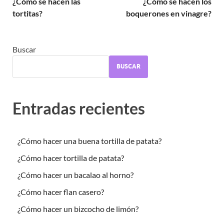
¿Cómo se hacen las
¿Cómo se hacen los
tortitas?
boquerones en vinagre?
Buscar
BUSCAR
Entradas recientes
¿Cómo hacer una buena tortilla de patata?
¿Cómo hacer tortilla de patata?
¿Cómo hacer un bacalao al horno?
¿Cómo hacer flan casero?
¿Cómo hacer un bizcocho de limón?