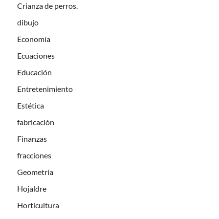
Crianza de perros.
dibujo
Economía
Ecuaciones
Educación
Entretenimiento
Estética
fabricación
Finanzas
fracciones
Geometría
Hojaldre
Horticultura