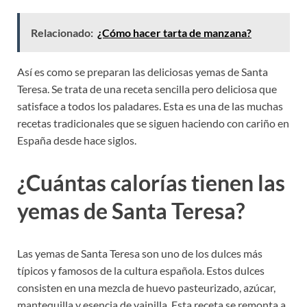
Relacionado:
¿Cómo hacer tarta de manzana?
Así es como se preparan las deliciosas yemas de Santa
Teresa. Se trata de una receta sencilla pero deliciosa que
satisface a todos los paladares. Esta es una de las muchas
recetas tradicionales que se siguen haciendo con cariño en
España desde hace siglos.
¿Cuántas calorías tienen las
yemas de Santa Teresa?
Las yemas de Santa Teresa son uno de los dulces más
típicos y famosos de la cultura española. Estos dulces
consisten en una mezcla de huevo pasteurizado, azúcar,
mantequilla y esencia de vainilla. Esta receta se remonta a