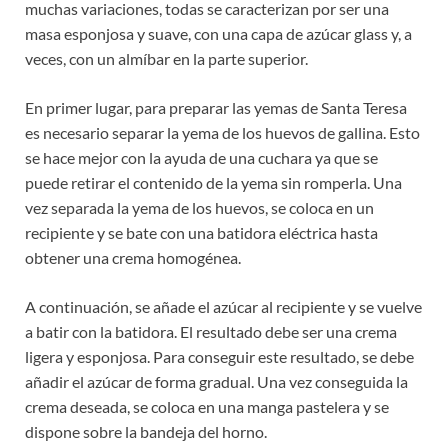
muchas variaciones, todas se caracterizan por ser una
masa esponjosa y suave, con una capa de azúcar glass y, a
veces, con un almíbar en la parte superior.
En primer lugar, para preparar las yemas de Santa Teresa
es necesario separar la yema de los huevos de gallina. Esto
se hace mejor con la ayuda de una cuchara ya que se
puede retirar el contenido de la yema sin romperla. Una
vez separada la yema de los huevos, se coloca en un
recipiente y se bate con una batidora eléctrica hasta
obtener una crema homogénea.
A continuación, se añade el azúcar al recipiente y se vuelve
a batir con la batidora. El resultado debe ser una crema
ligera y esponjosa. Para conseguir este resultado, se debe
añadir el azúcar de forma gradual. Una vez conseguida la
crema deseada, se coloca en una manga pastelera y se
dispone sobre la bandeja del horno.