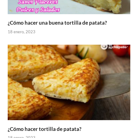
¿Cómo hacer una buena tortilla de patata?
18 enero, 2023
¿Cómo hacer tortilla de patata?
18 enero, 2023