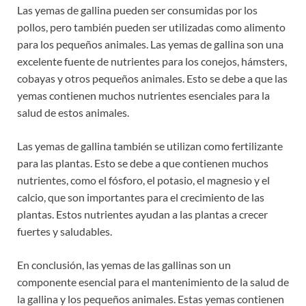
Las yemas de gallina pueden ser consumidas por los
pollos, pero también pueden ser utilizadas como alimento
para los pequeños animales. Las yemas de gallina son una
excelente fuente de nutrientes para los conejos, hámsters,
cobayas y otros pequeños animales. Esto se debe a que las
yemas contienen muchos nutrientes esenciales para la
salud de estos animales.
Las yemas de gallina también se utilizan como fertilizante
para las plantas. Esto se debe a que contienen muchos
nutrientes, como el fósforo, el potasio, el magnesio y el
calcio, que son importantes para el crecimiento de las
plantas. Estos nutrientes ayudan a las plantas a crecer
fuertes y saludables.
En conclusión, las yemas de las gallinas son un
componente esencial para el mantenimiento de la salud de
la gallina y los pequeños animales. Estas yemas contienen