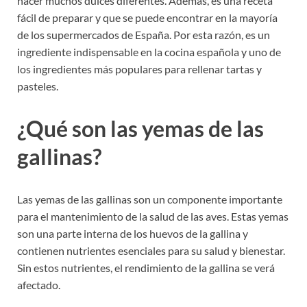
hacer muchos dulces diferentes. Además, es una receta
fácil de preparar y que se puede encontrar en la mayoría
de los supermercados de España. Por esta razón, es un
ingrediente indispensable en la cocina española y uno de
los ingredientes más populares para rellenar tartas y
pasteles.
¿Qué son las yemas de las
gallinas?
Las yemas de las gallinas son un componente importante
para el mantenimiento de la salud de las aves. Estas yemas
son una parte interna de los huevos de la gallina y
contienen nutrientes esenciales para su salud y bienestar.
Sin estos nutrientes, el rendimiento de la gallina se verá
afectado.