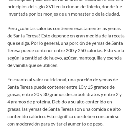
principios del siglo XVII en la ciudad de Toledo, donde fue
inventada por los monjes de un monasterio de la ciudad.
Pero ¿cuántas calorías contienen exactamente las yemas
de Santa Teresa? Esto depende en gran medida de la receta
que se siga. Por lo general, una porción de yemas de Santa
Teresa puede contener entre 200 y 250 calorías. Esto varía
según la cantidad de huevo, azúcar, mantequilla y esencia
de vainilla que se utilicen.
En cuanto al valor nutricional, una porción de yemas de
Santa Teresa puede contener entre 10 y 15 gramos de
grasas, entre 20 y 30 gramos de carbohidratos y entre 2 y
4 gramos de proteína. Debido a su alto contenido en
grasas, las yemas de Santa Teresa son una comida de alto
contenido calórico. Esto significa que deben consumirse
con moderación para evitar el aumento de peso.