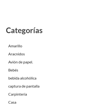
Categorías
Amarillo
Aracnidos
Avión de papel.
Bebés
bebida alcohólica
captura de pantalla
Carpintería
Casa