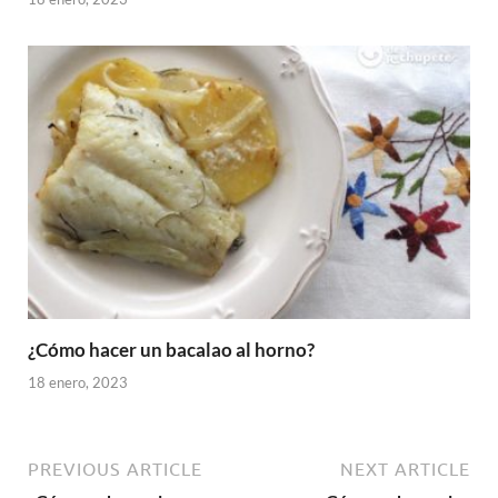
¿Cómo hacer un bacalao al horno?
18 enero, 2023
PREVIOUS ARTICLE
NEXT ARTICLE