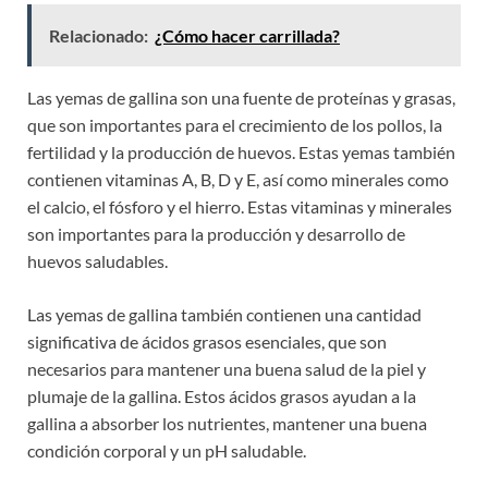
Relacionado:
¿Cómo hacer carrillada?
Las yemas de gallina son una fuente de proteínas y grasas,
que son importantes para el crecimiento de los pollos, la
fertilidad y la producción de huevos. Estas yemas también
contienen vitaminas A, B, D y E, así como minerales como
el calcio, el fósforo y el hierro. Estas vitaminas y minerales
son importantes para la producción y desarrollo de
huevos saludables.
Las yemas de gallina también contienen una cantidad
significativa de ácidos grasos esenciales, que son
necesarios para mantener una buena salud de la piel y
plumaje de la gallina. Estos ácidos grasos ayudan a la
gallina a absorber los nutrientes, mantener una buena
condición corporal y un pH saludable.