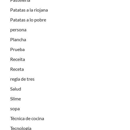
Patatas a la riojana
Patatas a lo pobre
persona
Plancha
Prueba
Receita
Receta
regla de tres
Salud
Slime
sopa
Técnica de cocina
Tecnología