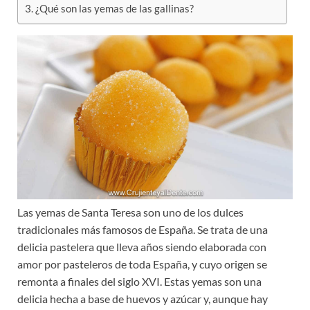
¿Qué son las yemas de las gallinas?
Las yemas de Santa Teresa son uno de los dulces
tradicionales más famosos de España. Se trata de una
delicia pastelera que lleva años siendo elaborada con
amor por pasteleros de toda España, y cuyo origen se
remonta a finales del siglo XVI. Estas yemas son una
delicia hecha a base de huevos y azúcar y, aunque hay