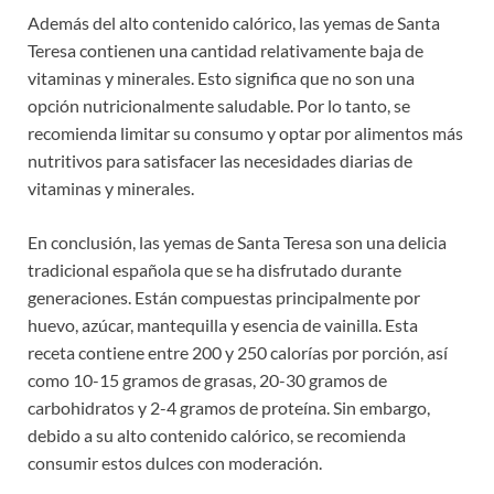
Además del alto contenido calórico, las yemas de Santa
Teresa contienen una cantidad relativamente baja de
vitaminas y minerales. Esto significa que no son una
opción nutricionalmente saludable. Por lo tanto, se
recomienda limitar su consumo y optar por alimentos más
nutritivos para satisfacer las necesidades diarias de
vitaminas y minerales.
En conclusión, las yemas de Santa Teresa son una delicia
tradicional española que se ha disfrutado durante
generaciones. Están compuestas principalmente por
huevo, azúcar, mantequilla y esencia de vainilla. Esta
receta contiene entre 200 y 250 calorías por porción, así
como 10-15 gramos de grasas, 20-30 gramos de
carbohidratos y 2-4 gramos de proteína. Sin embargo,
debido a su alto contenido calórico, se recomienda
consumir estos dulces con moderación.