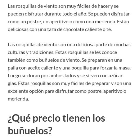
Las rosquillas de viento son muy fáciles de hacer y se
pueden disfrutar durante todo el año. Se pueden disfrutar
como un postre, un aperitivo o como una merienda. Están
deliciosas con una taza de chocolate caliente o té.
Las rosquillas de viento son una deliciosa parte de muchas
culturas y tradiciones. Estas rosquillas se les conoce
también como buñuelos de viento. Se preparan en una
paila con aceite caliente y una boquilla para forzar la masa.
Luego se doran por ambos lados y se sirven con azúcar
glas. Estas rosquillas son muy fáciles de preparar y son una
excelente opción para disfrutar como postre, aperitivo o
merienda.
¿Qué precio tienen los
buñuelos?