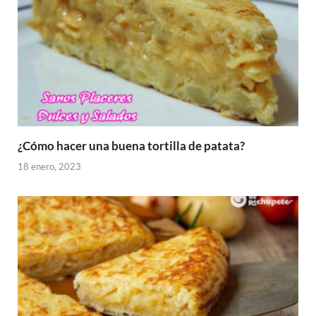
¿Cómo hacer una buena tortilla de patata?
18 enero, 2023