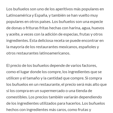
Los buñuelos son uno de los aperitivos más populares en
Latinoamérica y España, y también se han vuelto muy
populares en otros países. Los buñuelos son una especie
de donas o frituras fritas hechas con harina, agua, huevos
y aceite, a veces con la adición de especias, frutas y otros
ingredientes. Esta deliciosa receta se puede encontrar en
la mayoría de los restaurantes mexicanos, españoles y
otros restaurantes latinoamericanos.
El precio de los buñuelos depende de varios factores,
como el lugar donde los compre, los ingredientes que se
utilicen y el tamaño y la cantidad que compre. Si compra
los buñuelos en un restaurante, el precio será más alto que
si los compra en un supermercado o una tienda de
comestibles. Los precios también variarán dependiendo
de los ingredientes utilizados para hacerlos. Los buñuelos
hechos con ingredientes más caros, como frutas y