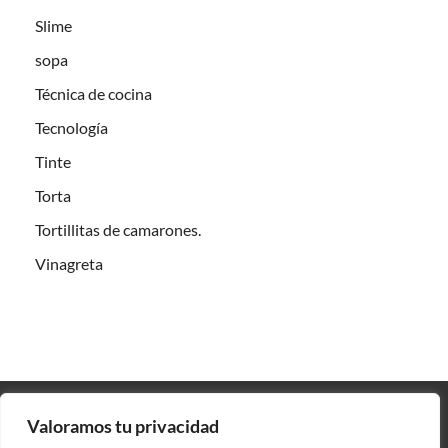
Slime
sopa
Técnica de cocina
Tecnología
Tinte
Torta
Tortillitas de camarones.
Vinagreta
Valoramos tu privacidad
Contacto