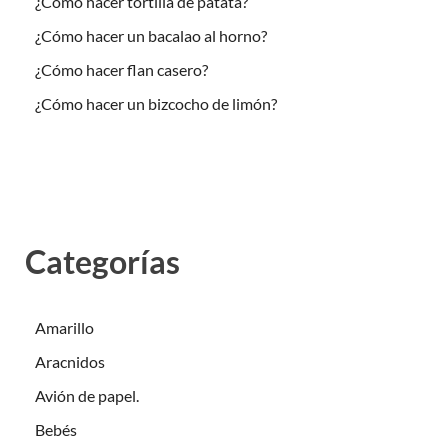
¿Cómo hacer tortilla de patata?
¿Cómo hacer un bacalao al horno?
¿Cómo hacer flan casero?
¿Cómo hacer un bizcocho de limón?
Categorías
Amarillo
Aracnidos
Avión de papel.
Bebés