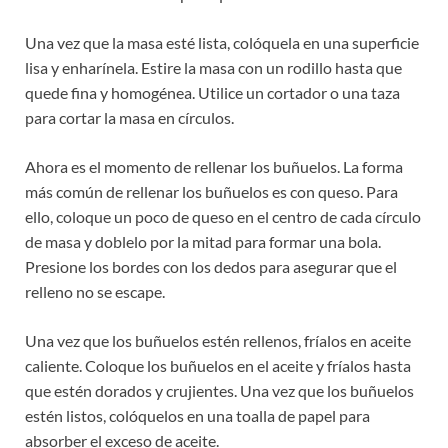
Una vez que la masa esté lista, colóquela en una superficie
lisa y enharínela. Estire la masa con un rodillo hasta que
quede fina y homogénea. Utilice un cortador o una taza
para cortar la masa en círculos.
Ahora es el momento de rellenar los buñuelos. La forma
más común de rellenar los buñuelos es con queso. Para
ello, coloque un poco de queso en el centro de cada círculo
de masa y doblelo por la mitad para formar una bola.
Presione los bordes con los dedos para asegurar que el
relleno no se escape.
Una vez que los buñuelos estén rellenos, fríalos en aceite
caliente. Coloque los buñuelos en el aceite y fríalos hasta
que estén dorados y crujientes. Una vez que los buñuelos
estén listos, colóquelos en una toalla de papel para
absorber el exceso de aceite.