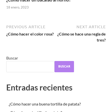
18 enero, 2023
PREVIOUS ARTICLE
NEXT ARTICLE
¿Cómo hacer el color rosa?
¿Cómo se hace una regla de
tres?
Buscar
BUSCAR
Entradas recientes
¿Cómo hacer una buena tortilla de patata?