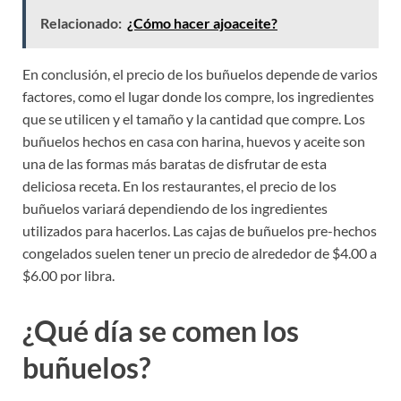
Relacionado:
¿Cómo hacer ajoaceite?
En conclusión, el precio de los buñuelos depende de varios
factores, como el lugar donde los compre, los ingredientes
que se utilicen y el tamaño y la cantidad que compre. Los
buñuelos hechos en casa con harina, huevos y aceite son
una de las formas más baratas de disfrutar de esta
deliciosa receta. En los restaurantes, el precio de los
buñuelos variará dependiendo de los ingredientes
utilizados para hacerlos. Las cajas de buñuelos pre-hechos
congelados suelen tener un precio de alrededor de $4.00 a
$6.00 por libra.
¿Qué día se comen los
buñuelos?