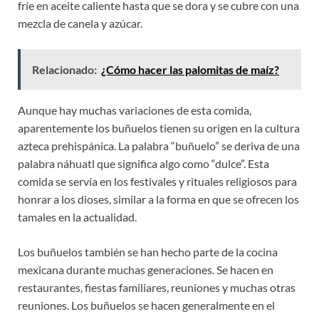
fríe en aceite caliente hasta que se dora y se cubre con una
mezcla de canela y azúcar.
Relacionado:
¿Cómo hacer las palomitas de maíz?
Aunque hay muchas variaciones de esta comida,
aparentemente los buñuelos tienen su origen en la cultura
azteca prehispánica. La palabra “buñuelo” se deriva de una
palabra náhuatl que significa algo como “dulce”. Esta
comida se servía en los festivales y rituales religiosos para
honrar a los dioses, similar a la forma en que se ofrecen los
tamales en la actualidad.
Los buñuelos también se han hecho parte de la cocina
mexicana durante muchas generaciones. Se hacen en
restaurantes, fiestas familiares, reuniones y muchas otras
reuniones. Los buñuelos se hacen generalmente en el