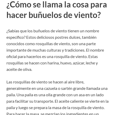
¿Cómo se llama la cosa para
hacer buñuelos de viento?
¿Sabías que los buñuelos de viento tienen un nombre
específico? Estos deliciosos postres dulces, también
conocidos como rosquillas de viento, son una parte
importante de muchas culturas y tradiciones. El nombre
oficial para hacerlos es una rosquilla de viento. Estas
rosquillas se hacen con harina, huevo, azúcar, leche y
aceite de oliva.
Las rosquillas de viento se hacen al aire libre,
generalmente en una cazuela o sartén grande llamada una
paila. Una paila es una olla grande con un asa en un lado
para facilitar su transporte. El aceite caliente se vierte en la
paila y luego se prepara la masa de la rosquilla de viento.
Para hacer la masa, se mezclan los ingredientes en un