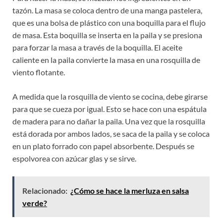
tazón. La masa se coloca dentro de una manga pastelera,
que es una bolsa de plástico con una boquilla para el flujo
de masa. Esta boquilla se inserta en la paila y se presiona
para forzar la masa a través de la boquilla. El aceite
caliente en la paila convierte la masa en una rosquilla de
viento flotante.
A medida que la rosquilla de viento se cocina, debe girarse
para que se cueza por igual. Esto se hace con una espátula
de madera para no dañar la paila. Una vez que la rosquilla
está dorada por ambos lados, se saca de la paila y se coloca
en un plato forrado con papel absorbente. Después se
espolvorea con azúcar glas y se sirve.
Relacionado:
¿Cómo se hace la merluza en salsa
verde?