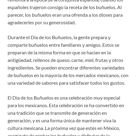
españoles trajeron consigo la receta de los buñuelos. Al
parecer, los buñuelos eran una ofrenda a los dioses para
agradecerles por su generosidad.
Durante el Día de los Buñuelos, la gente prepara y
comparte buñuelos entre familiares y amigos. Estos se
preparan de la misma forma en que se hacían en la
antigüedad, rellenos de queso, carne, miel, frutas y otros
ingredientes. Se pueden encontrar diferentes variedades
de buñuelos en la mayoría de los mercados mexicanos, con
una variedad de sabores para satisfacer todos los gustos.
El Día de los Buñuelos es una celebración muy especial
para los mexicanos. Esta celebración se ha convertido en
una tradición que se transmite de generación en
generación, y es una forma única de mantener viva la
cultura mexicana. La próxima vez que estés en México,
asegúrate de probar los buñuelos y disfrutar de la