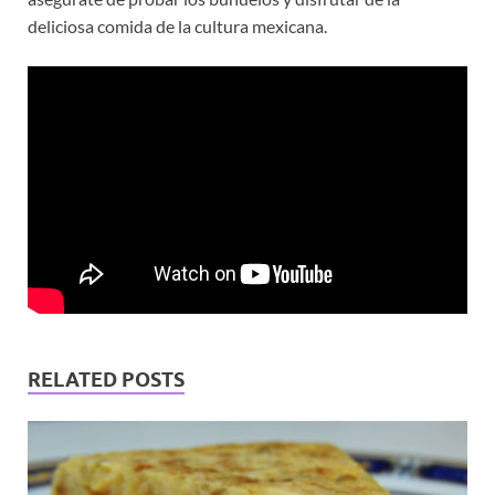
deliciosa comida de la cultura mexicana.
RELATED POSTS