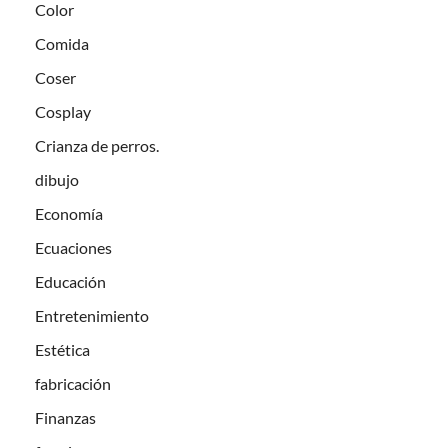
Color
Comida
Coser
Cosplay
Crianza de perros.
dibujo
Economía
Ecuaciones
Educación
Entretenimiento
Estética
fabricación
Finanzas