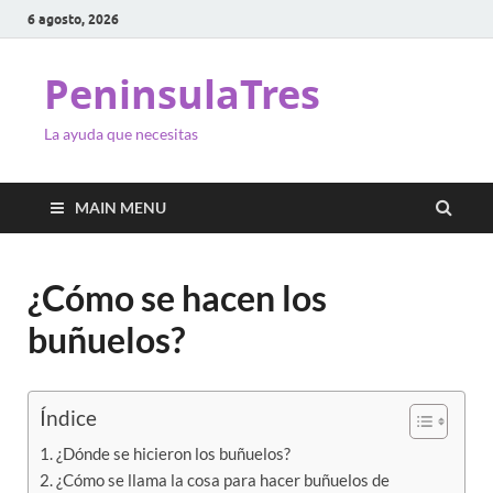
6 agosto, 2026
PeninsulaTres
La ayuda que necesitas
MAIN MENU
¿Cómo se hacen los
buñuelos?
Índice
¿Dónde se hicieron los buñuelos?
¿Cómo se llama la cosa para hacer buñuelos de