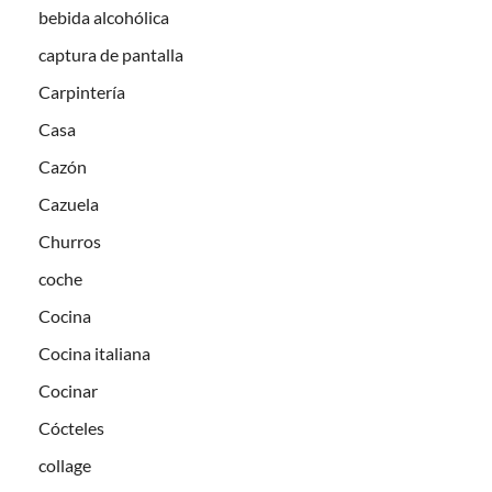
bebida alcohólica
captura de pantalla
Carpintería
Casa
Cazón
Cazuela
Churros
coche
Cocina
Cocina italiana
Cocinar
Cócteles
collage