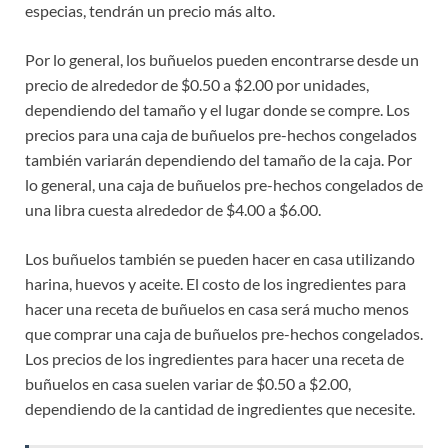
especias, tendrán un precio más alto.
Por lo general, los buñuelos pueden encontrarse desde un
precio de alrededor de $0.50 a $2.00 por unidades,
dependiendo del tamaño y el lugar donde se compre. Los
precios para una caja de buñuelos pre-hechos congelados
también variarán dependiendo del tamaño de la caja. Por
lo general, una caja de buñuelos pre-hechos congelados de
una libra cuesta alrededor de $4.00 a $6.00.
Los buñuelos también se pueden hacer en casa utilizando
harina, huevos y aceite. El costo de los ingredientes para
hacer una receta de buñuelos en casa será mucho menos
que comprar una caja de buñuelos pre-hechos congelados.
Los precios de los ingredientes para hacer una receta de
buñuelos en casa suelen variar de $0.50 a $2.00,
dependiendo de la cantidad de ingredientes que necesite.