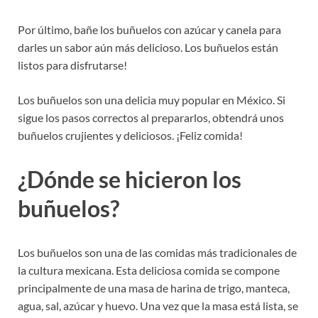
Por último, bañe los buñuelos con azúcar y canela para
darles un sabor aún más delicioso. Los buñuelos están
listos para disfrutarse!
Los buñuelos son una delicia muy popular en México. Si
sigue los pasos correctos al prepararlos, obtendrá unos
buñuelos crujientes y deliciosos. ¡Feliz comida!
¿Dónde se hicieron los
buñuelos?
Los buñuelos son una de las comidas más tradicionales de
la cultura mexicana. Esta deliciosa comida se compone
principalmente de una masa de harina de trigo, manteca,
agua, sal, azúcar y huevo. Una vez que la masa está lista, se