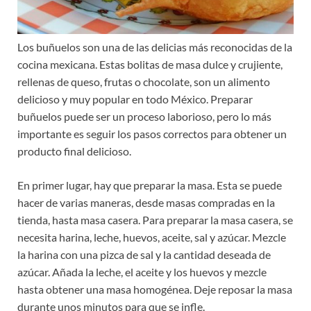
Los buñuelos son una de las delicias más reconocidas de la
cocina mexicana. Estas bolitas de masa dulce y crujiente,
rellenas de queso, frutas o chocolate, son un alimento
delicioso y muy popular en todo México. Preparar
buñuelos puede ser un proceso laborioso, pero lo más
importante es seguir los pasos correctos para obtener un
producto final delicioso.
En primer lugar, hay que preparar la masa. Esta se puede
hacer de varias maneras, desde masas compradas en la
tienda, hasta masa casera. Para preparar la masa casera, se
necesita harina, leche, huevos, aceite, sal y azúcar. Mezcle
la harina con una pizca de sal y la cantidad deseada de
azúcar. Añada la leche, el aceite y los huevos y mezcle
hasta obtener una masa homogénea. Deje reposar la masa
durante unos minutos para que se infle.