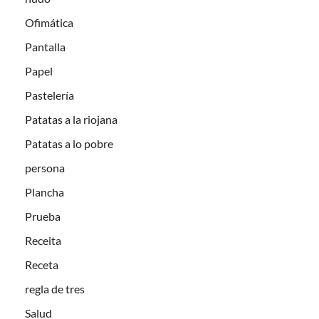
Ofimática
Pantalla
Papel
Pastelería
Patatas a la riojana
Patatas a lo pobre
persona
Plancha
Prueba
Receita
Receta
regla de tres
Salud