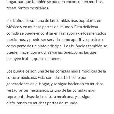
hogar, aunque también se pueden encontrar en muchos
restaurantes mexicanos.
Los buñuelos son una de las comidas más populares en
México y en muchas partes del mundo. Esta deliciosa
comida se puede encontrar en la mayoría de los mercados
mexicanos, y puede ser servida como aperitivo, postre o
como parte de un plato principal. Los buñuelos también se
pueden hacer con muchas variaciones, como las que
incluyen frutas, queso o nueces.
Los buñuelos son una de las comidas más simbólicas de la
cultura mexicana. Esta comida se ha hecho por
generaciones en el hogar, y se sigue haciendo en muchos
restaurantes mexicanos. Es una de las comidas más
representativas de la cultura mexicana, y se sigue
disfrutando en muchas partes del mundo.