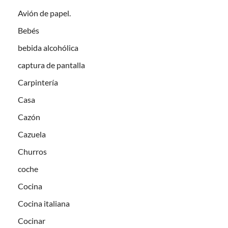
Avión de papel.
Bebés
bebida alcohólica
captura de pantalla
Carpintería
Casa
Cazón
Cazuela
Churros
coche
Cocina
Cocina italiana
Cocinar