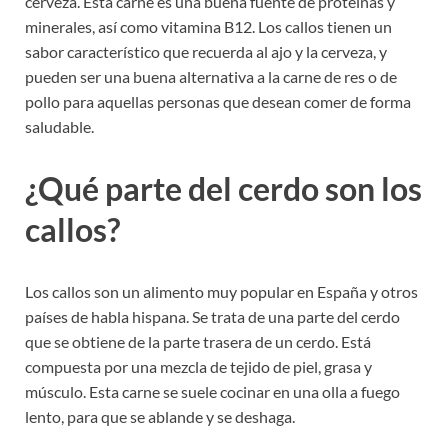
cerveza. Esta carne es una buena fuente de proteínas y
minerales, así como vitamina B12. Los callos tienen un
sabor característico que recuerda al ajo y la cerveza, y
pueden ser una buena alternativa a la carne de res o de
pollo para aquellas personas que desean comer de forma
saludable.
¿Qué parte del cerdo son los
callos?
Los callos son un alimento muy popular en España y otros
países de habla hispana. Se trata de una parte del cerdo
que se obtiene de la parte trasera de un cerdo. Está
compuesta por una mezcla de tejido de piel, grasa y
músculo. Esta carne se suele cocinar en una olla a fuego
lento, para que se ablande y se deshaga.