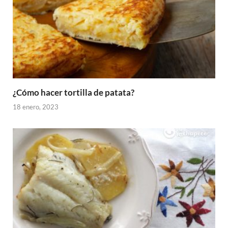
¿Cómo hacer tortilla de patata?
18 enero, 2023