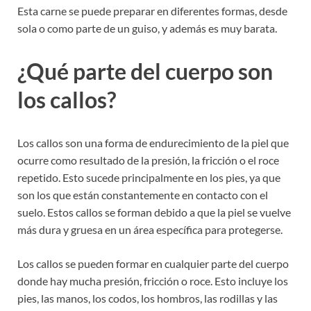
Esta carne se puede preparar en diferentes formas, desde
sola o como parte de un guiso, y además es muy barata.
¿Qué parte del cuerpo son
los callos?
Los callos son una forma de endurecimiento de la piel que
ocurre como resultado de la presión, la fricción o el roce
repetido. Esto sucede principalmente en los pies, ya que
son los que están constantemente en contacto con el
suelo. Estos callos se forman debido a que la piel se vuelve
más dura y gruesa en un área específica para protegerse.
Los callos se pueden formar en cualquier parte del cuerpo
donde hay mucha presión, fricción o roce. Esto incluye los
pies, las manos, los codos, los hombros, las rodillas y las