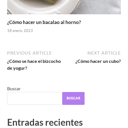
¿Cómo hacer un bacalao al horno?
18 enero, 2023
PREVIOUS ARTICLE
NEXT ARTICLE
¿Cómo se hace el bizcocho
¿Cómo hacer un cubo?
de yogur?
Buscar
BUSCAR
Entradas recientes