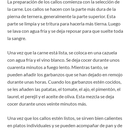
La preparación de los callos comienza con la selección de
la carne. Los callos se hacen con la parte más dura de la
pierna de ternera, generalmente la parte superior. Esta
parte se limpia y se tritura para hacerla más tierna. Luego
se lava con agua fría y se deja reposar para que suelte toda
la sangre.
Una vez que la carne está lista, se coloca en una cazuela
con agua fría y el vino blanco. Se deja cocer durante unos
cuarenta minutos a fuego lento. Mientras tanto, se
pueden añadir los garbanzos que se han dejado en remojo
durante unas horas. Cuando los garbanzos estén cocidos,
se les añaden las patatas, el tomate, el ajo, el pimentón, el
laurel, el perejil y el aceite de oliva. Esta mezcla se deja
cocer durante unos veinte minutos más.
Una vez que los callos estén listos, se sirven bien calientes
en platos individuales y se pueden acompañar de pan y de