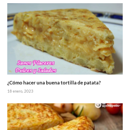
¿Cómo hacer una buena tortilla de patata?
18 enero, 2023