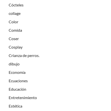
Cócteles
collage
Color
Comida
Coser
Cosplay
Crianza de perros.
dibujo
Economía
Ecuaciones
Educación
Entretenimiento
Estética