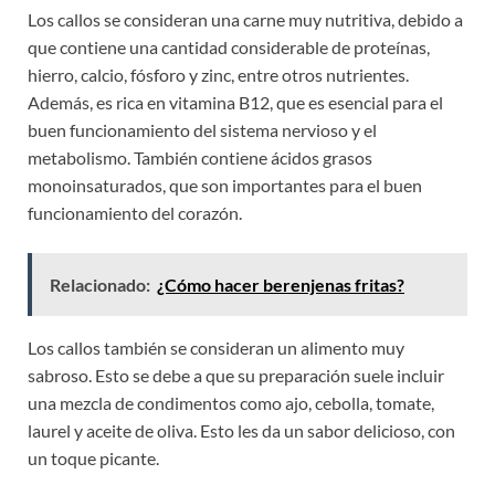
Los callos se consideran una carne muy nutritiva, debido a
que contiene una cantidad considerable de proteínas,
hierro, calcio, fósforo y zinc, entre otros nutrientes.
Además, es rica en vitamina B12, que es esencial para el
buen funcionamiento del sistema nervioso y el
metabolismo. También contiene ácidos grasos
monoinsaturados, que son importantes para el buen
funcionamiento del corazón.
Relacionado:
¿Cómo hacer berenjenas fritas?
Los callos también se consideran un alimento muy
sabroso. Esto se debe a que su preparación suele incluir
una mezcla de condimentos como ajo, cebolla, tomate,
laurel y aceite de oliva. Esto les da un sabor delicioso, con
un toque picante.