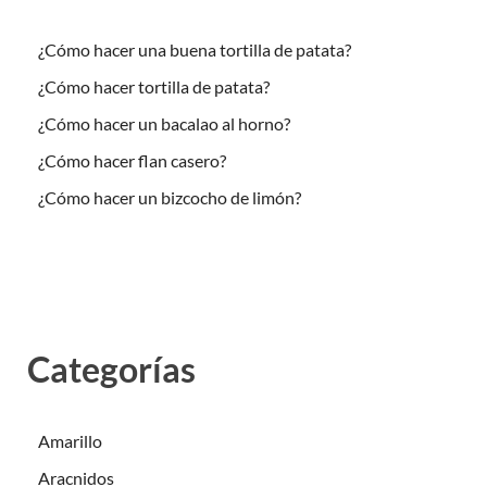
¿Cómo hacer una buena tortilla de patata?
¿Cómo hacer tortilla de patata?
¿Cómo hacer un bacalao al horno?
¿Cómo hacer flan casero?
¿Cómo hacer un bizcocho de limón?
Categorías
Amarillo
Aracnidos