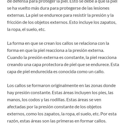
de defensa para proteger la piel. Esto se debe a que la piel
se ha vuelto más dura para protegerse de las lesiones
externas. La piel se endurece para resistir la presión y la
fricción de los objetos externos. Esto incluye los zapatos,
la ropa, el suelo, etc.
La forma en que se crean los callos se relaciona con la
forma en que la piel reacciona a la presión externa.
Cuando la presión externa es constante, la piel reacciona
creando una capa protectora de piel que se endurece. Esta
capa de piel endurecida es conocida como un callo.
Los callos se formaron originalmente en las zonas donde
hay presión constante. Estas áreas incluyen los pies, las
manos, los codos y las rodillas. Estas áreas se ven
afectadas por la presión constante de los objetos
externos, como los zapatos, la ropa, el suelo, etc. Por esta
razón, estas áreas son las primeras en formar callos.