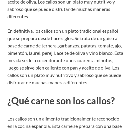
aceite de oliva. Los callos son un plato muy nutritivo y
sabroso que se puede disfrutar de muchas maneras
diferentes.
En definitiva, los callos son un plato tradicional español
que se prepara desde hace siglos. Se trata de un guiso a
base de carne de ternera, garbanzos, patatas, tomate, ajo,
pimentón, laurel, perejil, aceite de oliva y vino blanco. Esta
mezcla se deja cocer durante unos cuarenta minutos,
luego se sirve bien caliente con pan y aceite de oliva. Los
callos son un plato muy nutritivo y sabroso que se puede
disfrutar de muchas maneras diferentes.
¿Qué carne son los callos?
Los callos son un alimento tradicionalmente reconocido
en la cocina española. Esta carne se prepara con una base