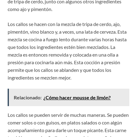
de tripa de cerdo, junto con algunos otros ingredientes
como ajo y pimentón.
Los callos se hacen con la mezcla de tripa de cerdo, ajo,
pimentón, vino blanco y, a veces, una lata de cerveza. Esta
mezcla se cocina a fuego lento durante varias horas hasta
que todos los ingredientes estén bien mezclados. La
mezcla es entonces removida y colocada en una olla a
presión para cocinarla aún más. Esta cocción a presión
permite que los callos se ablanden y que todos los
ingredientes se mezclen mejor.
Relacionado:
¿Cómo hacer mousse de limón?
Los callos se pueden servir de muchas maneras. Se pueden
comer solos o con guisos, en platos salados o con algún
acompañamiento para darle un toque picante. Esta carne