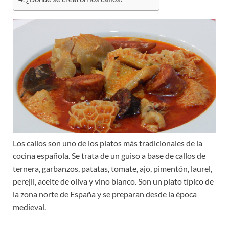
Los callos son uno de los platos más tradicionales de la
cocina española. Se trata de un guiso a base de callos de
ternera, garbanzos, patatas, tomate, ajo, pimentón, laurel,
perejil, aceite de oliva y vino blanco. Son un plato típico de
la zona norte de España y se preparan desde la época
medieval.