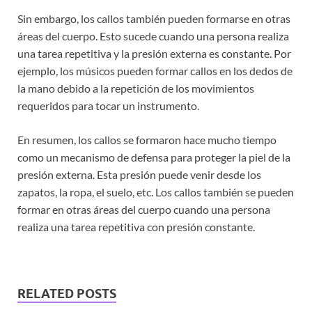
Sin embargo, los callos también pueden formarse en otras
áreas del cuerpo. Esto sucede cuando una persona realiza
una tarea repetitiva y la presión externa es constante. Por
ejemplo, los músicos pueden formar callos en los dedos de
la mano debido a la repetición de los movimientos
requeridos para tocar un instrumento.
En resumen, los callos se formaron hace mucho tiempo
como un mecanismo de defensa para proteger la piel de la
presión externa. Esta presión puede venir desde los
zapatos, la ropa, el suelo, etc. Los callos también se pueden
formar en otras áreas del cuerpo cuando una persona
realiza una tarea repetitiva con presión constante.
RELATED POSTS