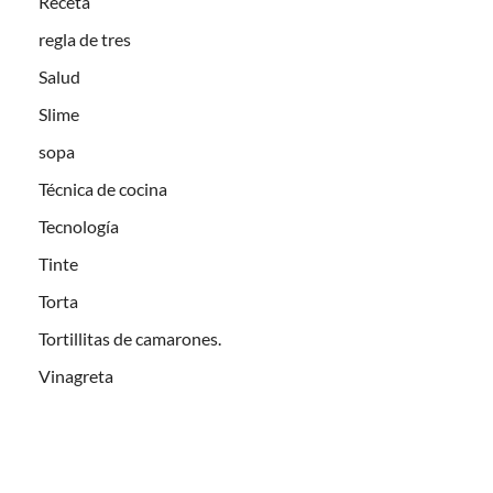
Receta
regla de tres
Salud
Slime
sopa
Técnica de cocina
Tecnología
Tinte
Torta
Tortillitas de camarones.
Vinagreta