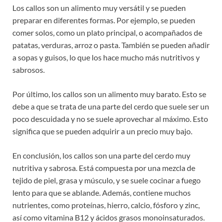
Los callos son un alimento muy versátil y se pueden
preparar en diferentes formas. Por ejemplo, se pueden
comer solos, como un plato principal, o acompañados de
patatas, verduras, arroz o pasta. También se pueden añadir
a sopas y guisos, lo que los hace mucho más nutritivos y
sabrosos.
Por último, los callos son un alimento muy barato. Esto se
debe a que se trata de una parte del cerdo que suele ser un
poco descuidada y no se suele aprovechar al máximo. Esto
significa que se pueden adquirir a un precio muy bajo.
En conclusión, los callos son una parte del cerdo muy
nutritiva y sabrosa. Está compuesta por una mezcla de
tejido de piel, grasa y músculo, y se suele cocinar a fuego
lento para que se ablande. Además, contiene muchos
nutrientes, como proteínas, hierro, calcio, fósforo y zinc,
así como vitamina B12 y ácidos grasos monoinsaturados.