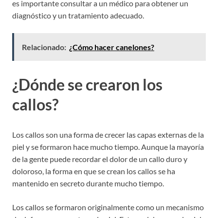
es importante consultar a un médico para obtener un
diagnóstico y un tratamiento adecuado.
Relacionado:
¿Cómo hacer canelones?
¿Dónde se crearon los
callos?
Los callos son una forma de crecer las capas externas de la
piel y se formaron hace mucho tiempo. Aunque la mayoría
de la gente puede recordar el dolor de un callo duro y
doloroso, la forma en que se crean los callos se ha
mantenido en secreto durante mucho tiempo.
Los callos se formaron originalmente como un mecanismo