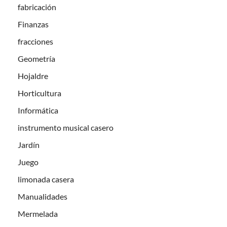
fabricación
Finanzas
fracciones
Geometría
Hojaldre
Horticultura
Informática
instrumento musical casero
Jardín
Juego
limonada casera
Manualidades
Mermelada