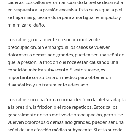
caderas. Los callos se forman cuando la piel se desarrolla
en respuesta a la presión excesiva. Esto causa que la piel
se haga más gruesa y dura para amortiguar el impacto y
minimizar el daño.
Los callos generalmente no son un motivo de
preocupación. Sin embargo, si los callos se vuelven
dolorosos o demasiado grandes, pueden ser una señal de
que la presión, la fricción o el roce están causando una
condición médica subyacente. Si esto sucede, es
importante consultar a un médico para obtener un
diagnóstico y un tratamiento adecuado.
Los callos son una forma normal de cómo la piel se adapta
a la presión, la fricción o el roce repetidos. Estos callos
generalmente no son motivo de preocupación, pero si se
vuelven dolorosos o demasiado grandes, pueden ser una
señal de una afección médica subyacente. Si esto sucede,