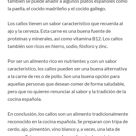
también se puede añadir a algunos platos españoles como
la paella, el cocido madrileño y el cocido gallego.
Los callos tienen un sabor característico que recuerda al
ajo y la cerveza. Esta carne es una buena fuente de
proteínas y minerales, así como vitamina B12. Los callos
también son ricos en hierro, sodio, fósforo y zinc.
Por ser un alimento rico en nutrientes y con un sabor
característico, los callos pueden ser una buena alternativa
a la carne de res o de pollo. Son una buena opción para
aquellas personas que desean comer de forma saludable,
pero que no quieren renunciar al sabor y la tradición de la
cocina española.
En conclusión, los callos son un alimento tradicionalmente
reconocido en la cocina española. Se preparan con tripa de
cerdo, ajo, pimentón, vino blanco y, a veces, una lata de