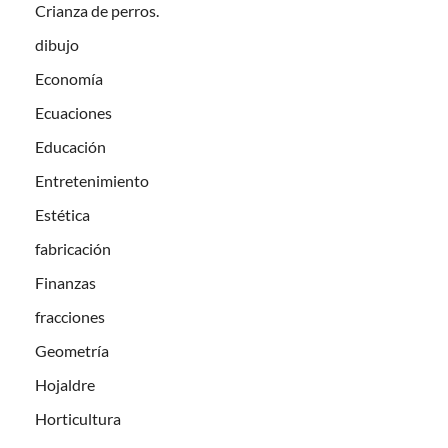
Crianza de perros.
dibujo
Economía
Ecuaciones
Educación
Entretenimiento
Estética
fabricación
Finanzas
fracciones
Geometría
Hojaldre
Horticultura