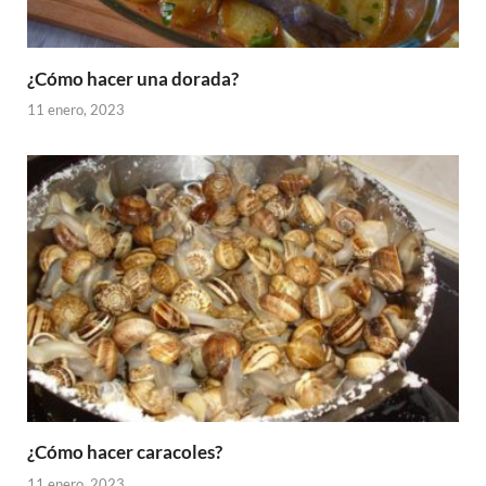
¿Cómo hacer una dorada?
11 enero, 2023
¿Cómo hacer caracoles?
11 enero, 2023