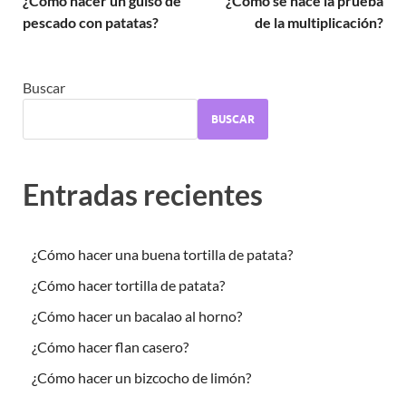
¿Cómo hacer un guiso de
¿Cómo se hace la prueba
pescado con patatas?
de la multiplicación?
Buscar
BUSCAR
Entradas recientes
¿Cómo hacer una buena tortilla de patata?
¿Cómo hacer tortilla de patata?
¿Cómo hacer un bacalao al horno?
¿Cómo hacer flan casero?
¿Cómo hacer un bizcocho de limón?