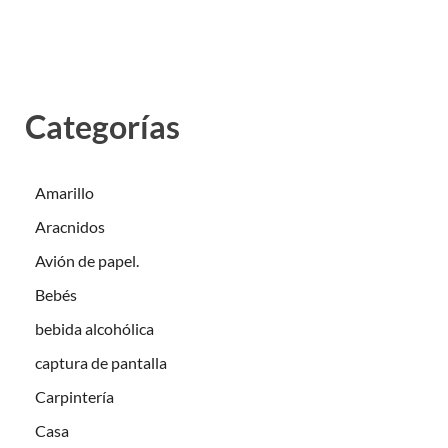
Categorías
Amarillo
Aracnidos
Avión de papel.
Bebés
bebida alcohólica
captura de pantalla
Carpintería
Casa