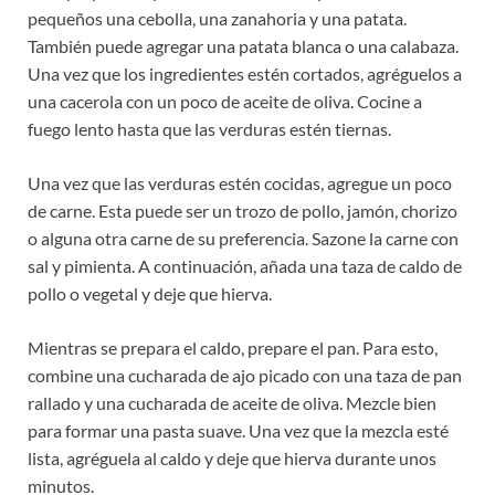
pequeños una cebolla, una zanahoria y una patata.
También puede agregar una patata blanca o una calabaza.
Una vez que los ingredientes estén cortados, agréguelos a
una cacerola con un poco de aceite de oliva. Cocine a
fuego lento hasta que las verduras estén tiernas.
Una vez que las verduras estén cocidas, agregue un poco
de carne. Esta puede ser un trozo de pollo, jamón, chorizo ​​
o alguna otra carne de su preferencia. Sazone la carne con
sal y pimienta. A continuación, añada una taza de caldo de
pollo o vegetal y deje que hierva.
Mientras se prepara el caldo, prepare el pan. Para esto,
combine una cucharada de ajo picado con una taza de pan
rallado y una cucharada de aceite de oliva. Mezcle bien
para formar una pasta suave. Una vez que la mezcla esté
lista, agréguela al caldo y deje que hierva durante unos
minutos.