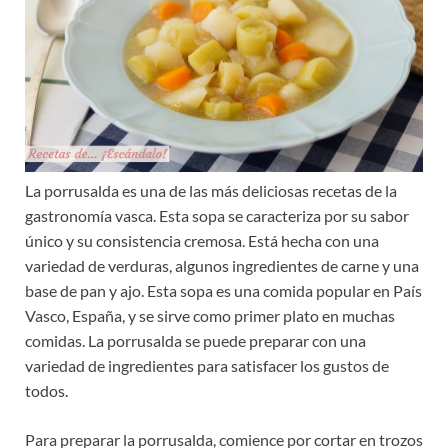
La porrusalda es una de las más deliciosas recetas de la
gastronomía vasca. Esta sopa se caracteriza por su sabor
único y su consistencia cremosa. Está hecha con una
variedad de verduras, algunos ingredientes de carne y una
base de pan y ajo. Esta sopa es una comida popular en País
Vasco, España, y se sirve como primer plato en muchas
comidas. La porrusalda se puede preparar con una
variedad de ingredientes para satisfacer los gustos de
todos.
Para preparar la porrusalda, comience por cortar en trozos