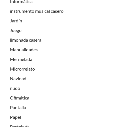
Informática
instrumento musical casero
Jardín
Juego
limonada casera
Manualidades
Mermelada
Microrrelato
Navidad
nudo
Ofimática
Pantalla
Papel
Pastelería