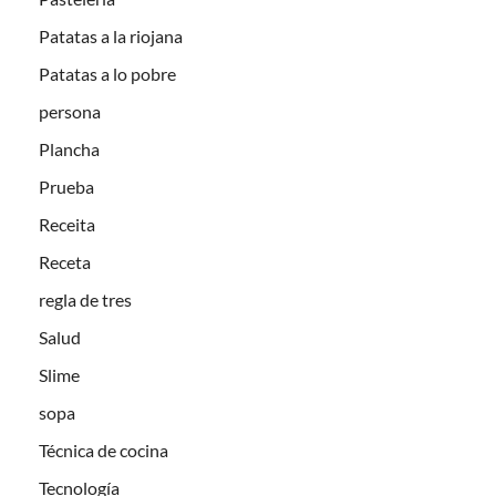
Patatas a la riojana
Patatas a lo pobre
persona
Plancha
Prueba
Receita
Receta
regla de tres
Salud
Slime
sopa
Técnica de cocina
Tecnología