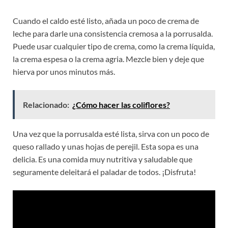
Cuando el caldo esté listo, añada un poco de crema de
leche para darle una consistencia cremosa a la porrusalda.
Puede usar cualquier tipo de crema, como la crema líquida,
la crema espesa o la crema agria. Mezcle bien y deje que
hierva por unos minutos más.
Relacionado:
¿Cómo hacer las coliflores?
Una vez que la porrusalda esté lista, sirva con un poco de
queso rallado y unas hojas de perejil. Esta sopa es una
delicia. Es una comida muy nutritiva y saludable que
seguramente deleitará el paladar de todos. ¡Disfruta!