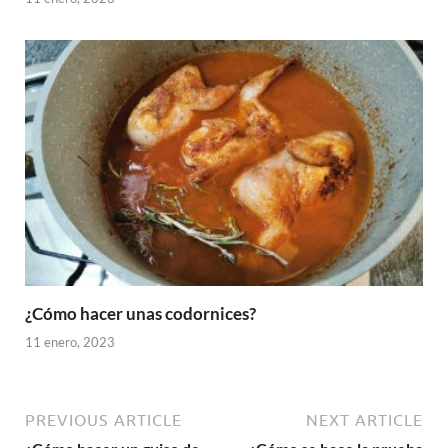
¿Cómo hacer unas codornices?
11 enero, 2023
PREVIOUS ARTICLE
NEXT ARTICLE