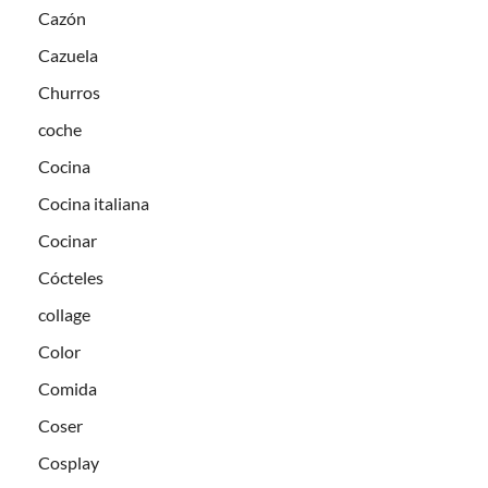
Cazón
Cazuela
Churros
coche
Cocina
Cocina italiana
Cocinar
Cócteles
collage
Color
Comida
Coser
Cosplay