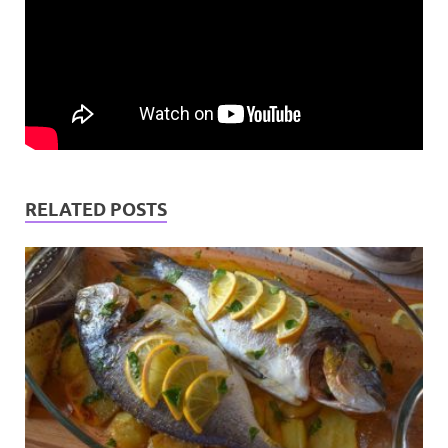
RELATED POSTS